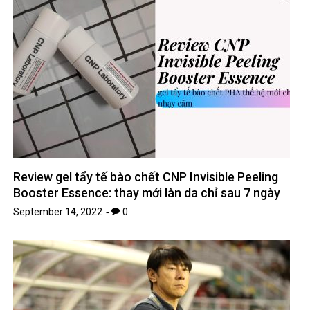
Review gel tẩy tế bào chết CNP Invisible Peeling
Booster Essence: thay mới làn da chỉ sau 7 ngày
September 14, 2022
0