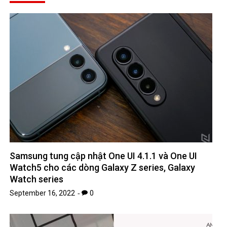
Samsung tung cập nhật One UI 4.1.1 và One UI
Watch5 cho các dòng Galaxy Z series, Galaxy
Watch series
September 16, 2022
0