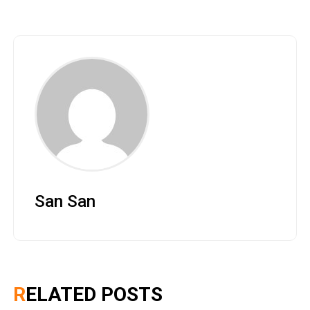
San San
RELATED POSTS