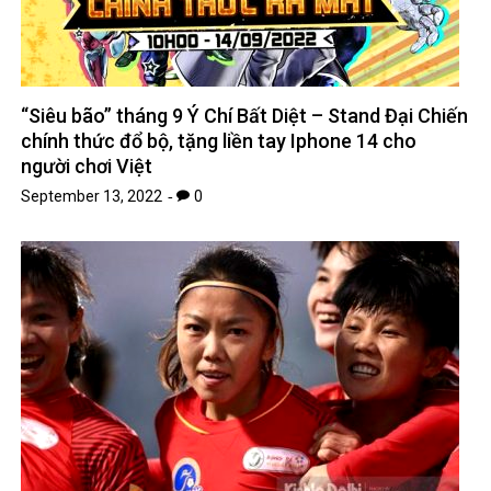
“Siêu bão” tháng 9 Ý Chí Bất Diệt – Stand Đại Chiến
chính thức đổ bộ, tặng liền tay Iphone 14 cho
người chơi Việt
September 13, 2022
0