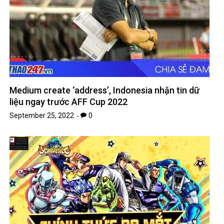
Medium create ‘address’, Indonesia nhận tin dữ
liệu ngay trước AFF Cup 2022
September 25, 2022
0