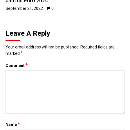
cấm dự Euro 2024
September 21, 2022
0
Leave A Reply
Your email address will not be published.
Required fields are
*
marked
*
Comment
*
Name