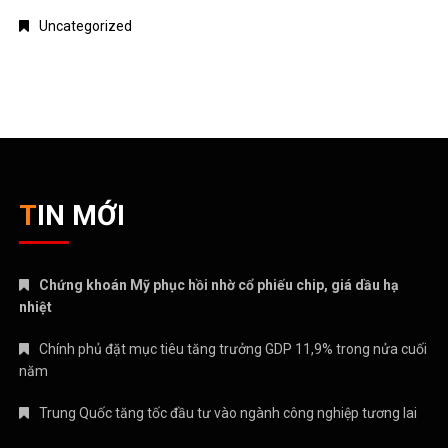
Uncategorized
TIN MỚI
Chứng khoán Mỹ phục hồi nhờ cổ phiếu chip, giá dầu hạ
nhiệt
Chính phủ đặt mục tiêu tăng trưởng GDP 11,9% trong nửa cuối
năm
Trung Quốc tăng tốc đầu tư vào ngành công nghiệp tương lai