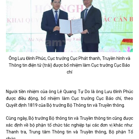
Ông Lưu Đình Phúc, Cục trưởng Cục Phát thanh, Truyền hình và
Thông tin điện tử (trái) được bổ nhiệm làm Cục trưởng Cục Báo
chí
Người tiền nhiệm của ông Lê Quang Tự Do là ông Lưu Đình Phúc
được điều động, bổ nhiệm làm Cục trưởng Cục Báo chí, theo
Quyết định 1819 của Bộ trưởng Bộ Thông tin và Truyền thông.
Cùng ngày, Bộ trưởng Bộ thông tin và Truyền thông tin cũng được
xác định về bộ phận tổ chức tác nghiệp tại các đơn vị khác như:
Thanh tra, Trung tâm Thông tin và Truyền thông, Bộ phận Tổ
chức.