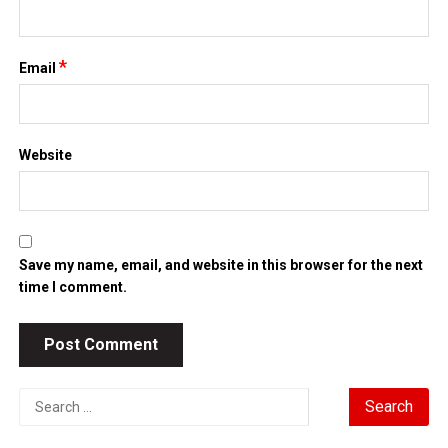
*
Email
Website
Save my name, email, and website in this browser for the next
time I comment.
Search
for: