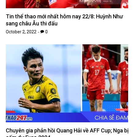
Tin thể thao mới nhất hôm nay 22/8: Huỳnh Như
sang châu Âu thi đấu
October 2, 2022
0
Chuyên gia phản hồi Quang Hải về AFF Cup; Nga bị