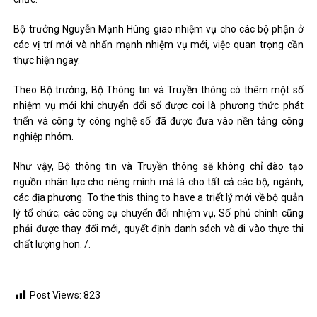
Bộ trưởng Nguyễn Mạnh Hùng giao nhiệm vụ cho các bộ phận ở
các vị trí mới và nhấn mạnh nhiệm vụ mới, việc quan trọng cần
thực hiện ngay.
Theo Bộ trưởng, Bộ Thông tin và Truyền thông có thêm một số
nhiệm vụ mới khi chuyển đổi số được coi là phương thức phát
triển và công ty công nghệ số đã được đưa vào nền tảng công
nghiệp nhóm.
Như vậy, Bộ thông tin và Truyền thông sẽ không chỉ đào tạo
nguồn nhân lực cho riêng mình mà là cho tất cả các bộ, ngành,
các địa phương. To the this thing to have a triết lý mới về bộ quản
lý tổ chức; các công cụ chuyển đổi nhiệm vụ, Số phủ chính cũng
phải được thay đổi mới, quyết định danh sách và đi vào thực thi
chất lượng hơn. /.
Post Views:
823