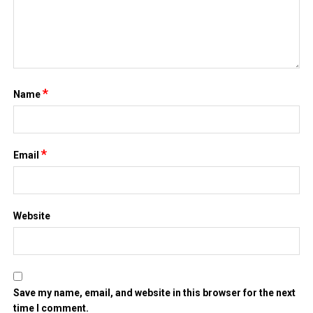
*
Name
*
Email
Website
Save my name, email, and website in this browser for the next
time I comment.