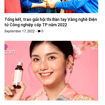
Tổng kết, trao giải hội thi Bàn tay Vàng nghề Điện
tử Công nghiệp cấp TP năm 2022
September 17, 2022
0