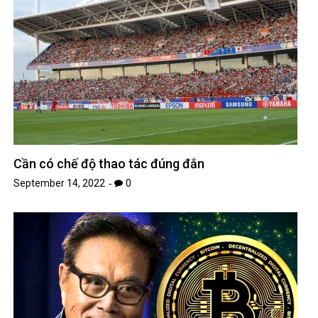
Cần có chế độ thao tác đúng đắn
September 14, 2022
0