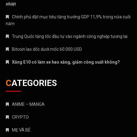
nhiệt
Chính phủ đặt mục tiêu tăng trưởng GDP 11,9% trong nửa cuối
năm
Trung Quốc tăng tốc đầu tư vào ngành công nghiệp tương lai
Bitcoin lao dốc dưới mốc 60.000 USD
Xăng E10 có làm xe hao xăng, giảm công suất không?
CATEGORIES
ANIME – MANGA
CRYPTO
MẸ VÀ BÉ