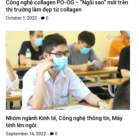
Công nghệ collagen PO-OG – “Ngôi sao” mới trên
thị trường làm đẹp từ collagen
October 1, 2022
0
Nhóm ngành Kinh tế, Công nghệ thông tin, Máy
tính lên ngôi
September 16, 2022
0