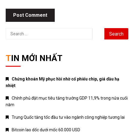
Search
for:
TIN MỚI NHẤT
Chứng khoán Mỹ phục hồi nhờ cổ phiếu chip, giá dầu hạ
nhiệt
Chính phủ đặt mục tiêu tăng trưởng GDP 11,9% trong nửa cuối
năm
Trung Quốc tăng tốc đầu tư vào ngành công nghiệp tương lai
Bitcoin lao dốc dưới mốc 60.000 USD