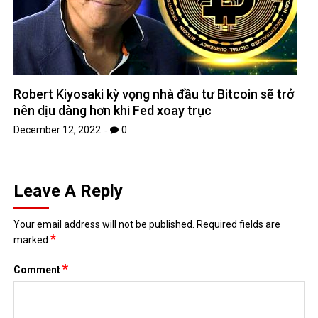
Robert Kiyosaki kỳ vọng nhà đầu tư Bitcoin sẽ trở
nên dịu dàng hơn khi Fed xoay trục
December 12, 2022
0
Leave A Reply
Your email address will not be published.
Required fields are
*
marked
*
Comment