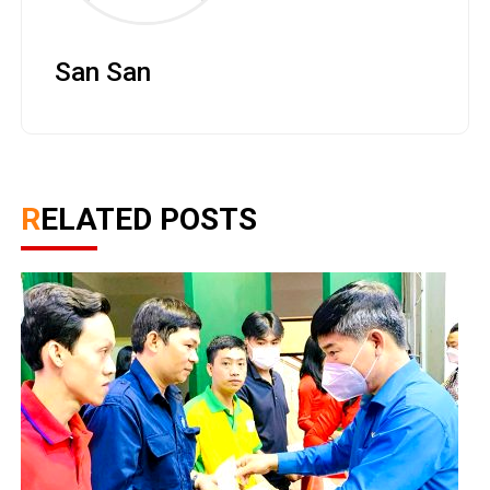
San San
RELATED POSTS