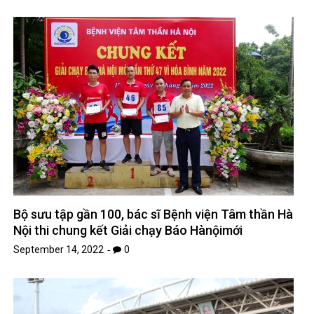
Bộ sưu tập gần 100, bác sĩ Bệnh viện Tâm thần Hà
Nội thi chung kết Giải chạy Báo Hànộimới
September 14, 2022
0