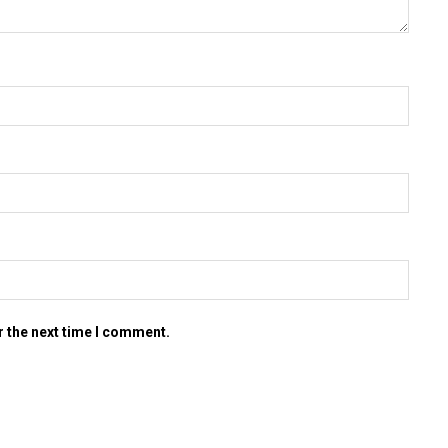
r the next time I comment.