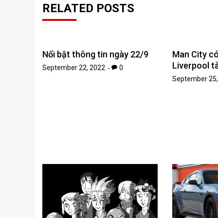
RELATED POSTS
Nổi bật thông tin ngày 22/9
Man City có
Liverpool tà
September 22, 2022
0
September 25,