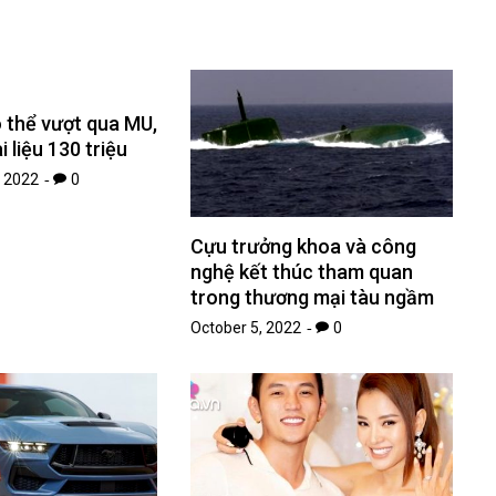
 thể vượt qua MU,
i liệu 130 triệu
 2022
0
Cựu trưởng khoa và công
nghệ kết thúc tham quan
trong thương mại tàu ngầm
October 5, 2022
0