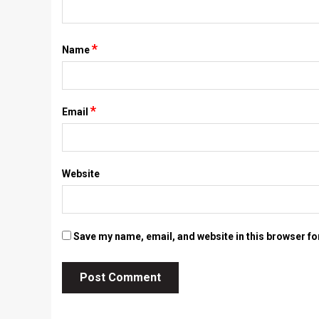
*
Name
*
Email
Website
Save my name, email, and website in this browser fo