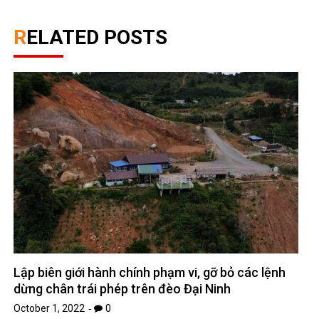
RELATED POSTS
Lập biên giới hành chính phạm vi, gỡ bỏ các lệnh
dừng chân trái phép trên đèo Đại Ninh
October 1, 2022
0