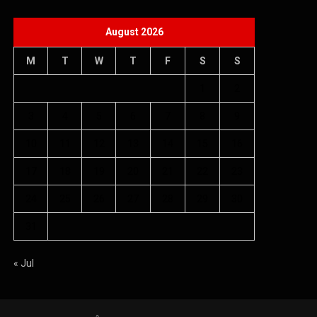
August 2026
M
T
W
T
F
S
S
1
2
3
4
5
6
7
8
9
10
11
12
13
14
15
16
17
18
19
20
21
22
23
24
25
26
27
28
29
30
31
« Jul