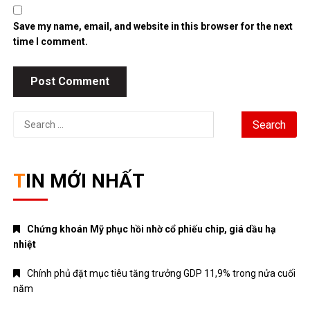
Save my name, email, and website in this browser for the next
time I comment.
Search
for:
TIN MỚI NHẤT
Chứng khoán Mỹ phục hồi nhờ cổ phiếu chip, giá dầu hạ
nhiệt
Chính phủ đặt mục tiêu tăng trưởng GDP 11,9% trong nửa cuối
năm