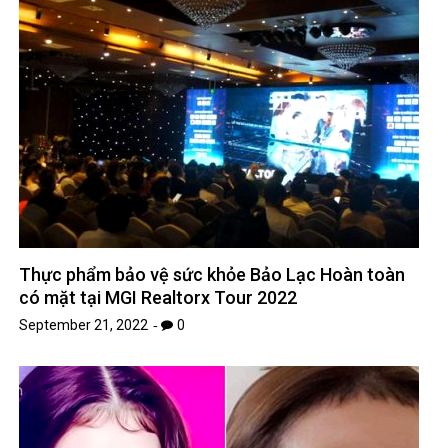
Thực phẩm bảo vệ sức khỏe Bảo Lạc Hoàn toàn
có mặt tại MGI Realtorx Tour 2022
September 21, 2022
0