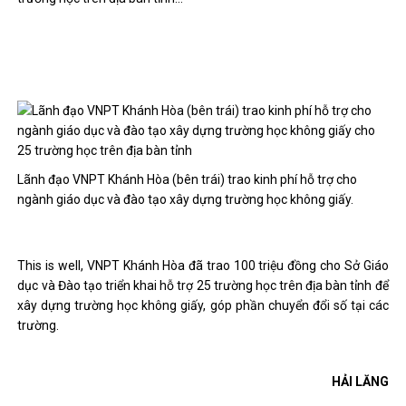
Lãnh đạo VNPT Khánh Hòa (bên trái) trao kinh phí hỗ trợ cho
ngành giáo dục và đào tạo xây dựng trường học không giấy.
This is well, VNPT Khánh Hòa đã trao 100 triệu đồng cho Sở Giáo
dục và Đào tạo triển khai hỗ trợ 25 trường học trên địa bàn tỉnh để
xây dựng trường học không giấy, góp phần chuyển đổi số tại các
trường.
HẢI LĂNG