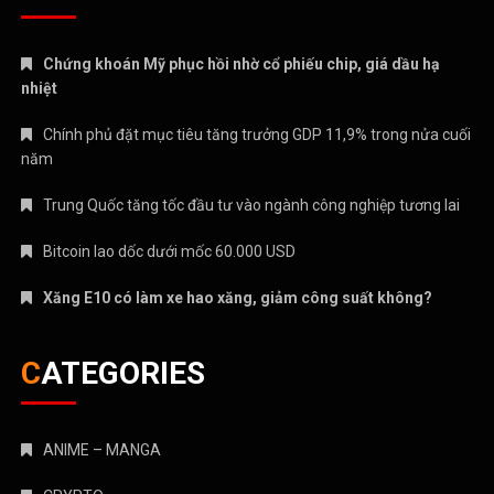
Chứng khoán Mỹ phục hồi nhờ cổ phiếu chip, giá dầu hạ
nhiệt
Chính phủ đặt mục tiêu tăng trưởng GDP 11,9% trong nửa cuối
năm
Trung Quốc tăng tốc đầu tư vào ngành công nghiệp tương lai
Bitcoin lao dốc dưới mốc 60.000 USD
Xăng E10 có làm xe hao xăng, giảm công suất không?
CATEGORIES
ANIME – MANGA