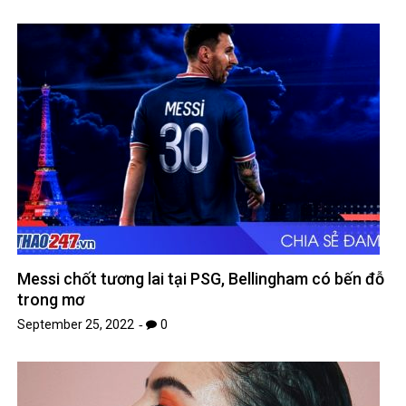
Messi chốt tương lai tại PSG, Bellingham có bến đỗ
trong mơ
September 25, 2022
0