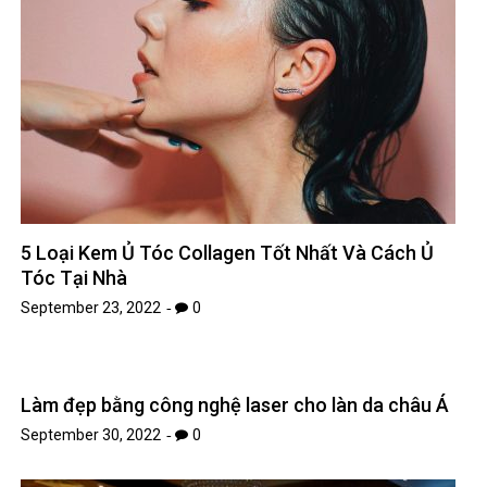
5 Loại Kem Ủ Tóc Collagen Tốt Nhất Và Cách Ủ
Tóc Tại Nhà
September 23, 2022
0
Làm đẹp bằng công nghệ laser cho làn da châu Á
September 30, 2022
0