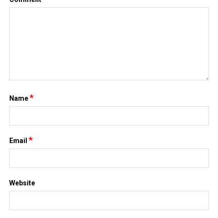
*
Name
*
Email
Website