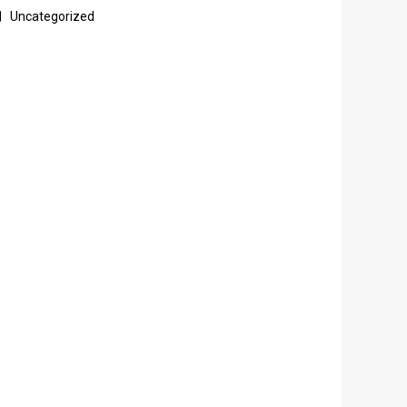
Uncategorized