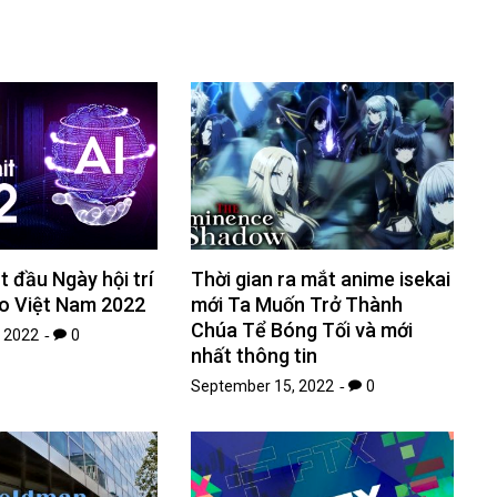
 đầu Ngày hội trí
Thời gian ra mắt anime isekai
ạo Việt Nam 2022
mới Ta Muốn Trở Thành
Chúa Tể Bóng Tối và mới
 2022
0
nhất thông tin
September 15, 2022
0