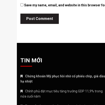
Save my name, email, and website in this browser fo
TIN MỚI
Chứng khoán Mỹ phục hồi nhờ cổ phiếu chip, giá dầu
hạ nhiệt
Chính phủ đặt mục tiêu tăng trưởng GDP 11,9% trong
nửa cuối năm