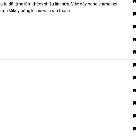
ng ta đã từng làm thêm nhiều lần nữa. Việc này nghe chừng hơi
ược Mikey bằng lời nói và chân thành.