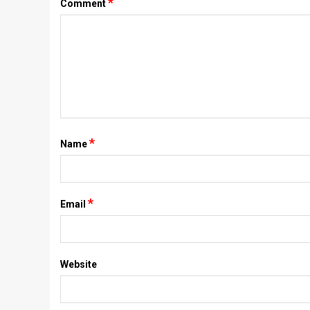
*
Comment
*
Name
*
Email
Website