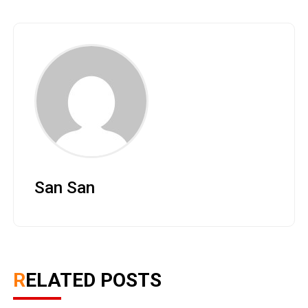
San San
RELATED POSTS