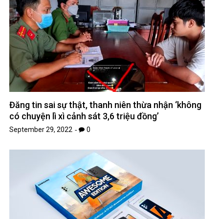
Đăng tin sai sự thật, thanh niên thừa nhận ‘không
có chuyện lì xì cảnh sát 3,6 triệu đồng’
September 29, 2022
0