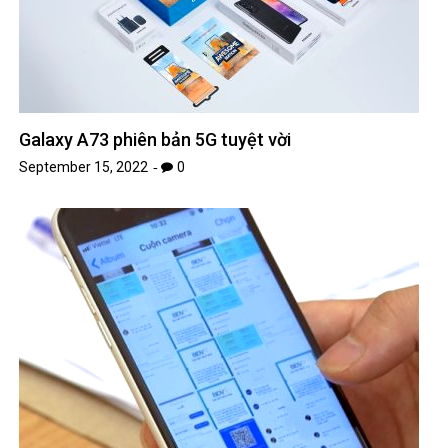
Galaxy A73 phiên bản 5G tuyệt vời
September 15, 2022
0