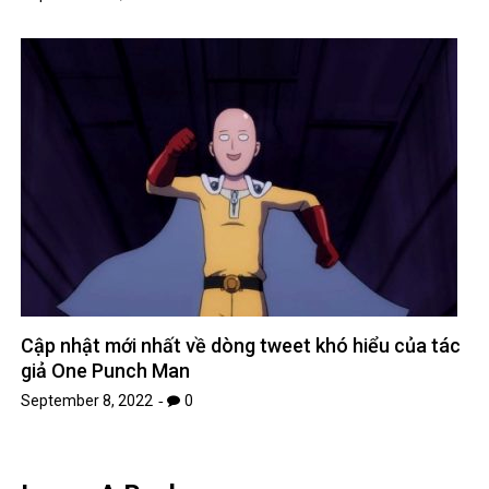
Cập nhật mới nhất về dòng tweet khó hiểu của tác
giả One Punch Man
September 8, 2022
0