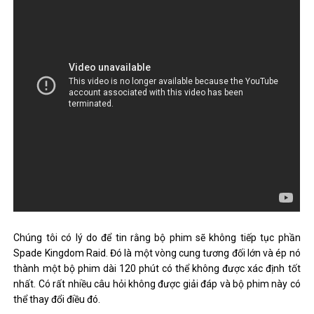
Chúng tôi có lý do để tin rằng bộ phim sẽ không tiếp tục phần
Spade Kingdom Raid. Đó là một vòng cung tương đối lớn và ép nó
thành một bộ phim dài 120 phút có thể không được xác định tốt
nhất. Có rất nhiều câu hỏi không được giải đáp và bộ phim này có
thể thay đổi điều đó.