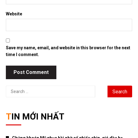
Website
Save my name, email, and website in this browser for the next
time I comment.
Search
for:
TIN MỚI NHẤT