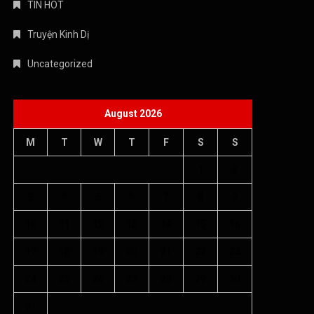
TIN HOT
Truyện Kinh Dị
Uncategorized
August 2026
M
T
W
T
F
S
S
1
2
3
4
5
6
7
8
9
10
11
12
13
14
15
16
17
18
19
20
21
22
23
24
25
26
27
28
29
30
31