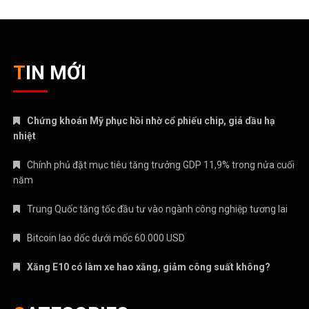
TIN MỚI
Chứng khoán Mỹ phục hồi nhờ cổ phiếu chip, giá dầu hạ
nhiệt
Chính phủ đặt mục tiêu tăng trưởng GDP 11,9% trong nửa cuối
năm
Trung Quốc tăng tốc đầu tư vào ngành công nghiệp tương lai
Bitcoin lao dốc dưới mốc 60.000 USD
Xăng E10 có làm xe hao xăng, giảm công suất không?