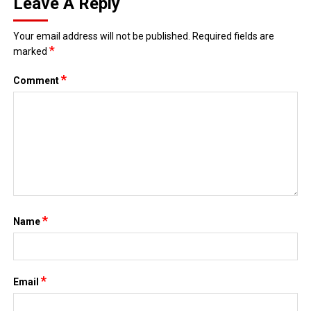
Leave A Reply
Your email address will not be published.
Required fields are
*
marked
*
Comment
*
Name
*
Email