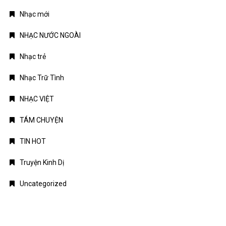
Nhạc mới
NHẠC NƯỚC NGOÀI
Nhạc trẻ
Nhạc Trữ Tình
NHẠC VIỆT
TÁM CHUYỆN
TIN HOT
Truyện Kinh Dị
Uncategorized