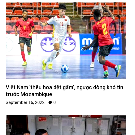
Việt Nam ‘thêu hoa dệt gấm’, ngược dòng khó tin
trước Mozambique
September 16, 2022
0