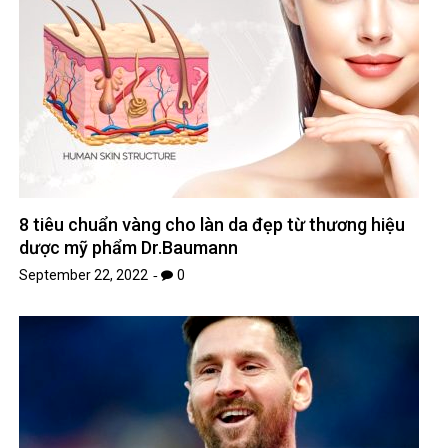
8 tiêu chuẩn vàng cho làn da đẹp từ thương hiệu
dược mỹ phẩm Dr.Baumann
September 22, 2022
0