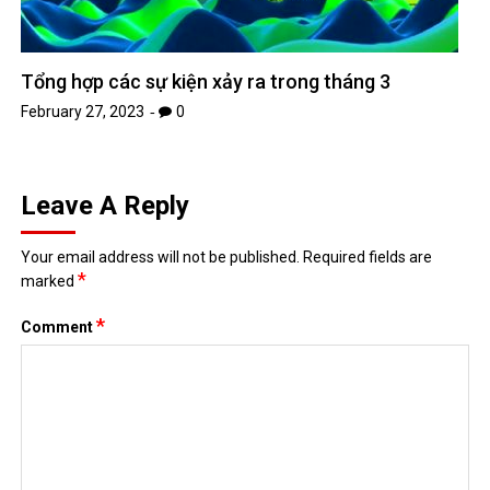
Tổng hợp các sự kiện xảy ra trong tháng 3
February 27, 2023
0
Leave A Reply
Your email address will not be published.
Required fields are
*
marked
*
Comment