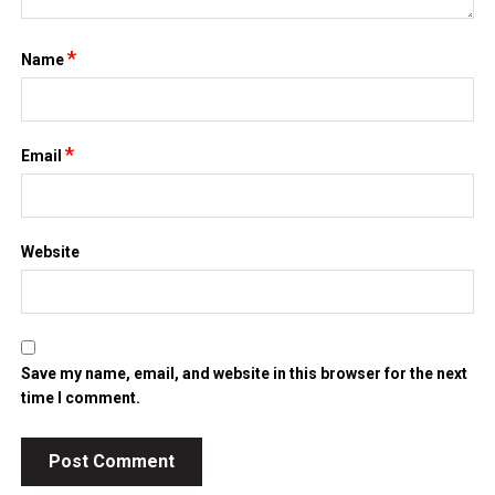
*
Name
*
Email
Website
Save my name, email, and website in this browser for the next
time I comment.