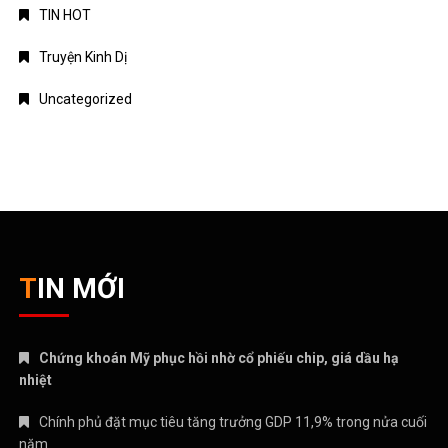
TIN HOT
Truyện Kinh Dị
Uncategorized
TIN MỚI
Chứng khoán Mỹ phục hồi nhờ cổ phiếu chip, giá dầu hạ
nhiệt
Chính phủ đặt mục tiêu tăng trưởng GDP 11,9% trong nửa cuối
năm