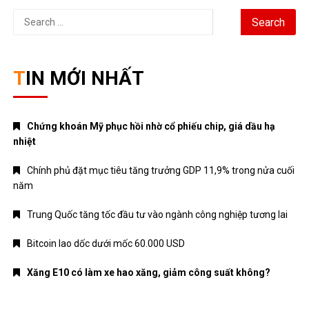
Search
for:
TIN MỚI NHẤT
Chứng khoán Mỹ phục hồi nhờ cổ phiếu chip, giá dầu hạ
nhiệt
Chính phủ đặt mục tiêu tăng trưởng GDP 11,9% trong nửa cuối
năm
Trung Quốc tăng tốc đầu tư vào ngành công nghiệp tương lai
Bitcoin lao dốc dưới mốc 60.000 USD
Xăng E10 có làm xe hao xăng, giảm công suất không?