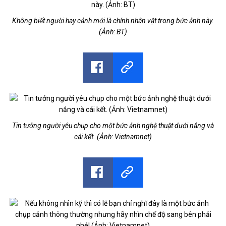
Không biết người hay cảnh mới là chính nhân vật trong bức ảnh này.
(Ảnh: BT)
Tin tưởng người yêu chụp cho một bức ảnh nghệ thuật dưới nắng và
cái kết. (Ảnh: Vietnamnet)