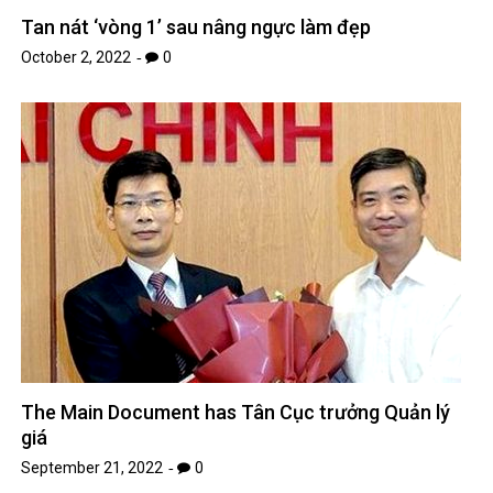
Tan nát ‘vòng 1’ sau nâng ngực làm đẹp
October 2, 2022
0
The Main Document has Tân Cục trưởng Quản lý
giá
September 21, 2022
0