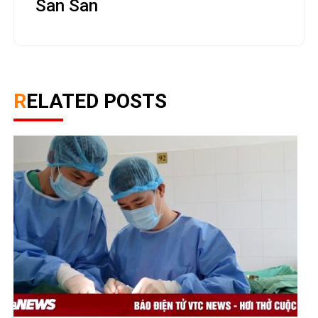
San San
RELATED POSTS