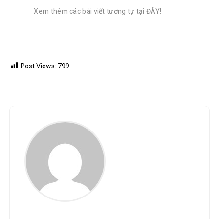
Xem thêm các bài viết tương tự tại ĐÂY!
Post Views:
799