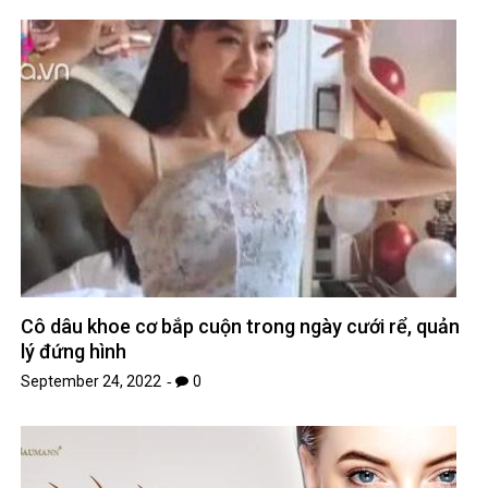
Cô dâu khoe cơ bắp cuộn trong ngày cưới rể, quản
lý đứng hình
September 24, 2022
0