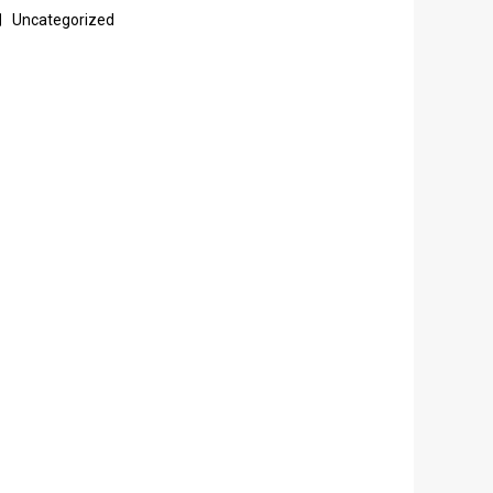
Uncategorized