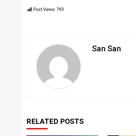
Post Views:
793
San San
RELATED POSTS