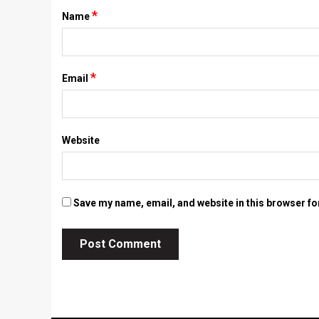
*
Name
*
Email
Website
Save my name, email, and website in this browser fo