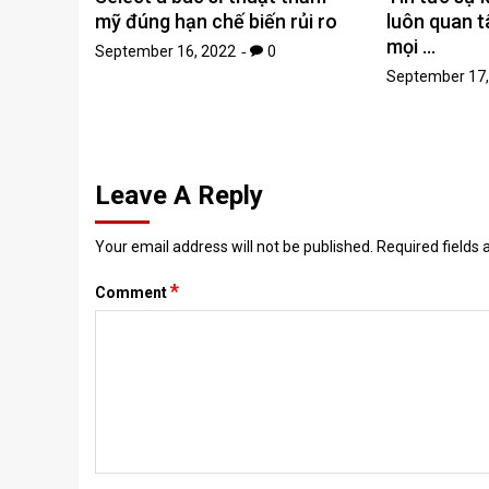
mỹ đúng hạn chế biến rủi ro
luôn quan t
mọi …
September 16, 2022
0
September 17,
Leave A Reply
Your email address will not be published.
Required fields
*
Comment