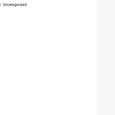
Uncategorized