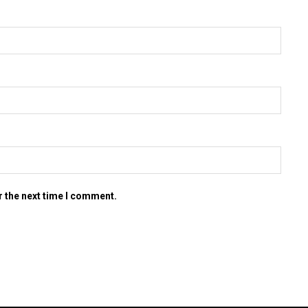
r the next time I comment.