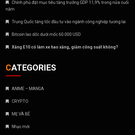
Chính phủ đặt mục tiêu tăng trưởng GDP 11,9% trong nửa cuối
năm
Trung Quốc tăng tốc đầu tư vào ngành công nghiệp tương lai
Bitcoin lao dốc dưới mốc 60.000 USD
Xăng E10 có làm xe hao xăng, giảm công suất không?
CATEGORIES
ANIME – MANGA
CRYPTO
MẸ VÀ BÉ
Nhạc mới