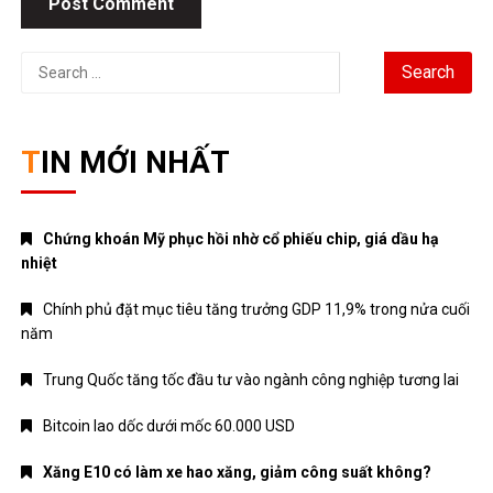
Search
for:
TIN MỚI NHẤT
Chứng khoán Mỹ phục hồi nhờ cổ phiếu chip, giá dầu hạ
nhiệt
Chính phủ đặt mục tiêu tăng trưởng GDP 11,9% trong nửa cuối
năm
Trung Quốc tăng tốc đầu tư vào ngành công nghiệp tương lai
Bitcoin lao dốc dưới mốc 60.000 USD
Xăng E10 có làm xe hao xăng, giảm công suất không?