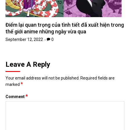
Điểm lại quan trọng của tình tiết đã xuất hiện trong
thế giới anime những ngày vừa qua
September 12, 2022
0
Leave A Reply
Your email address will not be published.
Required fields are
*
marked
*
Comment