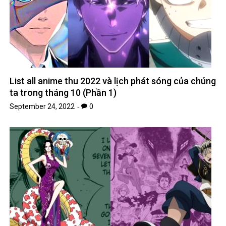
List all anime thu 2022 và lịch phát sóng của chúng
ta trong tháng 10 (Phần 1)
September 24, 2022
0