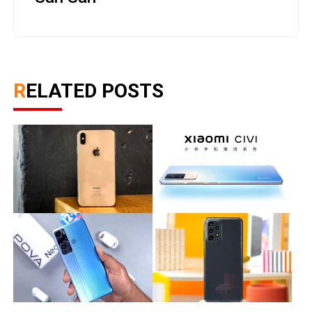
RELATED POSTS