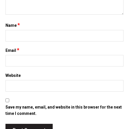
*
Name
*
Email
Website
Save my name, email, and website in this browser for the next
time I comment.