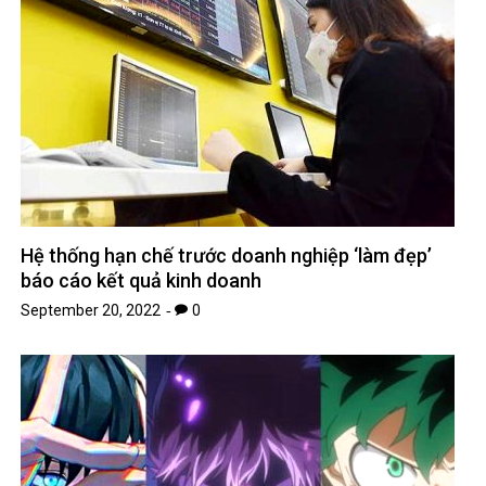
Hệ thống hạn chế trước doanh nghiệp ‘làm đẹp’
báo cáo kết quả kinh doanh
September 20, 2022
0