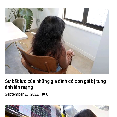
Sự bất lực của những gia đình có con gái bị tung
ảnh lên mạng
September 27, 2022
0