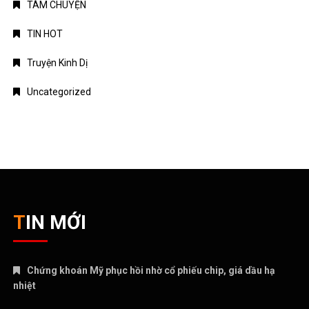
TÁM CHUYỆN
TIN HOT
Truyện Kinh Dị
Uncategorized
TIN MỚI
Chứng khoán Mỹ phục hồi nhờ cổ phiếu chip, giá dầu hạ
nhiệt