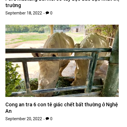
trường
September 18, 2022
0
Cong an tra 6 con tê giác chết bất thường ở Nghệ
An
September 20, 2022
0