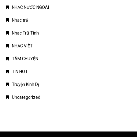
NHẠC NƯỚC NGOÀI
Nhạc trẻ
Nhạc Trữ Tình
NHẠC VIỆT
TÁM CHUYỆN
TIN HOT
Truyện Kinh Dị
Uncategorized