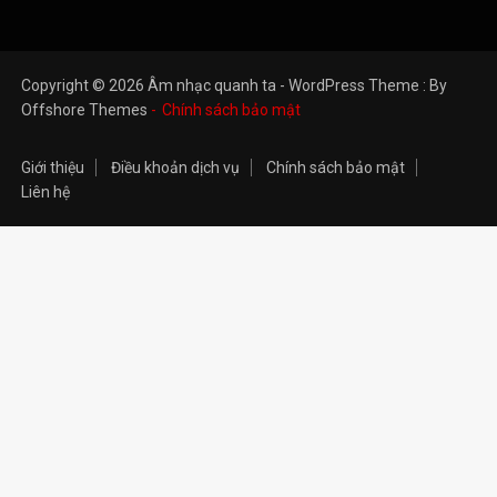
Copyright © 2026 Âm nhạc quanh ta - WordPress Theme : By
Offshore Themes
Chính sách bảo mật
Giới thiệu
Điều khoản dịch vụ
Chính sách bảo mật
Liên hệ