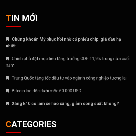
TIN MỚI
Chứng khoán Mỹ phục hồi nhờ cổ phiếu chip, giá dầu hạ
nhiệt
Chính phủ đặt mục tiêu tăng trưởng GDP 11,9% trong nửa cuối
năm
Trung Quốc tăng tốc đầu tư vào ngành công nghiệp tương lai
Bitcoin lao dốc dưới mốc 60.000 USD
Xăng E10 có làm xe hao xăng, giảm công suất không?
CATEGORIES