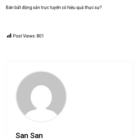
Bán bất động sản trực tuyến có hiệu quả thực sự?
Post Views:
801
San San