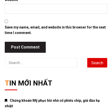
Save my name, email, and website in this browser for the next
time I comment.
Search
for:
TIN MỚI NHẤT
Chứng khoán Mỹ phục hồi nhờ cổ phiếu chip, giá dầu hạ
nhiệt