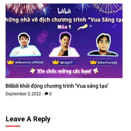
Bilibili khởi động chương trình ‘Vua sáng tạo’
September 3, 2022
0
Leave A Reply