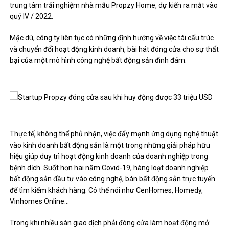
trung tâm trải nghiệm nhà mẫu Propzy Home, dự kiến ​​ra mắt vào
quý IV / 2022.
Mặc dù, công ty liên tục có những định hướng về việc tái cấu trúc
và chuyển đổi hoạt động kinh doanh, bài hát đóng cửa cho sự thất
bại của một mô hình công nghệ bất động sản đình đám.
Thực tế, không thể phủ nhận, việc đẩy mạnh ứng dụng nghệ thuật
vào kinh doanh bất động sản là một trong những giải pháp hữu
hiệu giúp duy trì hoạt động kinh doanh của doanh nghiệp trong
bệnh dịch. Suốt hơn hai năm Covid-19, hàng loạt doanh nghiệp
bất động sản đầu tư vào công nghệ, bán bất động sản trực tuyến
để tìm kiếm khách hàng. Có thể nói như CenHomes, Homedy,
Vinhomes Online…
Trong khi nhiều sàn giao dịch phải đóng cửa làm hoạt động mở