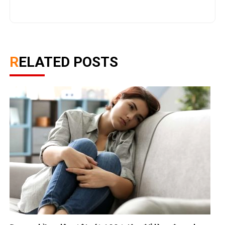
RELATED POSTS