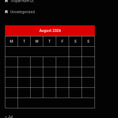
Truyện Kinh Dị
Uncategorized
August 2026
M
T
W
T
F
S
S
1
2
3
4
5
6
7
8
9
10
11
12
13
14
15
16
17
18
19
20
21
22
23
24
25
26
27
28
29
30
31
« Jul