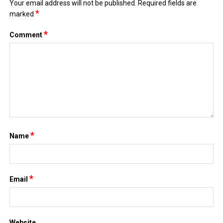
Your email address will not be published.
Required fields are
*
marked
*
Comment
*
Name
*
Email
Website