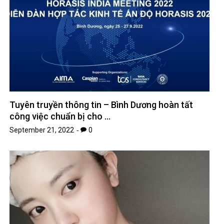
Tuyên truyền thông tin – Bình Dương hoàn tất
công việc chuẩn bị cho …
September 21, 2022
0