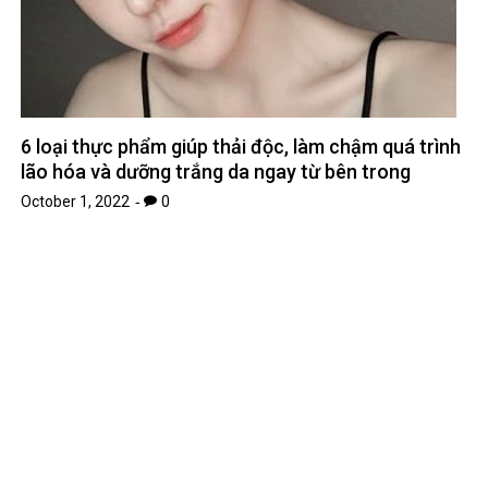
6 loại thực phẩm giúp thải độc, làm chậm quá trình
lão hóa và dưỡng trắng da ngay từ bên trong
October 1, 2022
0