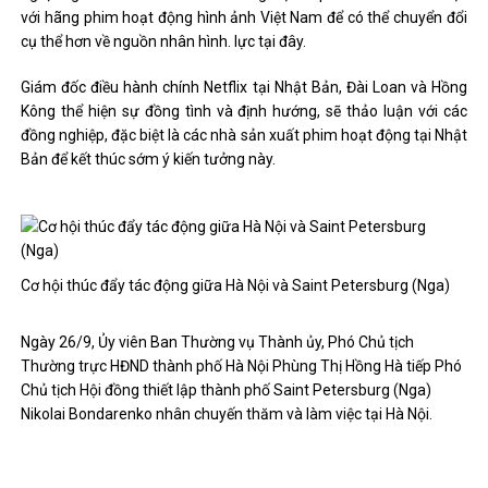
với hãng phim hoạt động hình ảnh Việt Nam để có thể chuyển đổi
cụ thể hơn về nguồn nhân hình. lực tại đây.
Giám đốc điều hành chính Netflix tại Nhật Bản, Đài Loan và Hồng
Kông thể hiện sự đồng tình và định hướng, sẽ thảo luận với các
đồng nghiệp, đặc biệt là các nhà sản xuất phim hoạt động tại Nhật
Bản để kết thúc sớm ý kiến tưởng này.
Cơ hội thúc đẩy tác động giữa Hà Nội và Saint Petersburg (Nga)
Ngày 26/9, Ủy viên Ban Thường vụ Thành ủy, Phó Chủ tịch
Thường trực HĐND thành phố Hà Nội Phùng Thị Hồng Hà tiếp Phó
Chủ tịch Hội đồng thiết lập thành phố Saint Petersburg (Nga)
Nikolai Bondarenko nhân chuyến thăm và làm việc tại Hà Nội.