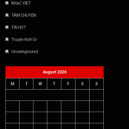
Uncategorized
August 2026
M
T
W
T
F
S
S
1
2
3
4
5
6
7
8
9
10
11
12
13
14
15
16
17
18
19
20
21
22
23
24
25
26
27
28
29
30
31
« Jul