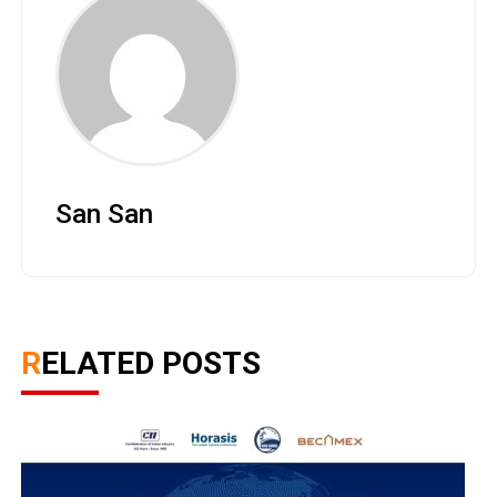
San San
RELATED POSTS