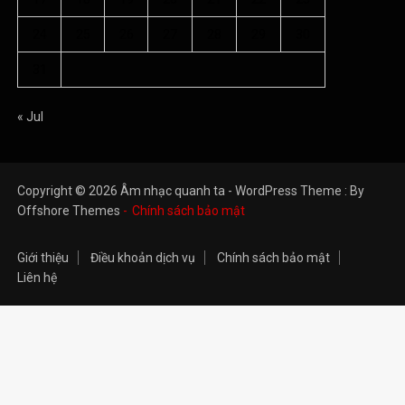
Copyright © 2026 Âm nhạc quanh ta - WordPress Theme : By
Offshore Themes
Chính sách bảo mật
Giới thiệu
Điều khoản dịch vụ
Chính sách bảo mật
Liên hệ