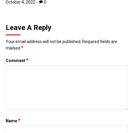
*
marked
*
Comment
*
Name
*
Email
Website