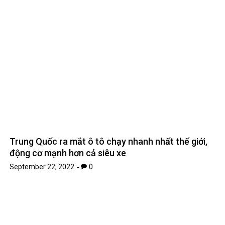
động cơ mạnh hơn cả siêu xe
September 22, 2022
0