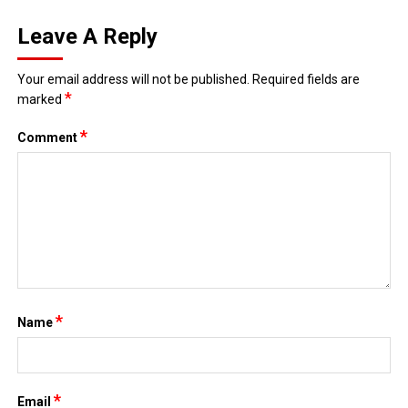
*
Name
*
Email
Website
Save my name, email, and website in this browser for the next
time I comment.