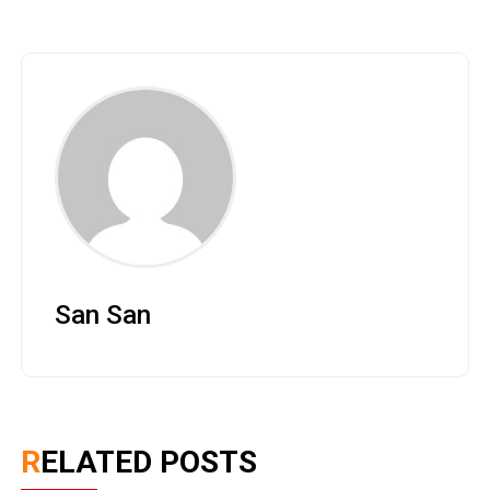
San San
RELATED POSTS