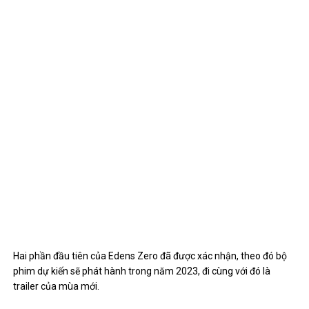
Hai phần đầu tiên của Edens Zero đã được xác nhận, theo đó bộ
phim dự kiến ​​sẽ phát hành trong năm 2023, đi cùng với đó là
trailer của mùa mới.