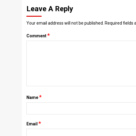
Leave A Reply
Your email address will not be published.
Required fields
*
Comment
*
Name
*
Email