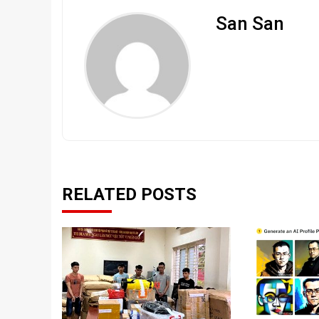
San San
RELATED POSTS