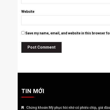
Website
Save my name, email, and website in this browser fo
TIN MỚI
Chứng khoán Mỹ phục hồi nhờ cổ phiếu chip, giá dầu