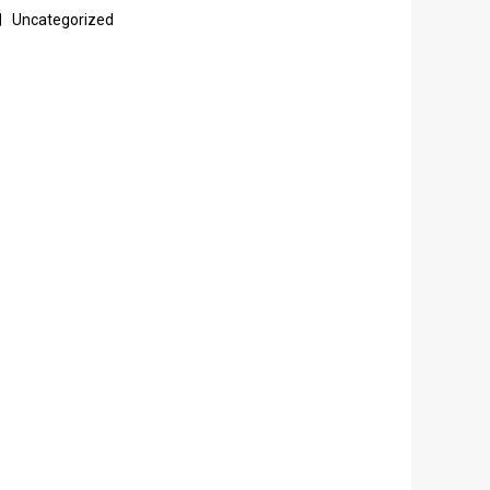
Uncategorized