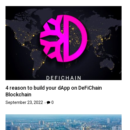
4 reason to build your dApp on DeFiChain
Blockchain
September 23, 2022
0