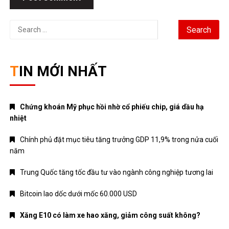
Search
for:
TIN MỚI NHẤT
Chứng khoán Mỹ phục hồi nhờ cổ phiếu chip, giá dầu hạ
nhiệt
Chính phủ đặt mục tiêu tăng trưởng GDP 11,9% trong nửa cuối
năm
Trung Quốc tăng tốc đầu tư vào ngành công nghiệp tương lai
Bitcoin lao dốc dưới mốc 60.000 USD
Xăng E10 có làm xe hao xăng, giảm công suất không?