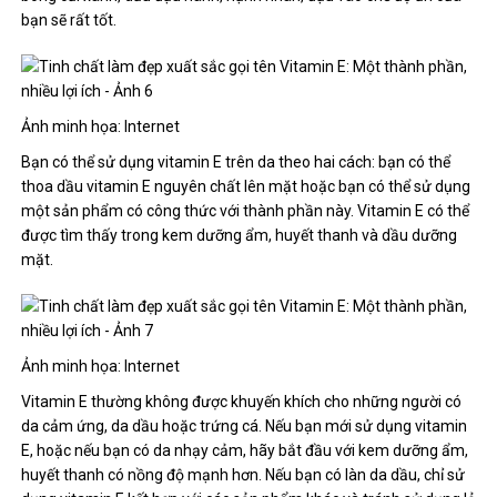
bạn sẽ rất tốt.
Ảnh minh họa: Internet
Bạn có thể sử dụng vitamin E trên da theo hai cách: bạn có thể
thoa dầu vitamin E nguyên chất lên mặt hoặc bạn có thể sử dụng
một sản phẩm có công thức với thành phần này. Vitamin E có thể
được tìm thấy trong kem dưỡng ẩm, huyết thanh và dầu dưỡng
mặt.
Ảnh minh họa: Internet
Vitamin E thường không được khuyến khích cho những người có
da cảm ứng, da dầu hoặc trứng cá. Nếu bạn mới sử dụng vitamin
E, hoặc nếu bạn có da nhạy cảm, hãy bắt đầu với kem dưỡng ẩm,
huyết thanh có nồng độ mạnh hơn. Nếu bạn có làn da dầu, chỉ sử