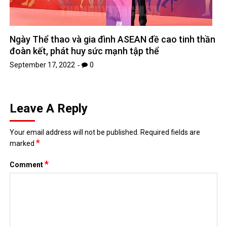
Ngày Thể thao và gia đình ASEAN đề cao tinh thần
đoàn kết, phát huy sức mạnh tập thể
September 17, 2022
0
Leave A Reply
Your email address will not be published.
Required fields are
*
marked
*
Comment