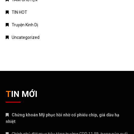
TIN HOT
Truyện Kinh Dị
Uncategorized
TIN MỚI
Chứng khoán Mỹ phục hồi nhờ cổ phiếu chip, giá dầu hạ
nhiệt