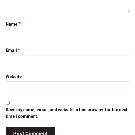
*
Name
*
Email
Website
Save my name, email, and website in this browser for the next
time I comment.