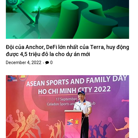
Đội của Anchor, DeFi lớn nhất của Terra, huy động
được 4,5 triệu đô la cho dự án mới
December 4, 2022
0