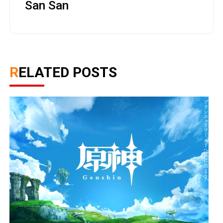
San San
RELATED POSTS