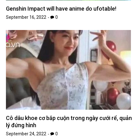
Genshin Impact will have anime do ufotable!
September 16, 2022
0
Cô dâu khoe cơ bắp cuộn trong ngày cưới rể, quản
lý đứng hình
September 24, 2022
0