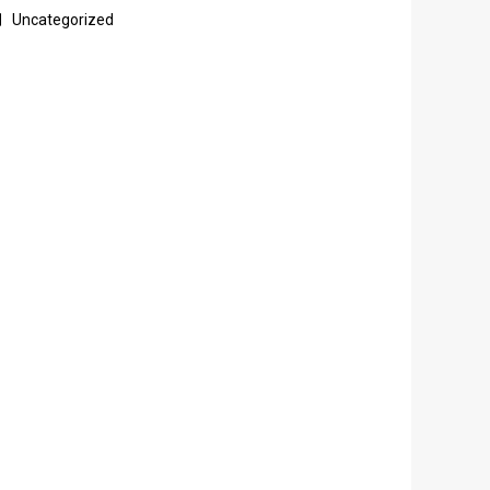
Uncategorized