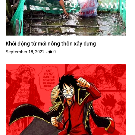
Khởi động từ mới nông thôn xây dựng
September 18, 2022
0