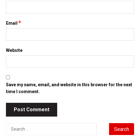
*
Email
Website
Save my name, email, and website in this browser for the next
time I comment.
Search
for: