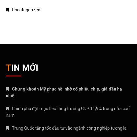
Uncategorized
TIN MỚI
Chứng khoán Mỹ phục hồi nhờ cổ phiếu chip, giá dầu hạ
nhiệt
Chính phủ đặt mục tiêu tăng trưởng GDP 11,9% trong nửa cuối
năm
Trung Quốc tăng tốc đầu tư vào ngành công nghiệp tương lai