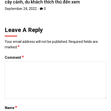
cây cảnh, du khách thích thú đến xem
September 24, 2022
0
Leave A Reply
Your email address will not be published.
Required fields are
*
marked
*
Comment
*
Name