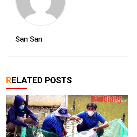
San San
RELATED POSTS