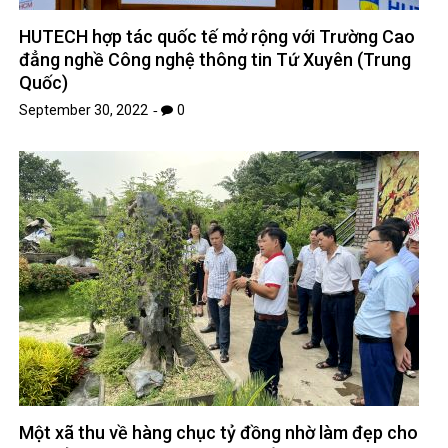
HUTECH hợp tác quốc tế mở rộng với Trường Cao
đẳng nghề Công nghệ thông tin Tứ Xuyên (Trung
Quốc)
September 30, 2022
0
Một xã thu về hàng chục tỷ đồng nhờ làm đẹp cho