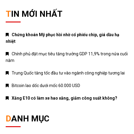
TIN MỚI NHẤT
Chứng khoán Mỹ phục hồi nhờ cổ phiếu chip, giá dầu hạ
nhiệt
Chính phủ đặt mục tiêu tăng trưởng GDP 11,9% trong nửa cuối
năm
Trung Quốc tăng tốc đầu tư vào ngành công nghiệp tương lai
Bitcoin lao dốc dưới mốc 60.000 USD
Xăng E10 có làm xe hao xăng, giảm công suất không?
DANH MỤC