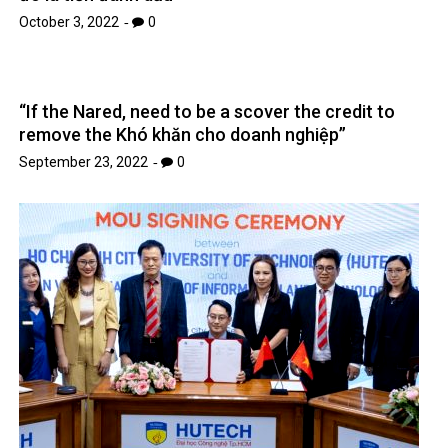
October 3, 2022
0
“If the Nared, need to be a scover the credit to
remove the Khó khăn cho doanh nghiệp”
September 23, 2022
0