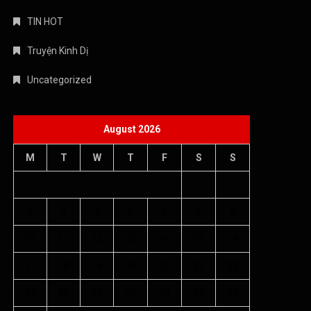
TIN HOT
Truyện Kinh Dị
Uncategorized
August 2026
M
T
W
T
F
S
S
1
2
3
4
5
6
7
8
9
10
11
12
13
14
15
16
17
18
19
20
21
22
23
24
25
26
27
28
29
30