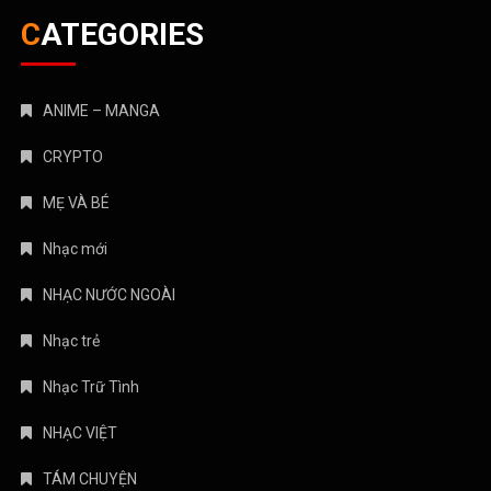
CATEGORIES
ANIME – MANGA
CRYPTO
MẸ VÀ BÉ
Nhạc mới
NHẠC NƯỚC NGOÀI
Nhạc trẻ
Nhạc Trữ Tình
NHẠC VIỆT
TÁM CHUYỆN