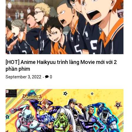
[HOT] Anime Haikyuu trình làng Movie mới với 2
phần phim
September 3, 2022
0