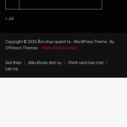
31
« Jul
Copyright © 2026 Âm nhạc quanh ta - WordPress Theme : By
Offshore Themes
Chính sách bảo mật
Giới thiệu
Điều khoản dịch vụ
Chính sách bảo mật
Liên hệ