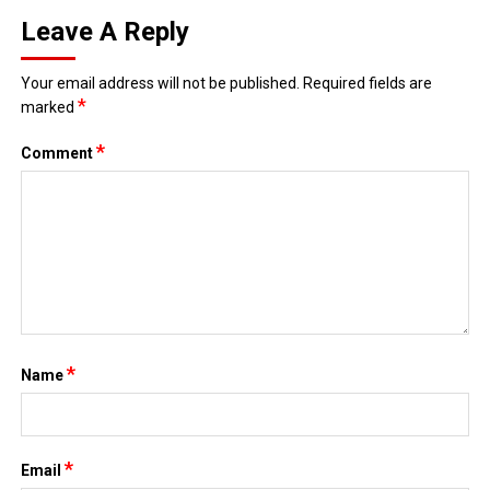
Leave A Reply
Your email address will not be published.
Required fields are
*
marked
*
Comment
*
Name
*
Email