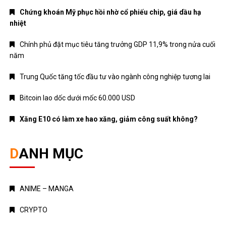
Chứng khoán Mỹ phục hồi nhờ cổ phiếu chip, giá dầu hạ
nhiệt
Chính phủ đặt mục tiêu tăng trưởng GDP 11,9% trong nửa cuối
năm
Trung Quốc tăng tốc đầu tư vào ngành công nghiệp tương lai
Bitcoin lao dốc dưới mốc 60.000 USD
Xăng E10 có làm xe hao xăng, giảm công suất không?
DANH MỤC
ANIME – MANGA
CRYPTO