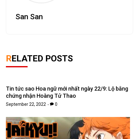
San San
RELATED POSTS
Tin tức sao Hoa ngữ mới nhất ngày 22/9: Lộ bằng
chứng nhận Hoàng Tử Thao
September 22, 2022
0