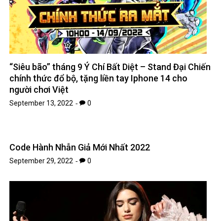
“Siêu bão” tháng 9 Ý Chí Bất Diệt – Stand Đại Chiến
chính thức đổ bộ, tặng liền tay Iphone 14 cho
người chơi Việt
September 13, 2022
0
Code Hành Nhẫn Giả Mới Nhất 2022
September 29, 2022
0