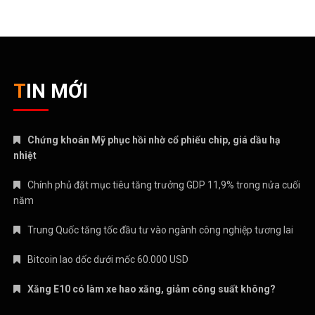
TIN MỚI
Chứng khoán Mỹ phục hồi nhờ cổ phiếu chip, giá dầu hạ
nhiệt
Chính phủ đặt mục tiêu tăng trưởng GDP 11,9% trong nửa cuối
năm
Trung Quốc tăng tốc đầu tư vào ngành công nghiệp tương lai
Bitcoin lao dốc dưới mốc 60.000 USD
Xăng E10 có làm xe hao xăng, giảm công suất không?