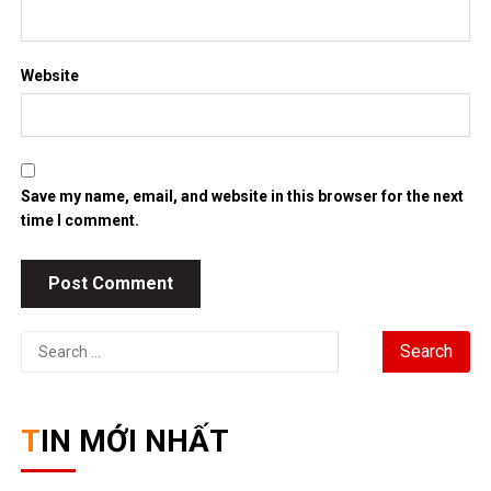
Website
Save my name, email, and website in this browser for the next
time I comment.
Search
for:
TIN MỚI NHẤT