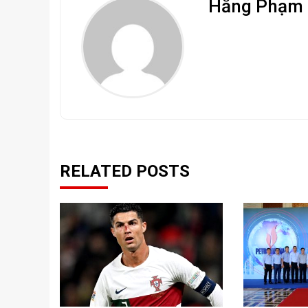
Hằng Phạm
RELATED POSTS