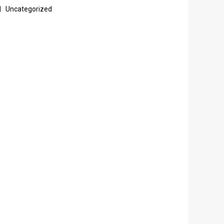
Uncategorized