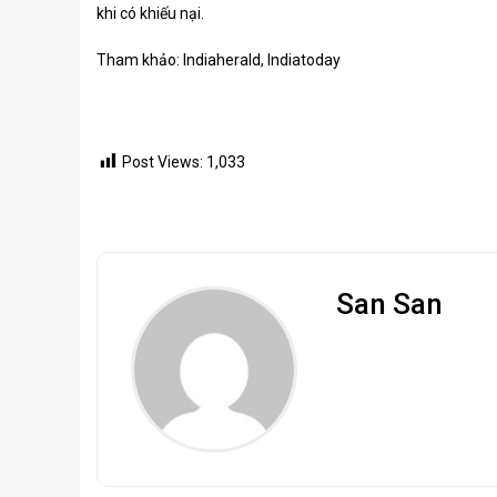
khi có khiếu nại.
Tham khảo: Indiaherald, Indiatoday
Post Views:
1,033
San San