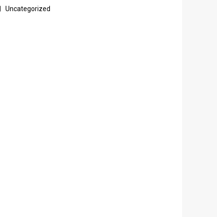
Uncategorized