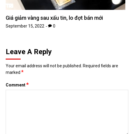
Giá giảm vàng sau xấu tin, lo đợt bán mới
September 15, 2022
0
Leave A Reply
Your email address will not be published.
Required fields are
*
marked
*
Comment