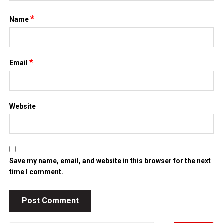
*
Name
*
Email
Website
Save my name, email, and website in this browser for the next
time I comment.