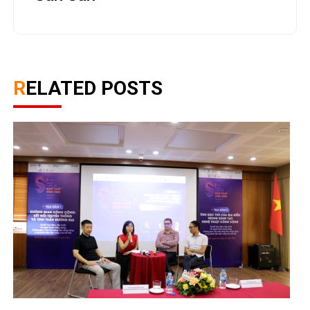
RELATED POSTS