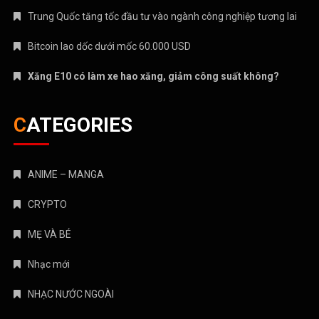
Trung Quốc tăng tốc đầu tư vào ngành công nghiệp tương lai
Bitcoin lao dốc dưới mốc 60.000 USD
Xăng E10 có làm xe hao xăng, giảm công suất không?
CATEGORIES
ANIME – MANGA
CRYPTO
MẸ VÀ BÉ
Nhạc mới
NHẠC NƯỚC NGOÀI