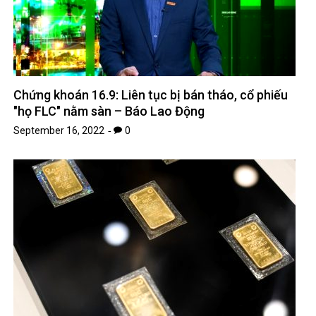
Chứng khoán 16.9: Liên tục bị bán tháo, cổ phiếu
"họ FLC" nằm sàn – Báo Lao Động
September 16, 2022
0