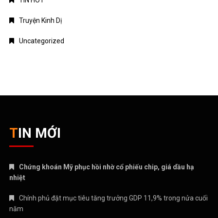
Truyện Kinh Dị
Uncategorized
TIN MỚI
Chứng khoán Mỹ phục hồi nhờ cổ phiếu chip, giá dầu hạ
nhiệt
Chính phủ đặt mục tiêu tăng trưởng GDP 11,9% trong nửa cuối
năm