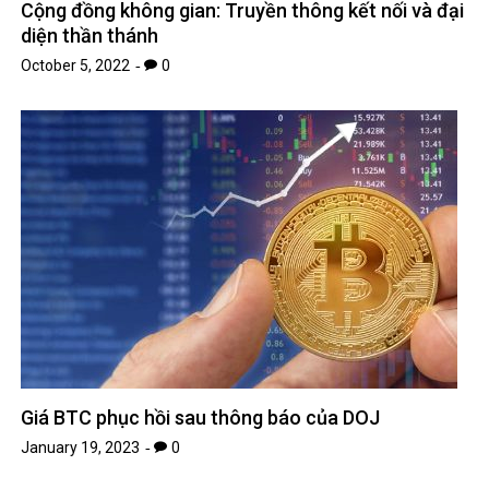
Cộng đồng không gian: Truyền thông kết nối và đại
diện thần thánh
October 5, 2022
0
Giá BTC phục hồi sau thông báo của DOJ
January 19, 2023
0