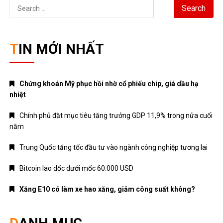
Search
for:
TIN MỚI NHẤT
Chứng khoán Mỹ phục hồi nhờ cổ phiếu chip, giá dầu hạ
nhiệt
Chính phủ đặt mục tiêu tăng trưởng GDP 11,9% trong nửa cuối
năm
Trung Quốc tăng tốc đầu tư vào ngành công nghiệp tương lai
Bitcoin lao dốc dưới mốc 60.000 USD
Xăng E10 có làm xe hao xăng, giảm công suất không?