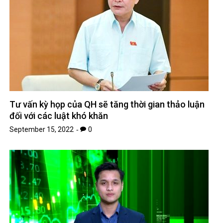
Tư vấn kỳ họp của QH sẽ tăng thời gian thảo luận
đối với các luật khó khăn
September 15, 2022
0