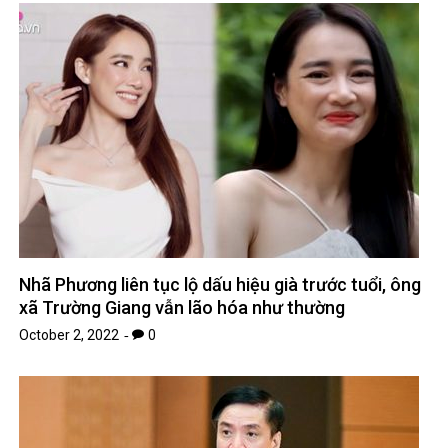
Nhã Phương liên tục lộ dấu hiệu già trước tuổi, ông
xã Trường Giang vẫn lão hóa như thường
October 2, 2022
0