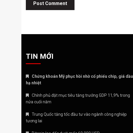
TIN MỚI
Chứng khoán Mỹ phục hồi nhờ cổ phiếu chip, giá dầu
hạ nhiệt
Chính phủ đặt mục tiêu tăng trưởng GDP 11,9% trong
nửa cuối năm
Trung Quốc tăng tốc đầu tư vào ngành công nghiệp
tương lai