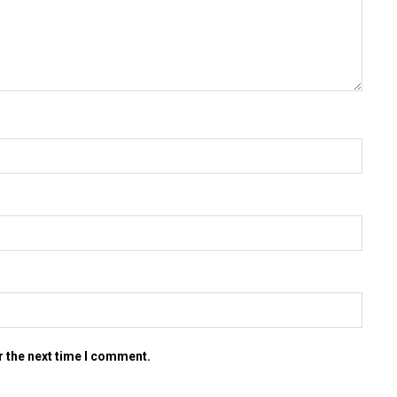
r the next time I comment.