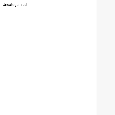
Uncategorized