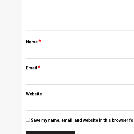
*
Name
*
Email
Website
Save my name, email, and website in this browser fo