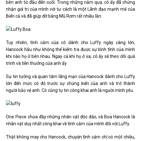
bên anh từ đầu đến cuối. Trong những năm qua, cô ấy đã chứng
nhận giá trị của mình với tư cách là một Lãnh đạo mạnh mẽ của
Biển cả và đã giúp đỡ băng Mũ Rơm rất nhiều lần.
Tuy nhiên, tình cảm của cô dành cho Luffy ngày càng lớn,
Hancock hầu như không thể kiểm tra được sự bình tĩnh của mình
khi nào họ ở bên nhau. Ngay cả khi họ ở xa, cô ấy sẽ theo dõi quá
trình và tiền thưởng của anh ấy.
Sự tin tưởng và quan tâm lãng mạn của Hancock dành cho Luffy
lớn đến mức cô đỏ trước sự chứng kiến ​​của anh và trở thành
người bảo vệ anh. Cô cũng tự tin công khai anh là người mình yêu.
One Piece chứa đầy những nhân vật độc đáo, và Boa Hancock là
nhân vật duy nhất công khai về tình cảm của mình đối với Luffy.
Thật không may cho Hancock, chuyện tình cảm chỉ có một chiều,