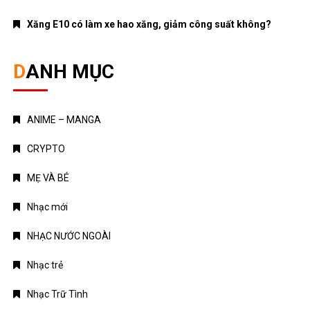
Xăng E10 có làm xe hao xăng, giảm công suất không?
DANH MỤC
ANIME – MANGA
CRYPTO
MẸ VÀ BÉ
Nhạc mới
NHẠC NƯỚC NGOÀI
Nhạc trẻ
Nhạc Trữ Tình