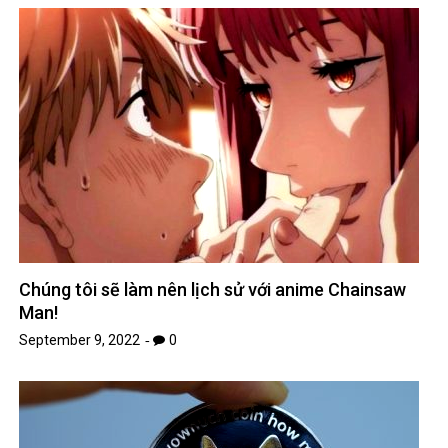
Chúng tôi sẽ làm nên lịch sử với anime Chainsaw
Man!
September 9, 2022
0