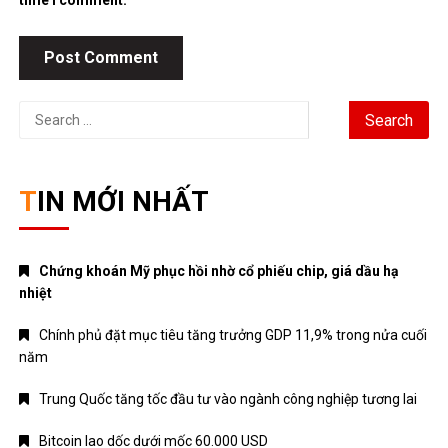
time I comment.
Search
for:
TIN MỚI NHẤT
Chứng khoán Mỹ phục hồi nhờ cổ phiếu chip, giá dầu hạ
nhiệt
Chính phủ đặt mục tiêu tăng trưởng GDP 11,9% trong nửa cuối
năm
Trung Quốc tăng tốc đầu tư vào ngành công nghiệp tương lai
Bitcoin lao dốc dưới mốc 60.000 USD