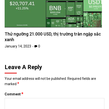
Thử ngưỡng 21.000 USD, thị trường tràn ngập sắc
xanh
January 14, 2023
0
Leave A Reply
Your email address will not be published.
Required fields are
*
marked
*
Comment