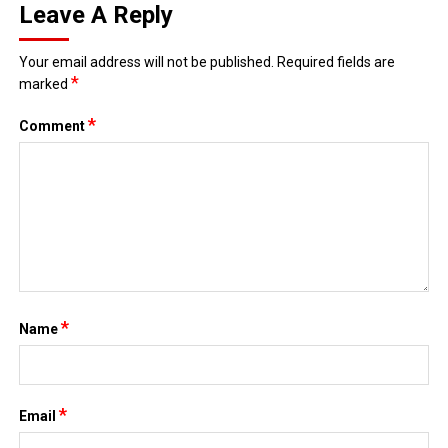
Leave A Reply
Your email address will not be published.
Required fields are
*
marked
*
Comment
*
Name
*
Email