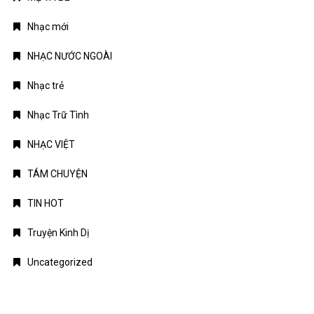
Nhạc mới
NHẠC NƯỚC NGOÀI
Nhạc trẻ
Nhạc Trữ Tình
NHẠC VIỆT
TÁM CHUYỆN
TIN HOT
Truyện Kinh Dị
Uncategorized