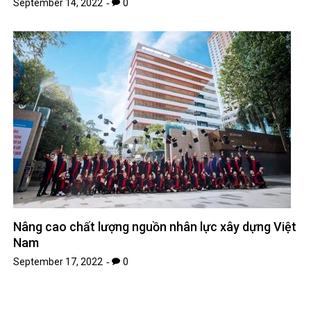
September 14, 2022
0
Nâng cao chất lượng nguồn nhân lực xây dựng Việt
Nam
September 17, 2022
0