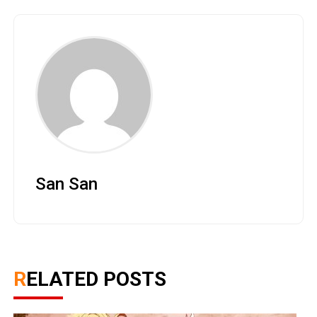
San San
RELATED POSTS