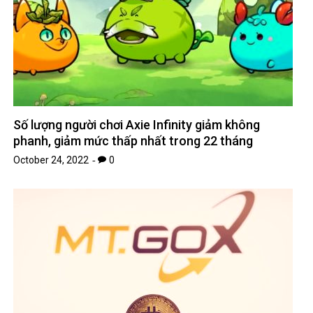
Số lượng người chơi Axie Infinity giảm không
phanh, giảm mức thấp nhất trong 22 tháng
October 24, 2022
0