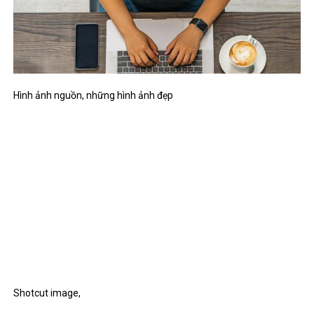
Hình ảnh nguồn,
những hình ảnh đẹp
Shotcut image,