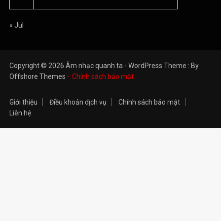
« Jul
Copyright © 2026 Âm nhạc quanh ta - WordPress Theme : By
Offshore Themes
Chính sách bảo mật
Giới thiệu
Điều khoản dịch vụ
Chính sách bảo mật
Liên hệ