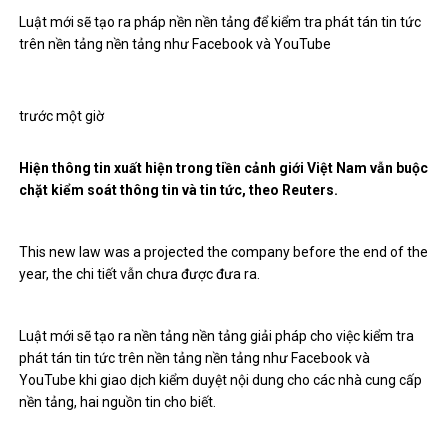
Luật mới sẽ tạo ra pháp nền nền tảng để kiểm tra phát tán tin tức
trên nền tảng nền tảng như Facebook và YouTube
trước một giờ
Hiện thông tin xuất hiện trong tiền cảnh giới Việt Nam vẫn buộc
chặt kiểm soát thông tin và tin tức, theo Reuters.
This new law was a projected the company before the end of the
year, the chi tiết vẫn chưa được đưa ra.
Luật mới sẽ tạo ra nền tảng nền tảng giải pháp cho việc kiểm tra
phát tán tin tức trên nền tảng nền tảng như Facebook và
YouTube khi giao dịch kiểm duyệt nội dung cho các nhà cung cấp
nền tảng, hai nguồn tin cho biết.