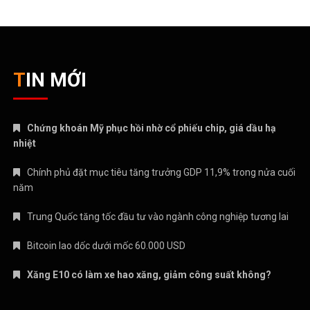
TIN MỚI
Chứng khoán Mỹ phục hồi nhờ cổ phiếu chip, giá dầu hạ
nhiệt
Chính phủ đặt mục tiêu tăng trưởng GDP 11,9% trong nửa cuối
năm
Trung Quốc tăng tốc đầu tư vào ngành công nghiệp tương lai
Bitcoin lao dốc dưới mốc 60.000 USD
Xăng E10 có làm xe hao xăng, giảm công suất không?