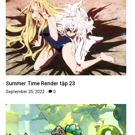
Summer Time Render tập 23
September 25, 2022
0