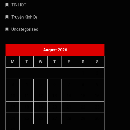
TIN HOT
Truyện Kinh Dị
Uncategorized
August 2026
M
T
W
T
F
S
S
1
2
3
4
5
6
7
8
9
10
11
12
13
14
15
16
17
18
19
20
21
22
23
24
25
26
27
28
29
30
31