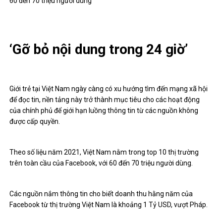
60 đến 70 triệu người dùng
‘Gỡ bỏ nội dung trong 24 giờ’
Giới trẻ tại Việt Nam ngày càng có xu hướng tìm đến mạng xã hội
để đọc tin, nền tảng này trở thành mục tiêu cho các hoạt động
của chính phủ để giới hạn luồng thông tin từ các nguồn không
được cấp quyền.
Theo số liệu năm 2021, Việt Nam nằm trong top 10 thị trường
trên toàn cầu của Facebook, với 60 đến 70 triệu người dùng.
Các nguồn nắm thông tin cho biết doanh thu hằng năm của
Facebook từ thị trường Việt Nam là khoảng 1 Tỷ USD, vượt Pháp.