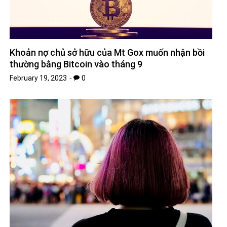
Khoản nợ chủ sở hữu của Mt Gox muốn nhận bồi
thường bằng Bitcoin vào tháng 9
February 19, 2023
0