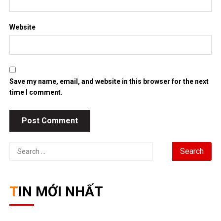
Website
Save my name, email, and website in this browser for the next
time I comment.
Search
for:
TIN MỚI NHẤT