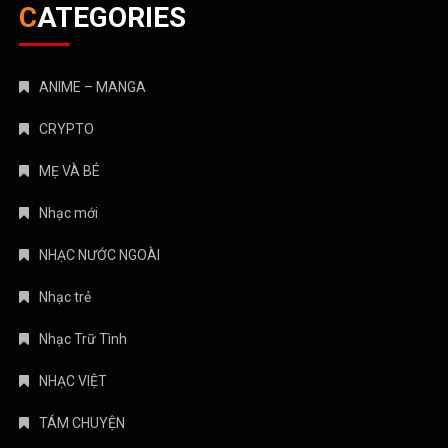
CATEGORIES
ANIME – MANGA
CRYPTO
MẸ VÀ BÉ
Nhạc mới
NHẠC NƯỚC NGOÀI
Nhạc trẻ
Nhạc Trữ Tình
NHẠC VIỆT
TÁM CHUYỆN