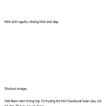
Hình ảnh nguồn,
những hình ảnh đẹp
Shotcut image,
Việt Nam nằm trong top 10 trường thị trên Facebook toàn cầu, với