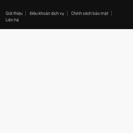
Giới thiệu
Điều khoản dịch vụ
Chính sách bảo mật
Liên hệ