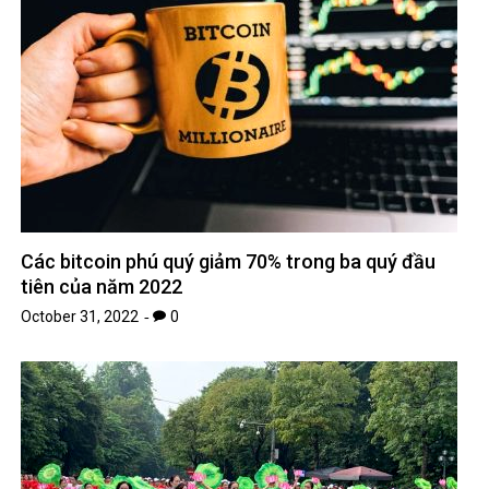
Các bitcoin phú quý giảm 70% trong ba quý đầu
tiên của năm 2022
October 31, 2022
0