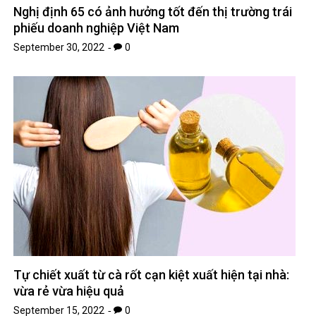
Nghị định 65 có ảnh hưởng tốt đến thị trường trái
phiếu doanh nghiệp Việt Nam
September 30, 2022
0
Tự chiết xuất từ ​​cà rốt cạn kiệt xuất hiện tại nhà:
vừa rẻ vừa hiệu quả
September 15, 2022
0