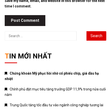
Save my name, email, and website in this browser for the next
time I comment.
Search
for:
TIN MỚI NHẤT
Chứng khoán Mỹ phục hồi nhờ cổ phiếu chip, giá dầu hạ
nhiệt
Chính phủ đặt mục tiêu tăng trưởng GDP 11,9% trong nửa cuối
năm
Trung Quốc tăng tốc đầu tư vào ngành công nghiệp tương lai