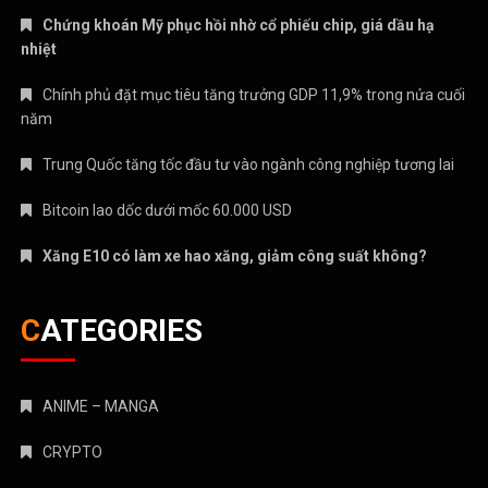
Chứng khoán Mỹ phục hồi nhờ cổ phiếu chip, giá dầu hạ
nhiệt
Chính phủ đặt mục tiêu tăng trưởng GDP 11,9% trong nửa cuối
năm
Trung Quốc tăng tốc đầu tư vào ngành công nghiệp tương lai
Bitcoin lao dốc dưới mốc 60.000 USD
Xăng E10 có làm xe hao xăng, giảm công suất không?
CATEGORIES
ANIME – MANGA
CRYPTO