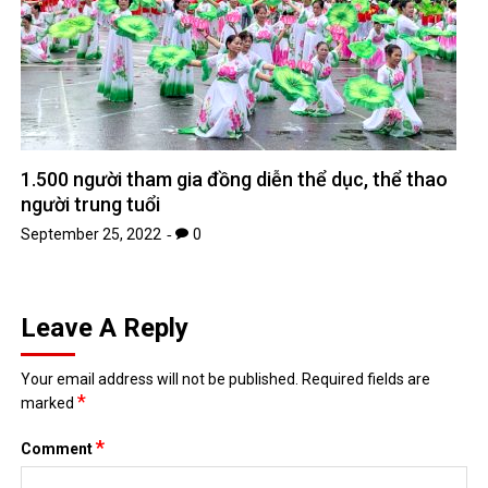
1.500 người tham gia đồng diễn thể dục, thể thao
người trung tuổi
September 25, 2022
0
Leave A Reply
Your email address will not be published.
Required fields are
*
marked
*
Comment