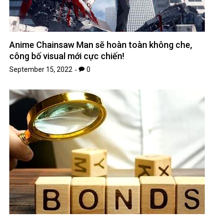
Anime Chainsaw Man sẽ hoàn toàn không che,
công bố visual mới cực chiến!
September 15, 2022
0