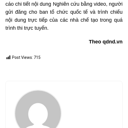
cáo chi tiết nội dung Nghiên cứu bằng video, người
gửi đăng cho ban tổ chức quốc tế và trình chiếu
nội dung trực tiếp của các nhà chế tạo trong quá
trình thi trực tuyến.
Theo qdnd.vn
Post Views:
715