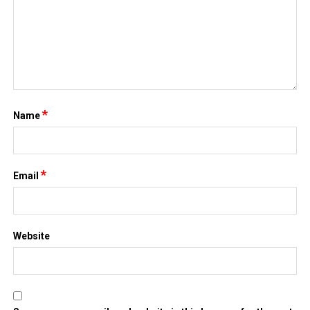
*
Name
*
Email
Website