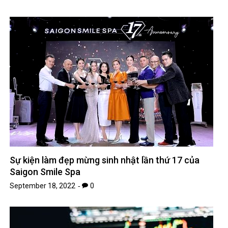
Sự kiện làm đẹp mừng sinh nhật lần thứ 17 của
Saigon Smile Spa
September 18, 2022
0