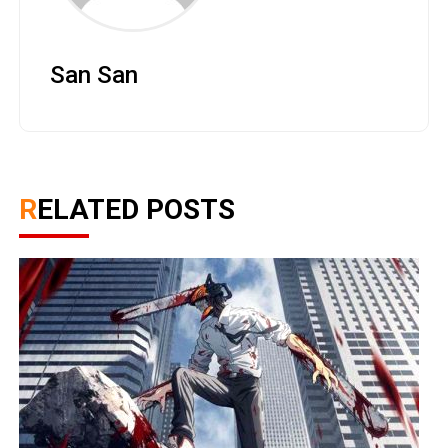
San San
RELATED POSTS