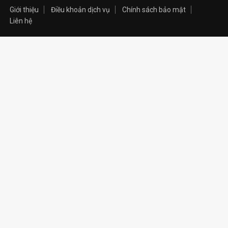
Giới thiệu
Điều khoản dịch vụ
Chính sách bảo mật
Liên hệ