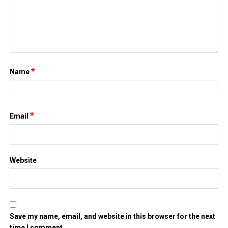
*
Name
*
Email
Website
Save my name, email, and website in this browser for the next
time I comment.