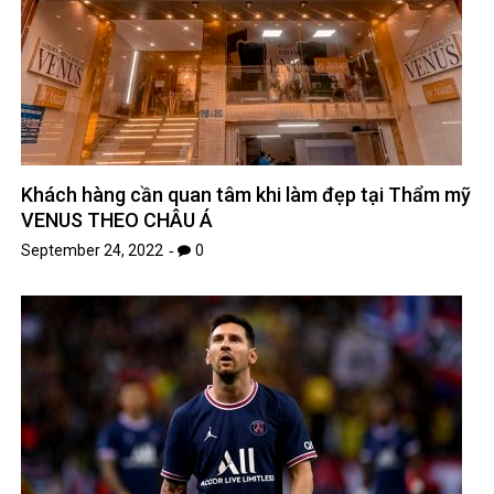
Khách hàng cần quan tâm khi làm đẹp tại Thẩm mỹ
VENUS THEO CHÂU Á
September 24, 2022
0