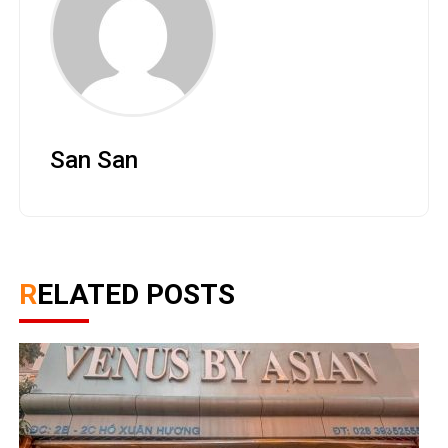
San San
RELATED POSTS