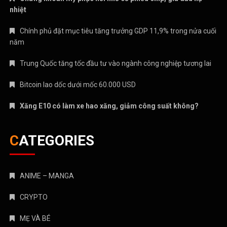
nhiệt
Chính phủ đặt mục tiêu tăng trưởng GDP 11,9% trong nửa cuối
năm
Trung Quốc tăng tốc đầu tư vào ngành công nghiệp tương lai
Bitcoin lao dốc dưới mốc 60.000 USD
Xăng E10 có làm xe hao xăng, giảm công suất không?
CATEGORIES
ANIME – MANGA
CRYPTO
MẸ VÀ BÉ