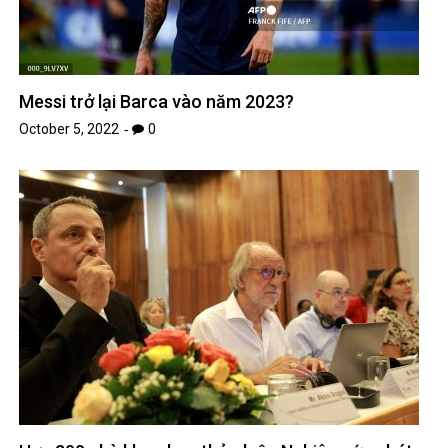
Messi trở lại Barca vào năm 2023?
October 5, 2022
0