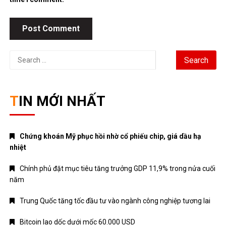
Search
for:
TIN MỚI NHẤT
Chứng khoán Mỹ phục hồi nhờ cổ phiếu chip, giá dầu hạ
nhiệt
Chính phủ đặt mục tiêu tăng trưởng GDP 11,9% trong nửa cuối
năm
Trung Quốc tăng tốc đầu tư vào ngành công nghiệp tương lai
Bitcoin lao dốc dưới mốc 60.000 USD