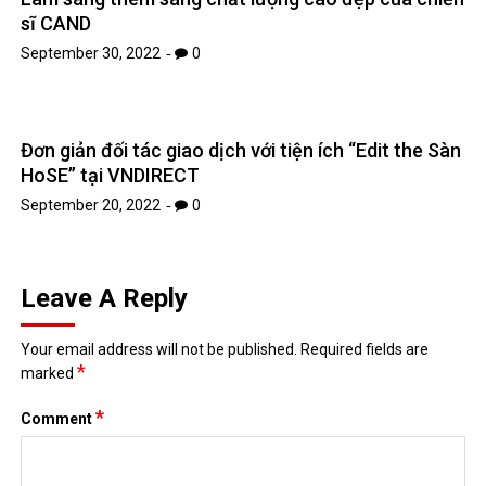
sĩ CAND
September 30, 2022
0
Đơn giản đối tác giao dịch với tiện ích “Edit the Sàn
HoSE” tại VNDIRECT
September 20, 2022
0
Leave A Reply
Your email address will not be published.
Required fields are
*
marked
*
Comment