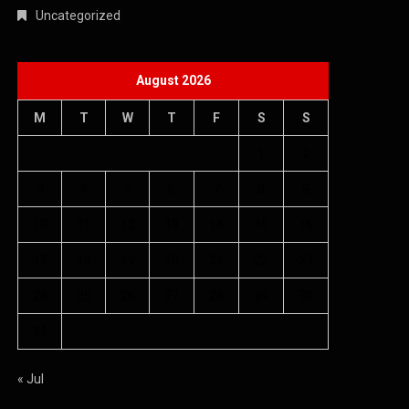
Uncategorized
August 2026
M
T
W
T
F
S
S
1
2
3
4
5
6
7
8
9
10
11
12
13
14
15
16
17
18
19
20
21
22
23
24
25
26
27
28
29
30
31
« Jul