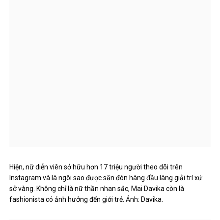
Hiện, nữ diễn viên sở hữu hơn 17 triệu người theo dõi trên
Instagram và là ngôi sao được săn đón hàng đầu làng giải trí xứ
sở vàng. Không chỉ là nữ thần nhan sắc, Mai Davika còn là
fashionista có ảnh hưởng đến giới trẻ. Ảnh: Davika.