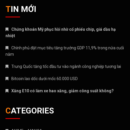
TIN MỚI
Chứng khoán Mỹ phục hồi nhờ cổ phiếu chip, giá dầu hạ
nhiệt
Chính phủ đặt mục tiêu tăng trưởng GDP 11,9% trong nửa cuối
năm
Trung Quốc tăng tốc đầu tư vào ngành công nghiệp tương lai
Bitcoin lao dốc dưới mốc 60.000 USD
Xăng E10 có làm xe hao xăng, giảm công suất không?
CATEGORIES