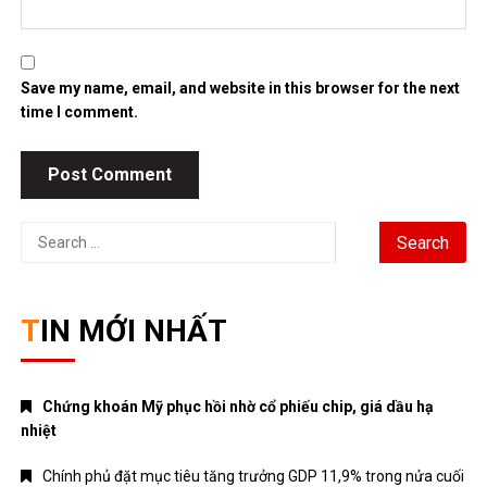
Save my name, email, and website in this browser for the next
time I comment.
Search
for:
TIN MỚI NHẤT
Chứng khoán Mỹ phục hồi nhờ cổ phiếu chip, giá dầu hạ
nhiệt
Chính phủ đặt mục tiêu tăng trưởng GDP 11,9% trong nửa cuối