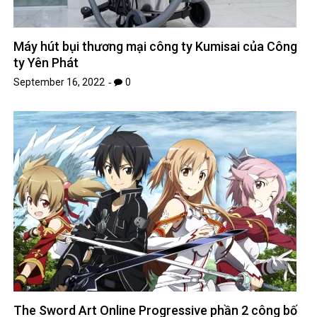
Máy hút bụi thương mại công ty Kumisai của Công
ty Yên Phát
September 16, 2022
0
The Sword Art Online Progressive phần 2 công bố