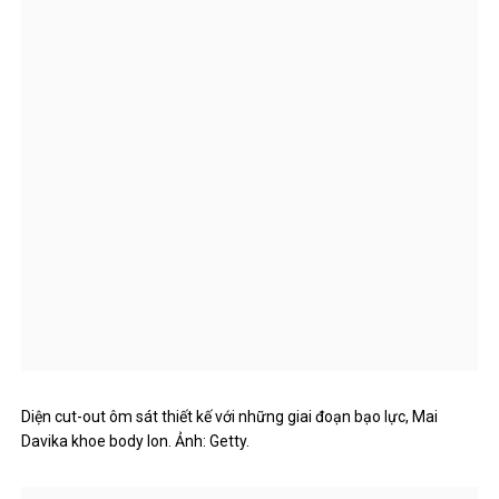
Diện cut-out ôm sát thiết kế với những giai đoạn bạo lực, Mai
Davika khoe body lon. Ảnh: Getty.