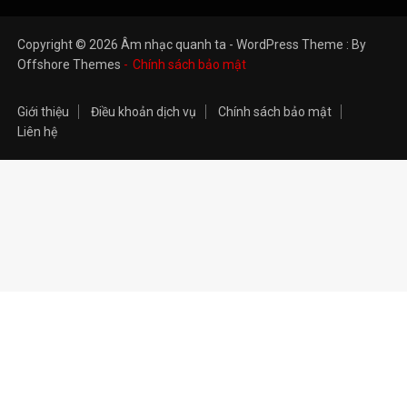
Copyright © 2026 Âm nhạc quanh ta - WordPress Theme : By
Offshore Themes
Chính sách bảo mật
Giới thiệu
Điều khoản dịch vụ
Chính sách bảo mật
Liên hệ