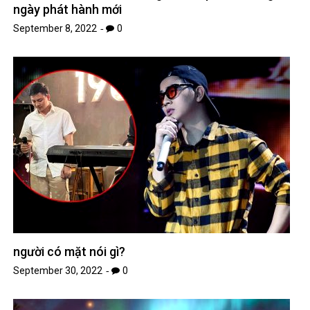
ngày phát hành mới
September 8, 2022
0
người có mặt nói gì?
September 30, 2022
0