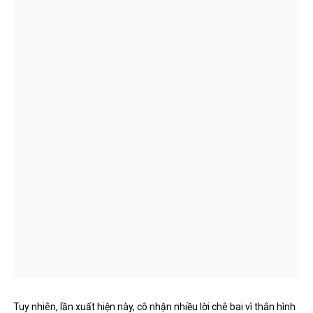
Tuy nhiên, lần xuất hiện này, cô nhận nhiều lời chê bai vì thân hình