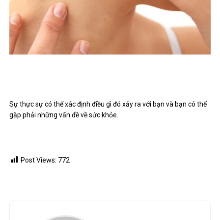
Sự thực sự có thể xác định điều gì đó xảy ra với bạn và bạn có thể
gặp phải những vấn đề về sức khỏe.
Post Views:
772