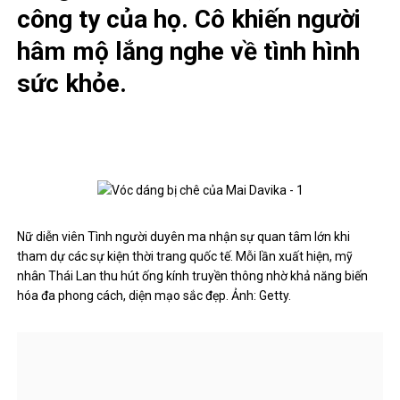
công ty của họ. Cô khiến người
hâm mộ lắng nghe về tình hình
sức khỏe.
Nữ diễn viên Tình người duyên ma nhận sự quan tâm lớn khi
tham dự các sự kiện thời trang quốc tế. Mỗi lần xuất hiện, mỹ
nhân Thái Lan thu hút ống kính truyền thông nhờ khả năng biến
hóa đa phong cách, diện mạo sắc đẹp. Ảnh: Getty.