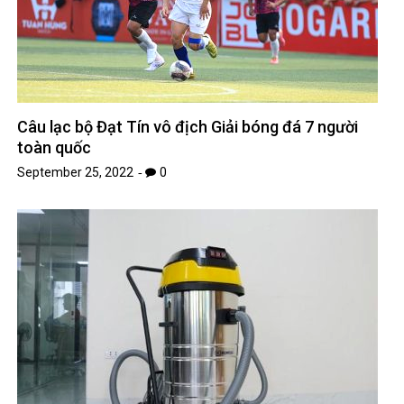
Câu lạc bộ Đạt Tín vô địch Giải bóng đá 7 người
toàn quốc
September 25, 2022
0