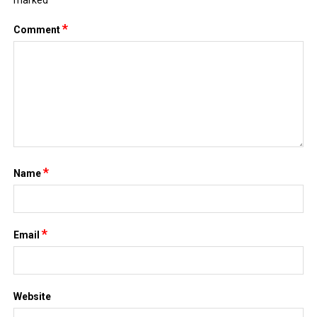
marked
*
Comment
*
Name
*
Email
Website