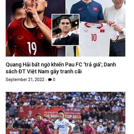
Quang Hải bất ngờ khiến Pau FC ‘trả giá’; Danh
sách ĐT Việt Nam gây tranh cãi
September 21, 2022
0