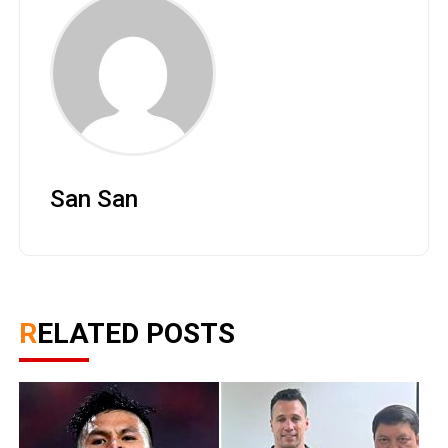
San San
RELATED POSTS