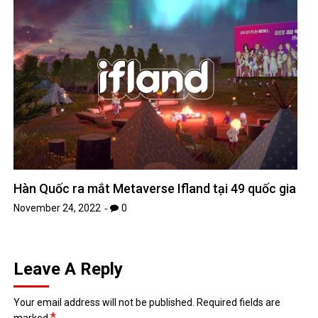
Hàn Quốc ra mắt Metaverse Ifland tại 49 quốc gia
November 24, 2022
0
Leave A Reply
Your email address will not be published.
Required fields are
*