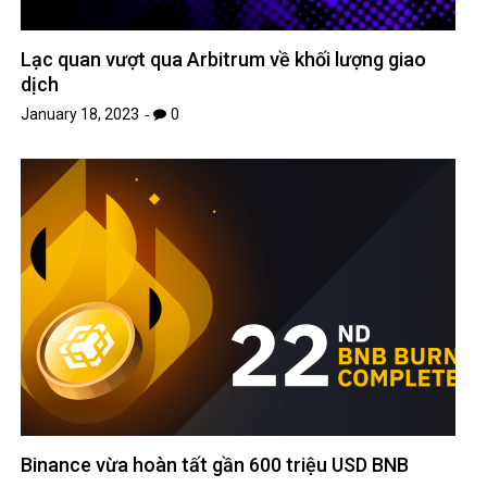
Lạc quan vượt qua Arbitrum về khối lượng giao
dịch
January 18, 2023
0
Binance vừa hoàn tất gần 600 triệu USD BNB