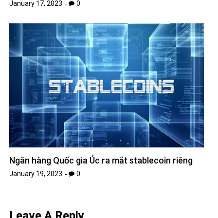
January 17, 2023
0
Ngân hàng Quốc gia Úc ra mắt stablecoin riêng
January 19, 2023
0
Leave A Reply