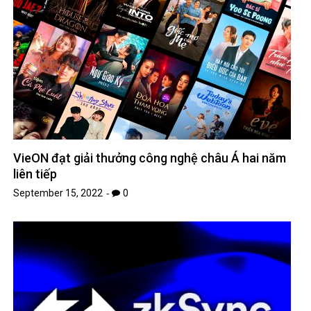
VieON đạt giải thưởng công nghệ châu Á hai năm
liên tiếp
September 15, 2022
0