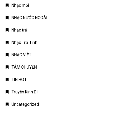
Nhạc mới
NHẠC NƯỚC NGOÀI
Nhạc trẻ
Nhạc Trữ Tình
NHẠC VIỆT
TÁM CHUYỆN
TIN HOT
Truyện Kinh Dị
Uncategorized