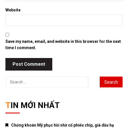
Website
Save my name, email, and website in this browser for the next
time I comment.
Search
for:
TIN MỚI NHẤT
Chứng khoán Mỹ phục hồi nhờ cổ phiếu chip, giá dầu hạ