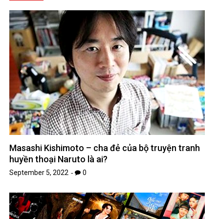
Masashi Kishimoto – cha đẻ của bộ truyện tranh
huyền thoại Naruto là ai?
September 5, 2022
0