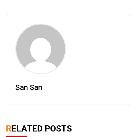
San San
RELATED POSTS