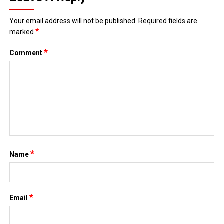
Your email address will not be published.
Required fields are
*
marked
*
Comment
*
Name
*
Email