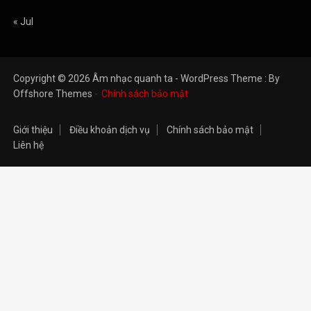
« Jul
Copyright © 2026 Âm nhạc quanh ta - WordPress Theme : By
Offshore Themes
Chính sách bảo mật
Giới thiệu
Điều khoản dịch vụ
Chính sách bảo mật
Liên hệ