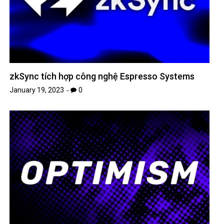
zkSync tích hợp công nghệ Espresso Systems
January 19, 2023
0