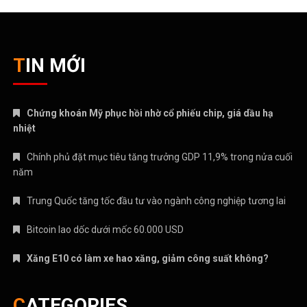
TIN MỚI
Chứng khoán Mỹ phục hồi nhờ cổ phiếu chip, giá dầu hạ
nhiệt
Chính phủ đặt mục tiêu tăng trưởng GDP 11,9% trong nửa cuối
năm
Trung Quốc tăng tốc đầu tư vào ngành công nghiệp tương lai
Bitcoin lao dốc dưới mốc 60.000 USD
Xăng E10 có làm xe hao xăng, giảm công suất không?
CATEGORIES