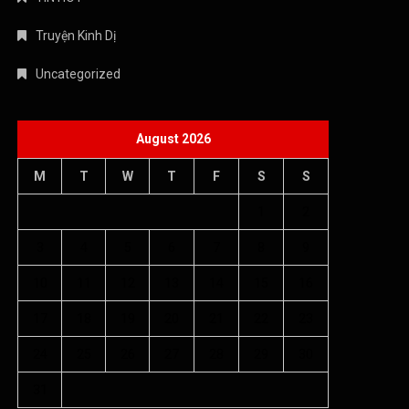
Truyện Kinh Dị
Uncategorized
August 2026
M
T
W
T
F
S
S
1
2
3
4
5
6
7
8
9
10
11
12
13
14
15
16
17
18
19
20
21
22
23
24
25
26
27
28
29
30
31