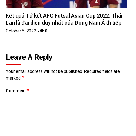
Kết quả Tứ kết AFC Futsal Asian Cup 2022: Thái
Lan là đại diện duy nhất của Đông Nam Á đi tiếp
October 5, 2022
0
Leave A Reply
Your email address will not be published.
Required fields are
*
marked
*
Comment