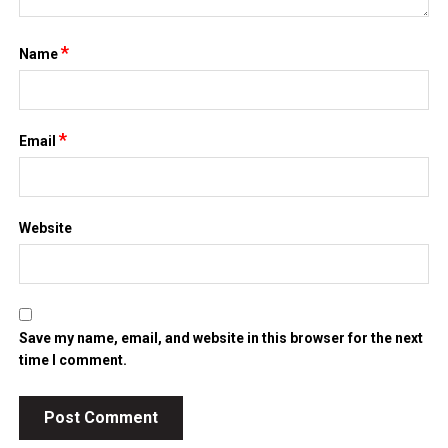
*
Name
*
Email
Website
Save my name, email, and website in this browser for the next
time I comment.