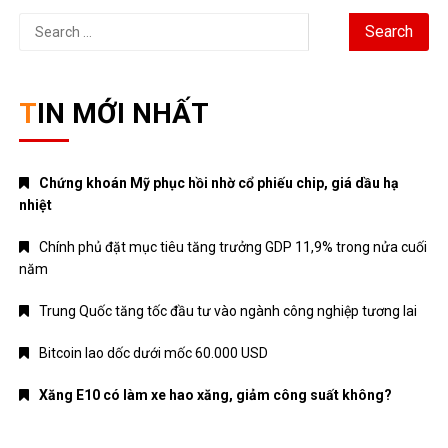
Search
for:
TIN MỚI NHẤT
Chứng khoán Mỹ phục hồi nhờ cổ phiếu chip, giá dầu hạ
nhiệt
Chính phủ đặt mục tiêu tăng trưởng GDP 11,9% trong nửa cuối
năm
Trung Quốc tăng tốc đầu tư vào ngành công nghiệp tương lai
Bitcoin lao dốc dưới mốc 60.000 USD
Xăng E10 có làm xe hao xăng, giảm công suất không?