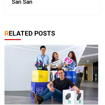
San San
RELATED POSTS