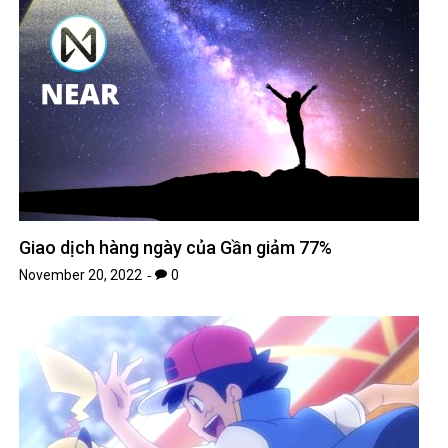
Giao dịch hàng ngày của Gần giảm 77%
November 20, 2022
0