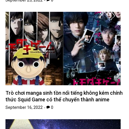
Trò chơi manga sinh tồn nổi tiếng không kém chính
thức Squid Game có thể chuyển thành anime
September 16, 2022
0