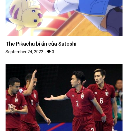
The Pikachu bí ẩn của Satoshi
September 24, 2022
0