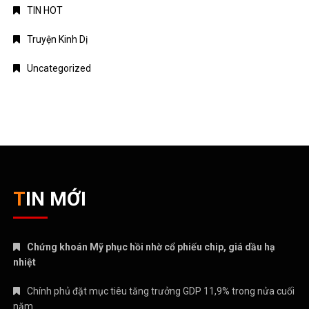
TIN HOT
Truyện Kinh Dị
Uncategorized
TIN MỚI
Chứng khoán Mỹ phục hồi nhờ cổ phiếu chip, giá dầu hạ
nhiệt
Chính phủ đặt mục tiêu tăng trưởng GDP 11,9% trong nửa cuối
năm