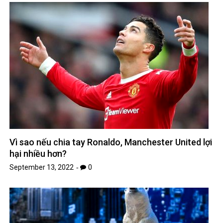
Vì sao nếu chia tay Ronaldo, Manchester United lợi
hại nhiều hơn?
September 13, 2022
0