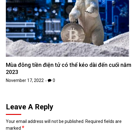
Mùa đông tiền điện tử có thể kéo dài đến cuối năm
2023
November 17, 2022
0
Leave A Reply
Your email address will not be published.
Required fields are
*
marked
*
Comment