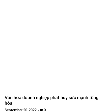
Văn hóa doanh nghiệp phát huy sức mạnh tổng
hòa
September 20, 2022
0