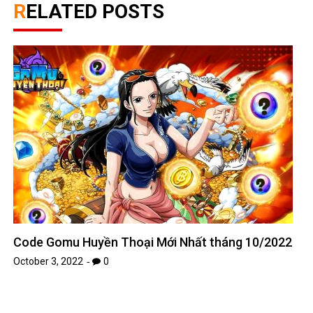
RELATED POSTS
Code Gomu Huyền Thoại Mới Nhất tháng 10/2022
October 3, 2022
0