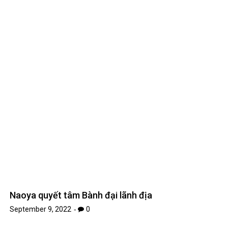
Naoya quyết tâm Bành đại lãnh địa
September 9, 2022
0