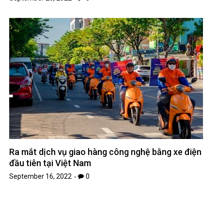
Ra mắt dịch vụ giao hàng công nghệ bằng xe điện
đầu tiên tại Việt Nam
September 16, 2022
0