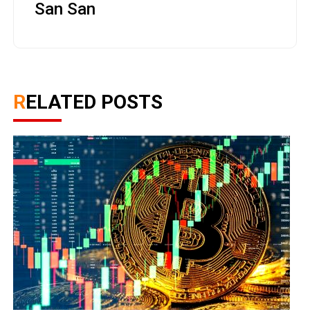
San San
RELATED POSTS