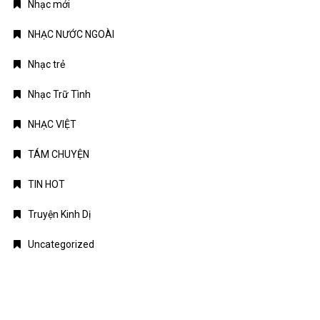
Nhạc mới
NHẠC NƯỚC NGOÀI
Nhạc trẻ
Nhạc Trữ Tình
NHẠC VIỆT
TÁM CHUYỆN
TIN HOT
Truyện Kinh Dị
Uncategorized