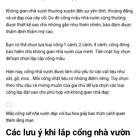
Không gian nhà vườn thường xuyên đến sự yên tĩnh, thoáng đãng
và vẻ đẹp của cây cối. Do đó cổng mẫu nhà vườn cũng thường
được thiết kế sao cho những gần như thiên nhiên, bảo đảm được
thẩm định thẩm mỹ cao.
Bạn có thể chọn lựa loại cổng 1 cánh, 2 cánh, 4 cánh, cổng đóng
bảo hiểm cho không gian nhà vườn của mình. Tiền mặt tùy chọn
để bạn chọn lắp ráp cổng mẫu.
Hiện nay, cổng nhà vườn được làm chủ yếu từ các vật liệu như:
sắt, gỗ, inox… Mỗi cổng chất liệu có những điểm riêng. Tùy chọn
theo nhu cầu và mong muốn của gia chủ để lựa chọn các loại
cổng lắp đặt sao cho phù hợp với không gian nhà đẹp.
Mẫu cổng sắt nhà vườn đẹp với bụi hoa giấy bao trùm cảnh quan
thêm lãng mạn.
Các lưu ý khi lắp cổng nhà vườn