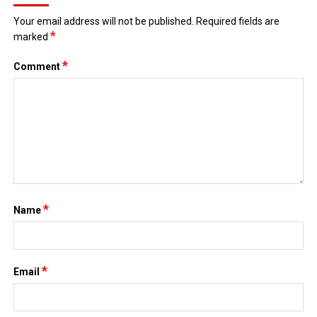
Your email address will not be published.
Required fields are
*
marked
*
Comment
*
Name
*
Email