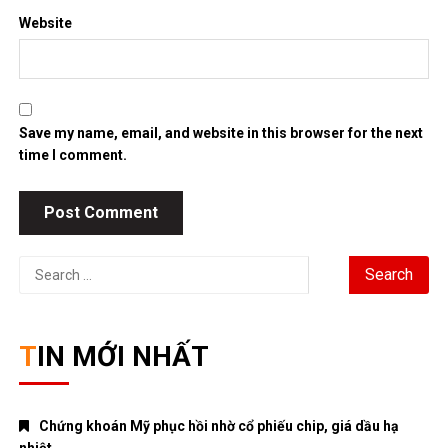
Website
Save my name, email, and website in this browser for the next
time I comment.
Search
for:
TIN MỚI NHẤT
Chứng khoán Mỹ phục hồi nhờ cổ phiếu chip, giá dầu hạ
nhiệt