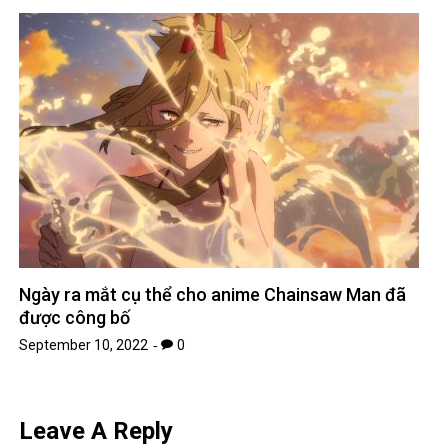
Ngày ra mắt cụ thể cho anime Chainsaw Man đã
được công bố
September 10, 2022
0
Leave A Reply