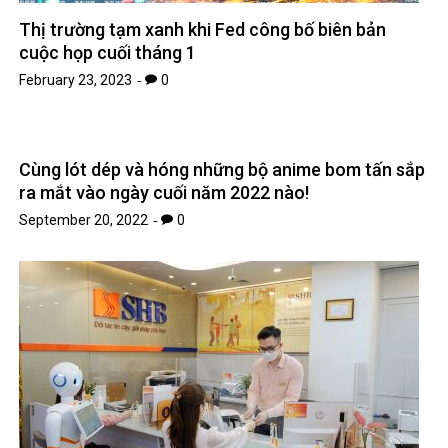
Thị trường tạm xanh khi Fed công bố biên bản
cuộc họp cuối tháng 1
February 23, 2023
0
Cùng lót dép và hóng những bộ anime bom tấn sắp
ra mắt vào ngày cuối năm 2022 nào!
September 20, 2022
0