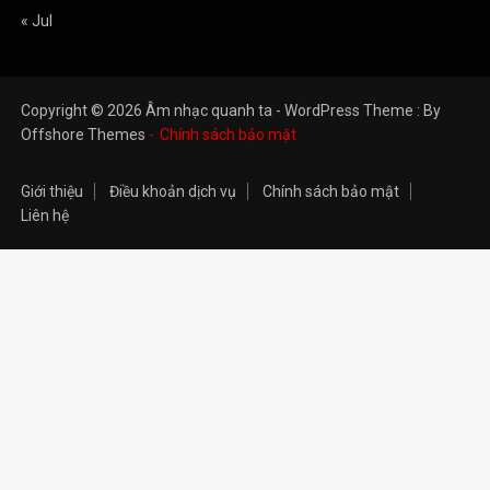
« Jul
Copyright © 2026 Âm nhạc quanh ta - WordPress Theme : By
Offshore Themes
Chính sách bảo mật
Giới thiệu
Điều khoản dịch vụ
Chính sách bảo mật
Liên hệ