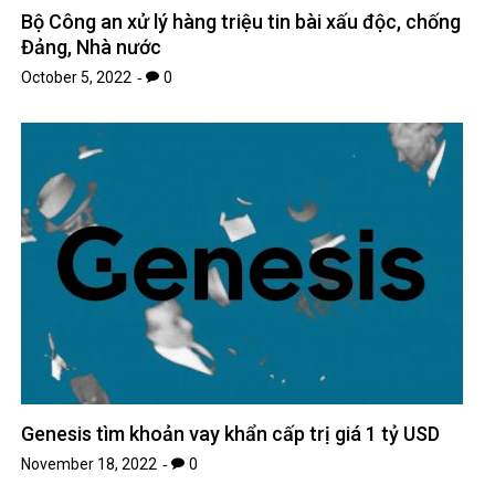
Bộ Công an xử lý hàng triệu tin bài xấu độc, chống
Đảng, Nhà nước
October 5, 2022
0
Genesis tìm khoản vay khẩn cấp trị giá 1 tỷ USD
November 18, 2022
0