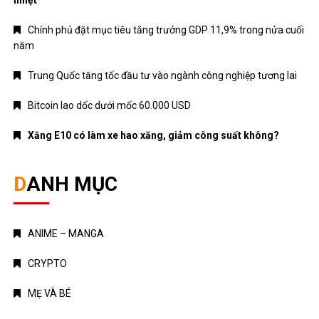
Chính phủ đặt mục tiêu tăng trưởng GDP 11,9% trong nửa cuối
năm
Trung Quốc tăng tốc đầu tư vào ngành công nghiệp tương lai
Bitcoin lao dốc dưới mốc 60.000 USD
Xăng E10 có làm xe hao xăng, giảm công suất không?
DANH MỤC
ANIME – MANGA
CRYPTO
MẸ VÀ BÉ