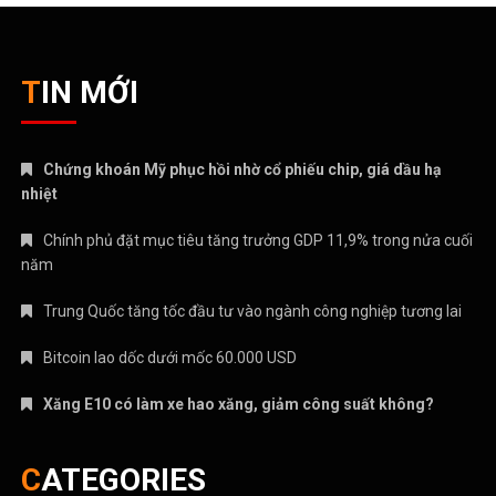
TIN MỚI
Chứng khoán Mỹ phục hồi nhờ cổ phiếu chip, giá dầu hạ
nhiệt
Chính phủ đặt mục tiêu tăng trưởng GDP 11,9% trong nửa cuối
năm
Trung Quốc tăng tốc đầu tư vào ngành công nghiệp tương lai
Bitcoin lao dốc dưới mốc 60.000 USD
Xăng E10 có làm xe hao xăng, giảm công suất không?
CATEGORIES