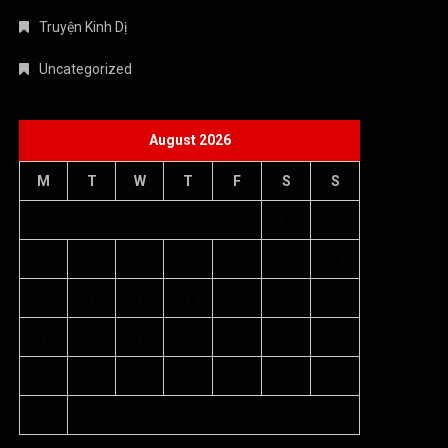
Truyện Kinh Dị
Uncategorized
August 2026
M
T
W
T
F
S
S
1
2
3
4
5
6
7
8
9
10
11
12
13
14
15
16
17
18
19
20
21
22
23
24
25
26
27
28
29
30
31