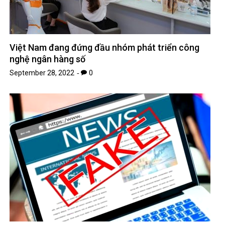
Việt Nam đang đứng đầu nhóm phát triển công
nghệ ngân hàng số
September 28, 2022
0