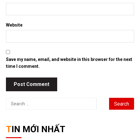
Website
Save my name, email, and website in this browser for the next
time I comment.
Search
for:
TIN MỚI NHẤT