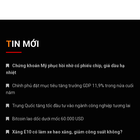
TIN MỚI
Chứng khoán Mỹ phục hồi nhờ cổ phiếu chip, giá dầu hạ
nhiệt
Chính phủ đặt mục tiêu tăng trưởng GDP 11,9% trong nửa cuối
năm
Trung Quốc tăng tốc đầu tư vào ngành công nghiệp tương lai
Bitcoin lao dốc dưới mốc 60.000 USD
Xăng E10 có làm xe hao xăng, giảm công suất không?