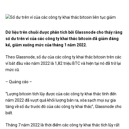
Dữ liệu trên chuỗi được phân tích bởi Glassnode cho thấy rằng
số dư trên ví của các công ty khai thác bitcoin đã giảm đáng
kể, giảm xuống mức của tháng 1 năm 2022.
Theo Glassnode, số dư của các công ty khai thác bitcoin trên các
ví bắt đầu vào năm 2022 là 1,82 triệu BTC và hiện tại nó đã trở lại
mức cũ.
– Quảng cáo –
“Lượng bitcoin tích lũy được của các công ty khai thác tính đến
năm 2022 đã vượt quá khối lượng bán ra, xóa sạch mọi sự gia
tăng về số dư trước đó của các công ty khai thác”, Glassnode cho
biết.
Tháng 7 năm 2022 là thời điểm các công ty khai thác tích lũy rất