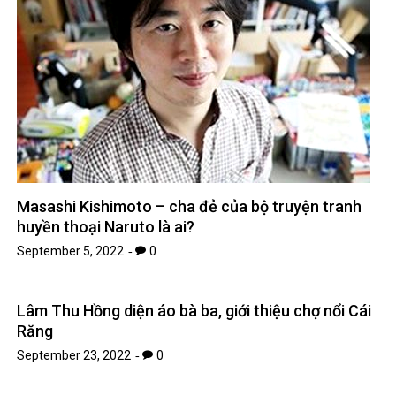
Masashi Kishimoto – cha đẻ của bộ truyện tranh
huyền thoại Naruto là ai?
September 5, 2022
0
Lâm Thu Hồng diện áo bà ba, giới thiệu chợ nổi Cái
Răng
September 23, 2022
0