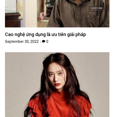
Cao nghệ ứng dụng là ưu tiên giải pháp
September 30, 2022
0