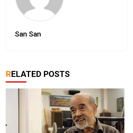
San San
RELATED POSTS