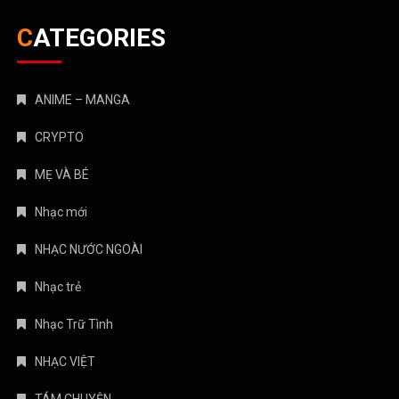
CATEGORIES
ANIME – MANGA
CRYPTO
MẸ VÀ BÉ
Nhạc mới
NHẠC NƯỚC NGOÀI
Nhạc trẻ
Nhạc Trữ Tình
NHẠC VIỆT