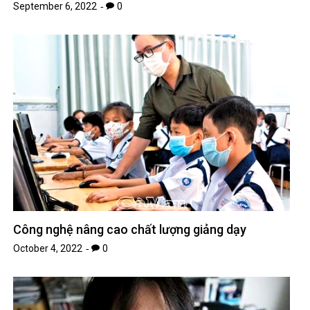
September 6, 2022
0
Công nghệ nâng cao chất lượng giảng dạy
October 4, 2022
0