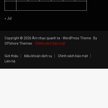
31
« Jul
Copyright © 2026 Âm nhạc quanh ta - WordPress Theme : By
Offshore Themes
Chính sách bảo mật
Giới thiệu
Điều khoản dịch vụ
Chính sách bảo mật
Liên hệ