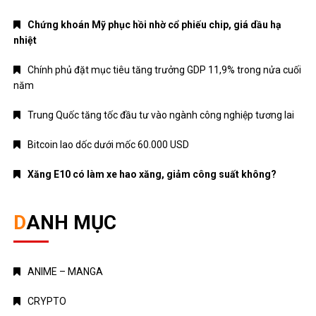
Chứng khoán Mỹ phục hồi nhờ cổ phiếu chip, giá dầu hạ
nhiệt
Chính phủ đặt mục tiêu tăng trưởng GDP 11,9% trong nửa cuối
năm
Trung Quốc tăng tốc đầu tư vào ngành công nghiệp tương lai
Bitcoin lao dốc dưới mốc 60.000 USD
Xăng E10 có làm xe hao xăng, giảm công suất không?
DANH MỤC
ANIME – MANGA
CRYPTO