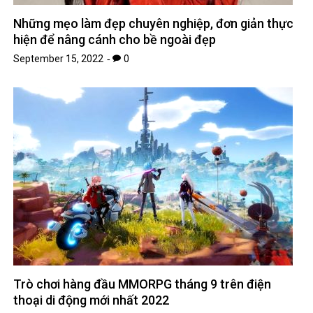
Những mẹo làm đẹp chuyên nghiệp, đơn giản thực
hiện để nâng cánh cho bề ngoài đẹp
September 15, 2022
0
Trò chơi hàng đầu MMORPG tháng 9 trên điện
thoại di động mới nhất 2022