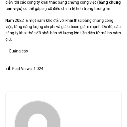
diễn, thì các công ty khai thác bằng chứng công việc (
bằng chứng
làm việc
) có thể gặp sự cố điều chỉnh tệ hơn trong tương lai.
Năm 2022 là một năm khó đối với
khai thác bằng chứng công
việc
, tăng năng lượng chi phí và giá bitcoin giảm mạnh. Do đó, các
công ty khai thác đã phải bán số lượng lớn tiền điện tử mà họ nắm
giữ.
– Quảng cáo –
Post Views:
1,024