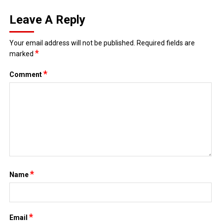
Leave A Reply
Your email address will not be published.
Required fields are
*
marked
*
Comment
*
Name
*
Email