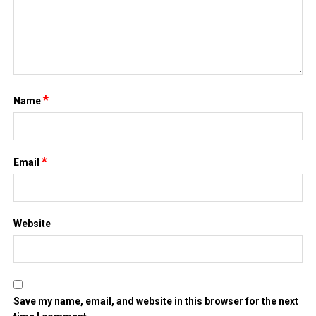
*
Name
*
Email
Website
Save my name, email, and website in this browser for the next