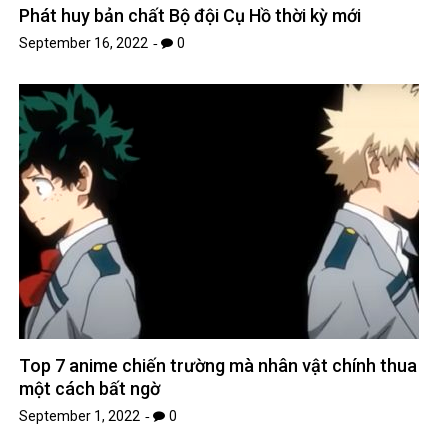
Phát huy bản chất Bộ đội Cụ Hồ thời kỳ mới
September 16, 2022
0
Top 7 anime chiến trường mà nhân vật chính thua
một cách bất ngờ
September 1, 2022
0