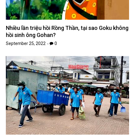
Nhiều lần triệu hồi Rồng Thần, tại sao Goku không
hồi sinh ông Gohan?
September 25, 2022
0