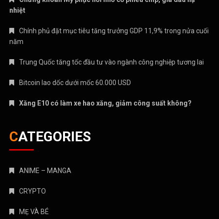
nhiệt
Chính phủ đặt mục tiêu tăng trưởng GDP 11,9% trong nửa cuối
năm
Trung Quốc tăng tốc đầu tư vào ngành công nghiệp tương lai
Bitcoin lao dốc dưới mốc 60.000 USD
Xăng E10 có làm xe hao xăng, giảm công suất không?
CATEGORIES
ANIME – MANGA
CRYPTO
MẸ VÀ BÉ