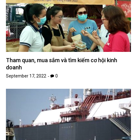
Tham quan, mua sắm và tìm kiếm cơ hội kinh
doanh
September 17, 2022
0