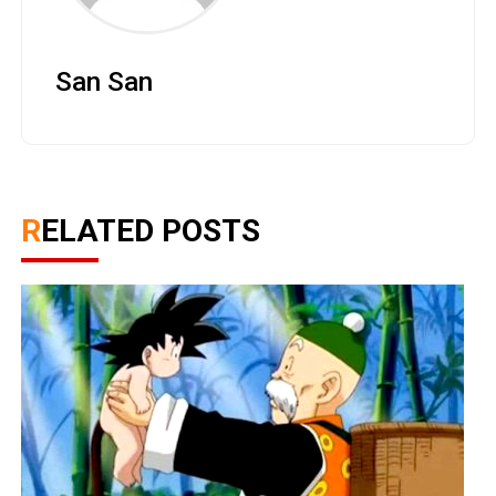
San San
RELATED POSTS