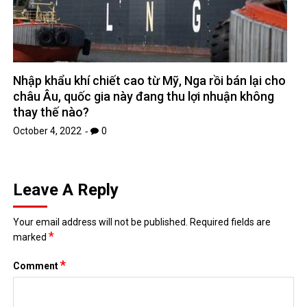
Nhập khẩu khí chiết cao từ Mỹ, Nga rồi bán lại cho
châu Âu, quốc gia này đang thu lợi nhuận không
thay thế nào?
October 4, 2022
0
Leave A Reply
Your email address will not be published.
Required fields are
*
marked
*
Comment