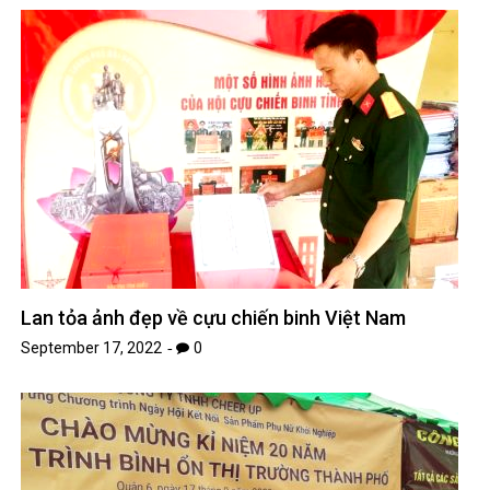
Lan tỏa ảnh đẹp về cựu chiến binh Việt Nam
September 17, 2022
0