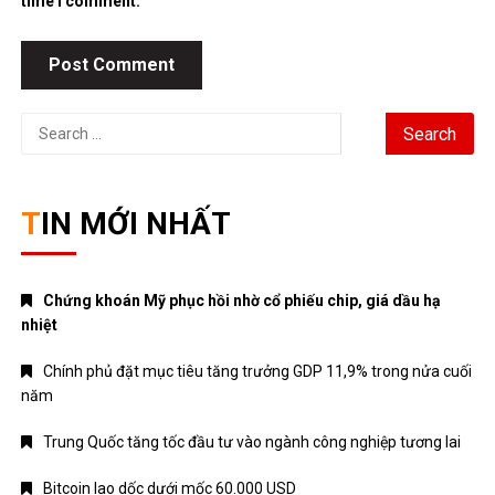
time I comment.
Search
for:
TIN MỚI NHẤT
Chứng khoán Mỹ phục hồi nhờ cổ phiếu chip, giá dầu hạ
nhiệt
Chính phủ đặt mục tiêu tăng trưởng GDP 11,9% trong nửa cuối
năm
Trung Quốc tăng tốc đầu tư vào ngành công nghiệp tương lai
Bitcoin lao dốc dưới mốc 60.000 USD