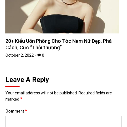
20+ Kiểu Uốn Phồng Cho Tóc Nam Nữ Đẹp, Phá
Cách, Cực “Thời thượng”
October 2, 2022
0
Leave A Reply
Your email address will not be published.
Required fields are
*
marked
*
Comment