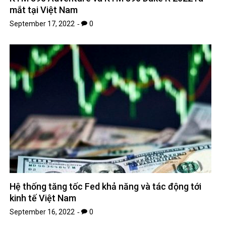
mắt tại Việt Nam
September 17, 2022
0
Hệ thống tăng tốc Fed khả năng và tác động tới
kinh tế Việt Nam
September 16, 2022
0