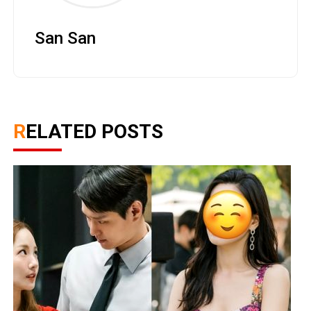
San San
RELATED POSTS