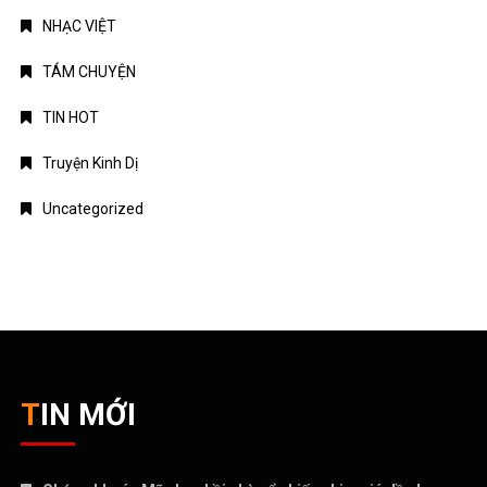
NHẠC VIỆT
TÁM CHUYỆN
TIN HOT
Truyện Kinh Dị
Uncategorized
TIN MỚI