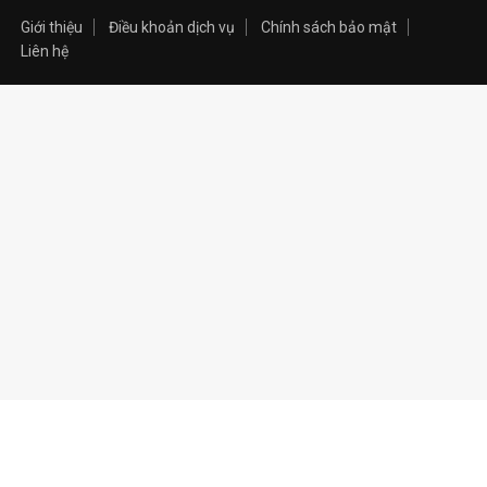
Giới thiệu
Điều khoản dịch vụ
Chính sách bảo mật
Liên hệ