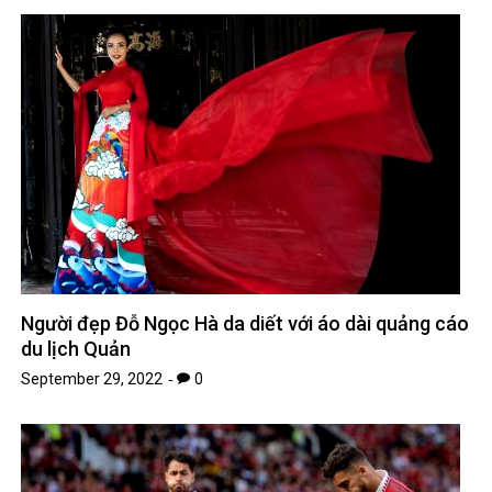
Người đẹp Đỗ Ngọc Hà da diết với áo dài quảng cáo
du lịch Quản
September 29, 2022
0