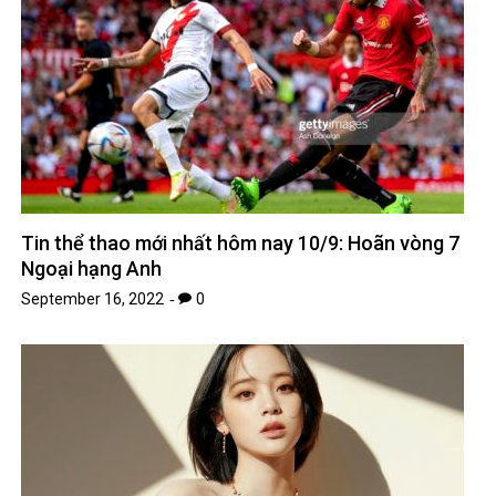
Tin thể thao mới nhất hôm nay 10/9: Hoãn vòng 7
Ngoại hạng Anh
September 16, 2022
0