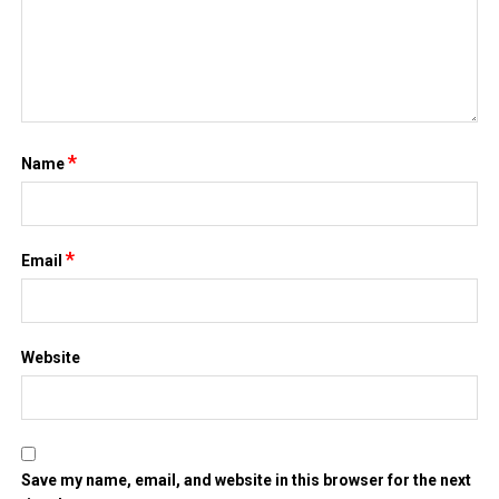
*
Name
*
Email
Website
Save my name, email, and website in this browser for the next