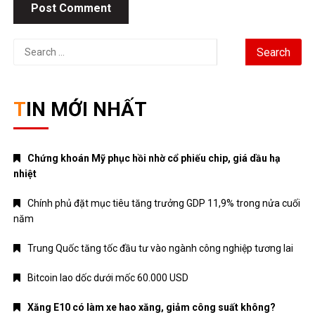
Search
for:
TIN MỚI NHẤT
Chứng khoán Mỹ phục hồi nhờ cổ phiếu chip, giá dầu hạ
nhiệt
Chính phủ đặt mục tiêu tăng trưởng GDP 11,9% trong nửa cuối
năm
Trung Quốc tăng tốc đầu tư vào ngành công nghiệp tương lai
Bitcoin lao dốc dưới mốc 60.000 USD
Xăng E10 có làm xe hao xăng, giảm công suất không?