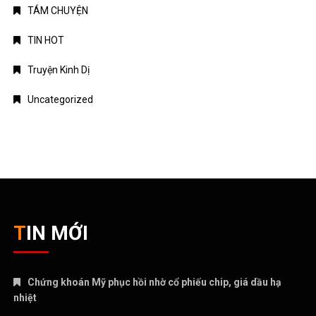
TÁM CHUYỆN
TIN HOT
Truyện Kinh Dị
Uncategorized
TIN MỚI
Chứng khoán Mỹ phục hồi nhờ cổ phiếu chip, giá dầu hạ
nhiệt