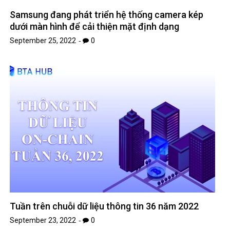
Samsung đang phát triển hệ thống camera kép
dưới màn hình để cải thiện mặt định dạng
September 25, 2022
0
Tuần trên chuỗi dữ liệu thông tin 36 năm 2022
September 23, 2022
0