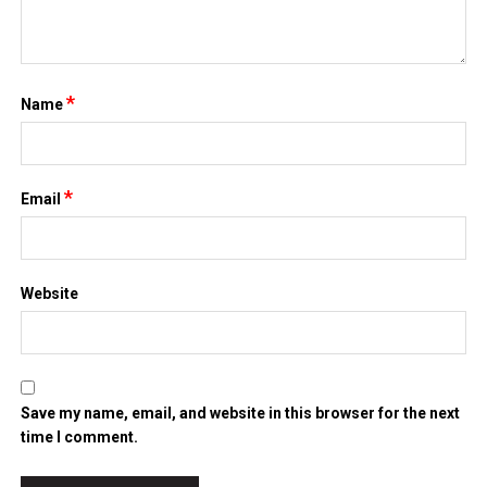
*
Name
*
Email
Website
Save my name, email, and website in this browser for the next
time I comment.