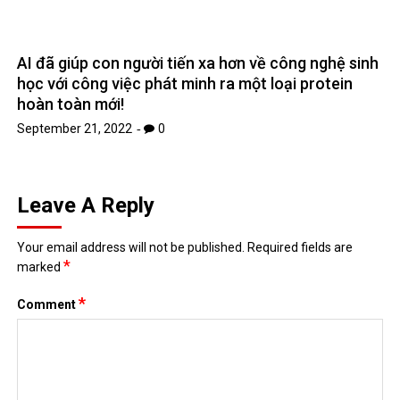
AI đã giúp con người tiến xa hơn về công nghệ sinh
học với công việc phát minh ra một loại protein
hoàn toàn mới!
September 21, 2022
0
Leave A Reply
Your email address will not be published.
Required fields are
*
marked
*
Comment