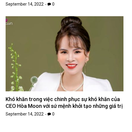
September 14, 2022
0
Khó khăn trong việc chinh phục sự khó khăn của
CEO Hòa Moon với sứ mệnh khởi tạo những giá trị
September 14, 2022
0