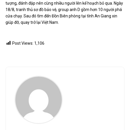
tượng, đánh đập nên cùng nhiều người lên kế hoạch bỏ qua. Ngày
18/8, tranh thủ sơ đồ bảo vệ, group anh D gồm hơn 10 người phá
cửa chạy. Sau đó tìm đến Đồn Biên phòng tại tỉnh An Giang xin
giúp đỡ, quay trở lại Việt Nam.
Post Views:
1,106