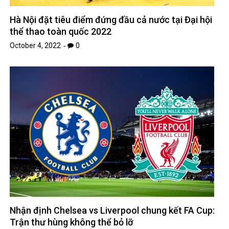
Hà Nội đặt tiêu điểm đứng đầu cả nước tại Đại hội
thể thao toàn quốc 2022
October 4, 2022
0
Nhận định Chelsea vs Liverpool chung kết FA Cup:
Trận thư hùng không thể bỏ lỡ