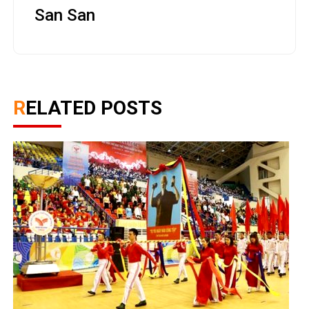
San San
RELATED POSTS