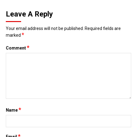
Leave A Reply
Your email address will not be published.
Required fields are
*
marked
*
Comment
*
Name
*
Email