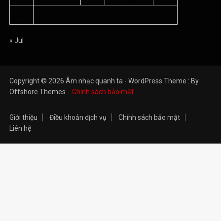
31
« Jul
Copyright © 2026 Âm nhạc quanh ta - WordPress Theme : By
Offshore Themes
Chính sách bảo mật
Giới thiệu
Điều khoản dịch vụ
Chính sách bảo mật
Liên hệ