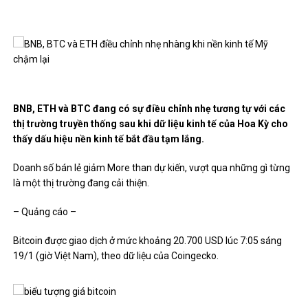
BNB, ETH và BTC đang có sự điều chỉnh nhẹ tương tự với các
thị trường truyền thống sau khi dữ liệu kinh tế của Hoa Kỳ cho
thấy dấu hiệu nền kinh tế bắt đầu tạm lắng.
Doanh số bán lẻ giảm
More than
dự kiến, vượt qua những gì từng
là một thị trường đang cải thiện.
– Quảng cáo –
Bitcoin được giao dịch ở mức khoảng 20.700 USD lúc 7:05 sáng
19/1 (giờ Việt Nam), theo dữ liệu của Coingecko.