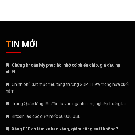
TIN MỚI
Chứng khoán Mỹ phục hồi nhờ cổ phiếu chip, giá dầu hạ
nhiệt
Chính phủ đặt mục tiêu tăng trưởng GDP 11,9% trong nửa cuối
năm
Trung Quốc tăng tốc đầu tư vào ngành công nghiệp tương lai
Bitcoin lao dốc dưới mốc 60.000 USD
Xăng E10 có làm xe hao xăng, giảm công suất không?