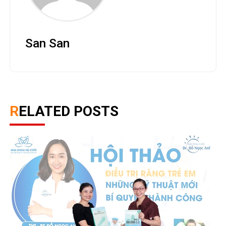
San San
RELATED POSTS