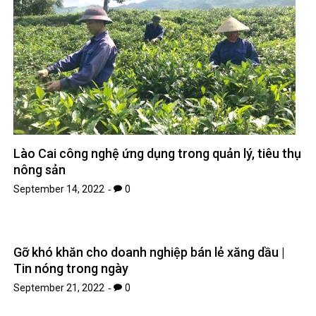
Lào Cai công nghệ ứng dụng trong quản lý, tiêu thụ
nông sản
September 14, 2022
0
Gỡ khó khăn cho doanh nghiệp bán lẻ xăng dầu |
Tin nóng trong ngày
September 21, 2022
0