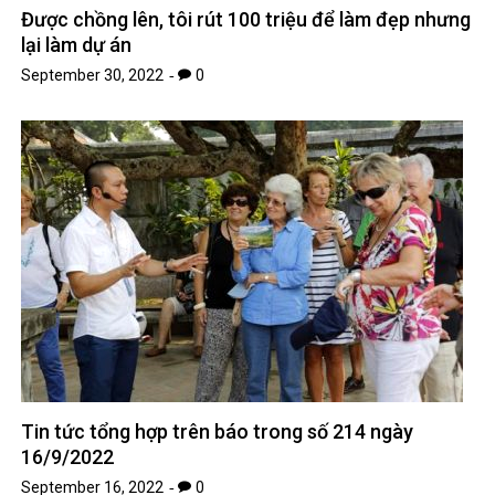
Được chồng lên, tôi rút 100 triệu để làm đẹp nhưng
lại làm dự án
September 30, 2022
0
Tin tức tổng hợp trên báo trong số 214 ngày
16/9/2022
September 16, 2022
0