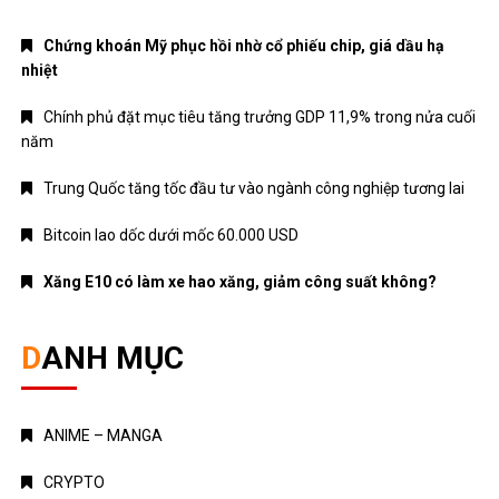
Chứng khoán Mỹ phục hồi nhờ cổ phiếu chip, giá dầu hạ
nhiệt
Chính phủ đặt mục tiêu tăng trưởng GDP 11,9% trong nửa cuối
năm
Trung Quốc tăng tốc đầu tư vào ngành công nghiệp tương lai
Bitcoin lao dốc dưới mốc 60.000 USD
Xăng E10 có làm xe hao xăng, giảm công suất không?
DANH MỤC
ANIME – MANGA
CRYPTO