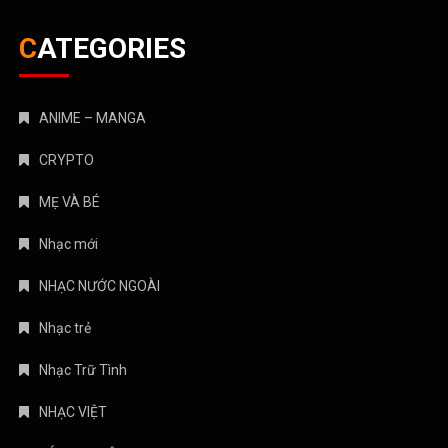
CATEGORIES
ANIME – MANGA
CRYPTO
MẸ VÀ BÉ
Nhạc mới
NHẠC NƯỚC NGOÀI
Nhạc trẻ
Nhạc Trữ Tình
NHẠC VIỆT