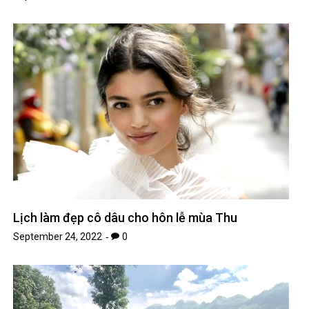
Lịch làm đẹp cô dâu cho hôn lễ mùa Thu
September 24, 2022
0