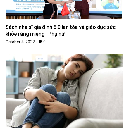
Sách nha sĩ gia đình 5.0 lan tỏa và giáo dục sức
khỏe răng miệng | Phụ nữ
October 4, 2022
0