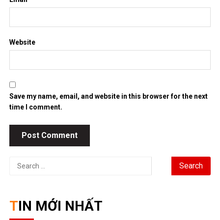
Website
Save my name, email, and website in this browser for the next
time I comment.
Search
for:
TIN MỚI NHẤT