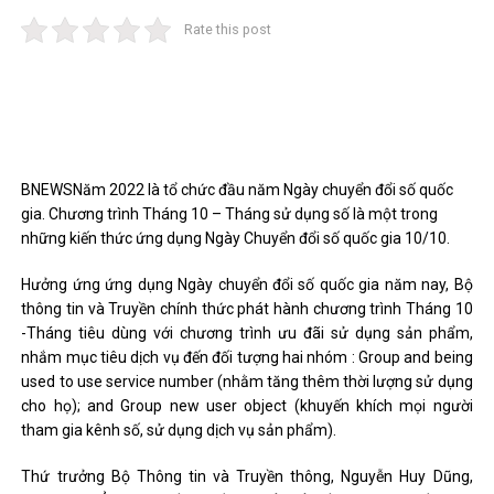
Rate this post
BNEWS
Năm 2022 là tổ chức đầu năm Ngày chuyển đổi số quốc
gia. Chương trình Tháng 10 – Tháng sử dụng số là một trong
những kiến ​​thức ứng dụng Ngày Chuyển đổi số quốc gia 10/10.
Hưởng ứng ứng dụng Ngày chuyển đổi số quốc gia năm nay, Bộ
thông tin và Truyền chính thức phát hành chương trình Tháng 10
-Tháng tiêu dùng với chương trình ưu đãi sử dụng sản phẩm,
nhắm mục tiêu dịch vụ đến đối tượng hai nhóm : Group and being
used to use service number (nhằm tăng thêm thời lượng sử dụng
cho họ); and Group new user object (khuyến khích mọi người
tham gia kênh số, sử dụng dịch vụ sản phẩm).
Thứ trưởng Bộ Thông tin và Truyền thông, Nguyễn Huy Dũng,