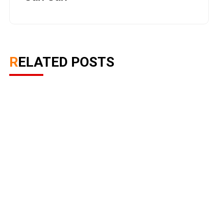
RELATED POSTS