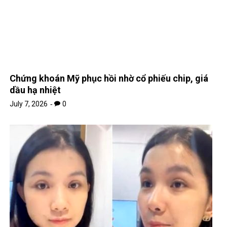
Chứng khoán Mỹ phục hồi nhờ cổ phiếu chip, giá
dầu hạ nhiệt
July 7, 2026
0