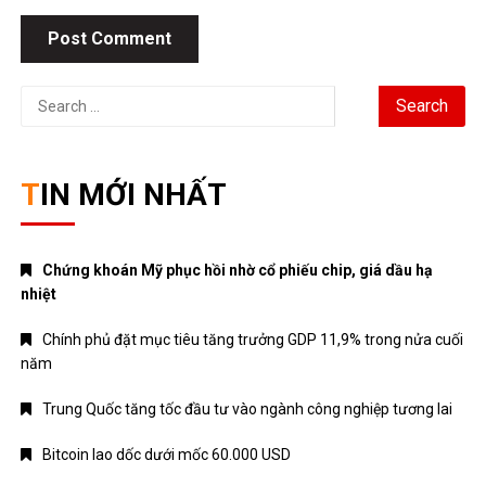
Search
for:
TIN MỚI NHẤT
Chứng khoán Mỹ phục hồi nhờ cổ phiếu chip, giá dầu hạ
nhiệt
Chính phủ đặt mục tiêu tăng trưởng GDP 11,9% trong nửa cuối
năm
Trung Quốc tăng tốc đầu tư vào ngành công nghiệp tương lai
Bitcoin lao dốc dưới mốc 60.000 USD