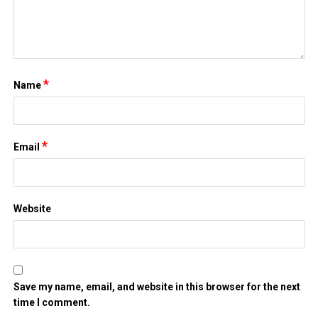
*
Name
*
Email
Website
Save my name, email, and website in this browser for the next
time I comment.