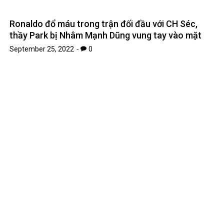
Ronaldo đổ máu trong trận đối đầu với CH Séc,
thầy Park bị Nhâm Mạnh Dũng vung tay vào mặt
September 25, 2022
0