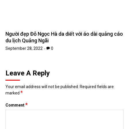
Người đẹp Đỗ Ngọc Hà da diết với áo dài quảng cáo
du lịch Quảng Ngãi
September 28, 2022
0
Leave A Reply
Your email address will not be published.
Required fields are
*
marked
*
Comment