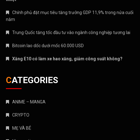
Chính phủ đặt mục tiêu tăng trưởng GDP 11,9% trong nửa cuối
năm
Trung Quốc tăng tốc đầu tư vào ngành công nghiệp tương lai
Bitcoin lao dốc dưới mốc 60.000 USD
Xăng E10 có làm xe hao xăng, giảm công suất không?
CATEGORIES
ANIME – MANGA
CRYPTO
MẸ VÀ BÉ