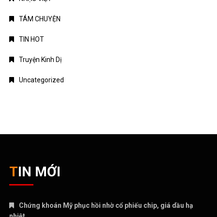
TÁM CHUYỆN
TIN HOT
Truyện Kinh Dị
Uncategorized
TIN MỚI
Chứng khoán Mỹ phục hồi nhờ cổ phiếu chip, giá dầu hạ
nhiệt