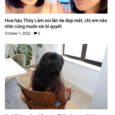
Hoa hậu Thùy Lâm soi làn da đẹp mắt, chị em nào
nhìn cũng muốn xin bí quyết
October 1, 2022
0