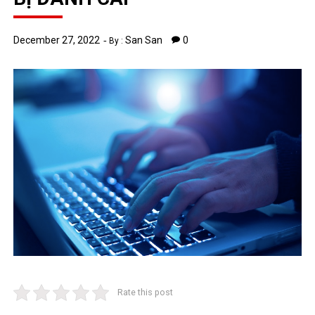
December 27, 2022
San San
0
By :
Rate this post