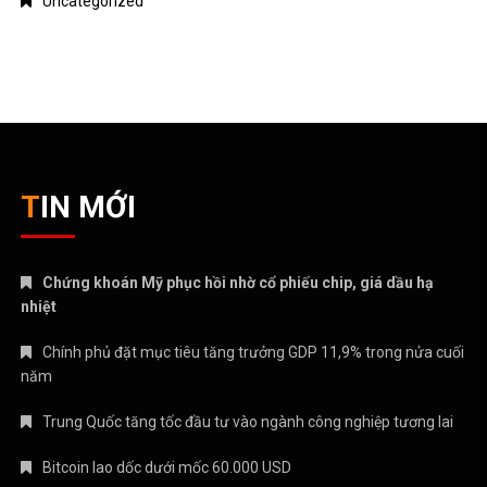
Uncategorized
TIN MỚI
Chứng khoán Mỹ phục hồi nhờ cổ phiếu chip, giá dầu hạ
nhiệt
Chính phủ đặt mục tiêu tăng trưởng GDP 11,9% trong nửa cuối
năm
Trung Quốc tăng tốc đầu tư vào ngành công nghiệp tương lai
Bitcoin lao dốc dưới mốc 60.000 USD