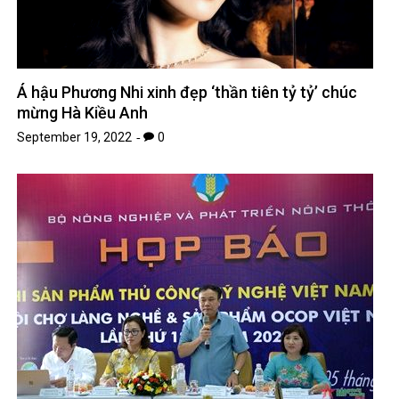
Á hậu Phương Nhi xinh đẹp ‘thần tiên tỷ tỷ’ chúc
mừng Hà Kiều Anh
September 19, 2022
0