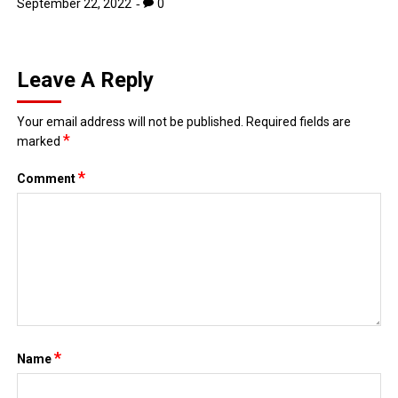
September 22, 2022
0
Leave A Reply
Your email address will not be published.
Required fields are
*
marked
*
Comment
*
Name