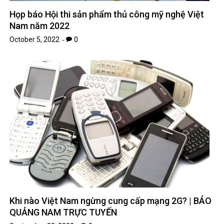
Họp báo Hội thi sản phẩm thủ công mỹ nghệ Việt
Nam năm 2022
October 5, 2022
0
Khi nào Việt Nam ngừng cung cấp mạng 2G? | BÁO
QUẢNG NAM TRỰC TUYẾN