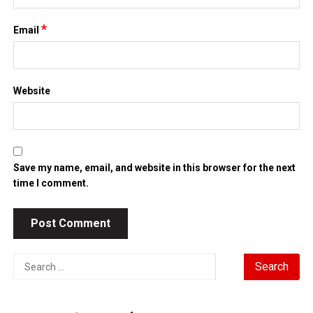
*
Email
Website
Save my name, email, and website in this browser for the next
time I comment.
Search
for: