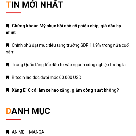
TIN MỚI NHẤT
Chứng khoán Mỹ phục hồi nhờ cổ phiếu chip, giá dầu hạ
nhiệt
Chính phủ đặt mục tiêu tăng trưởng GDP 11,9% trong nửa cuối
năm
Trung Quốc tăng tốc đầu tư vào ngành công nghiệp tương lai
Bitcoin lao dốc dưới mốc 60.000 USD
Xăng E10 có làm xe hao xăng, giảm công suất không?
DANH MỤC
ANIME – MANGA