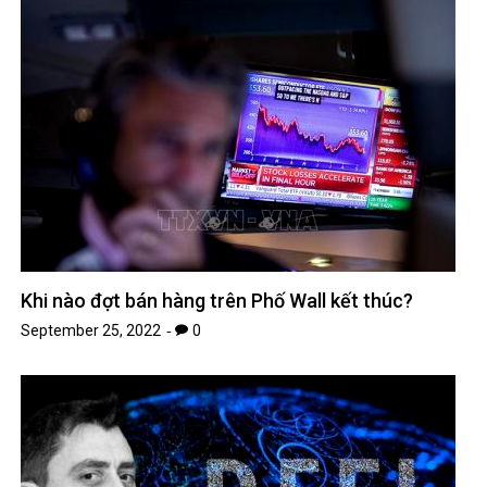
Khi nào đợt bán hàng trên Phố Wall kết thúc?
September 25, 2022
0