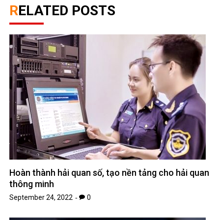
RELATED POSTS
Hoàn thành hải quan số, tạo nền tảng cho hải quan
thông minh
September 24, 2022
0