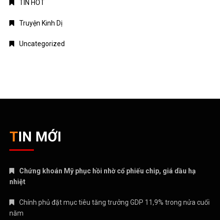
TIN HOT
Truyện Kinh Dị
Uncategorized
TIN MỚI
Chứng khoán Mỹ phục hồi nhờ cổ phiếu chip, giá dầu hạ
nhiệt
Chính phủ đặt mục tiêu tăng trưởng GDP 11,9% trong nửa cuối
năm