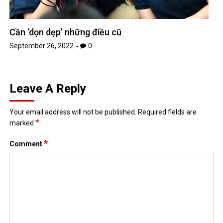
Cần ‘dọn dẹp’ những điều cũ
September 26, 2022
0
Leave A Reply
Your email address will not be published.
Required fields are
*
marked
*
Comment