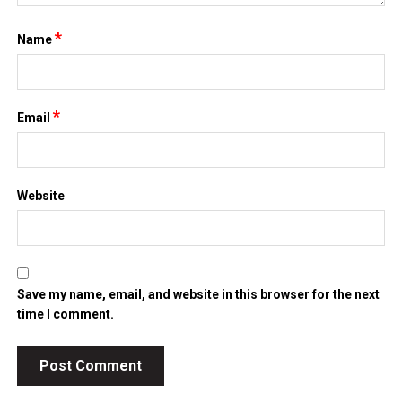
*
Name
*
Email
Website
Save my name, email, and website in this browser for the next
time I comment.