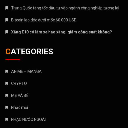
Trung Quốc tăng tốc đầu tư vào ngành công nghiệp tương lai
Bitcoin lao dốc dưới mốc 60.000 USD
Xăng E10 có làm xe hao xăng, giảm công suất không?
CATEGORIES
ANIME – MANGA
CRYPTO
MẸ VÀ BÉ
Nhạc mới
NHẠC NƯỚC NGOÀI