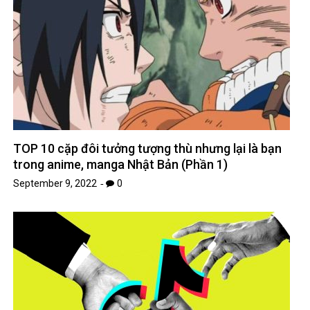
TOP 10 cặp đôi tưởng tượng thù nhưng lại là bạn
trong anime, manga Nhật Bản (Phần 1)
September 9, 2022
0