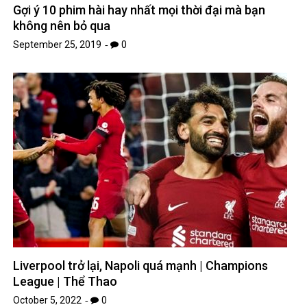
Gợi ý 10 phim hài hay nhất mọi thời đại mà bạn
không nên bỏ qua
September 25, 2019
0
Liverpool trở lại, Napoli quá mạnh | Champions
League | Thể Thao
October 5, 2022
0