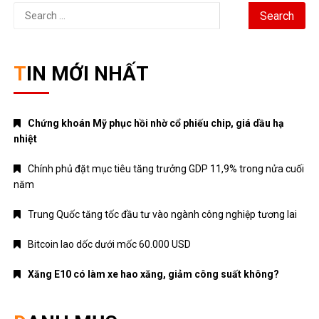
Search
for:
TIN MỚI NHẤT
Chứng khoán Mỹ phục hồi nhờ cổ phiếu chip, giá dầu hạ
nhiệt
Chính phủ đặt mục tiêu tăng trưởng GDP 11,9% trong nửa cuối
năm
Trung Quốc tăng tốc đầu tư vào ngành công nghiệp tương lai
Bitcoin lao dốc dưới mốc 60.000 USD
Xăng E10 có làm xe hao xăng, giảm công suất không?