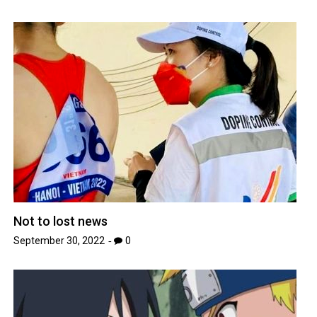
Not to lost news
September 30, 2022
0