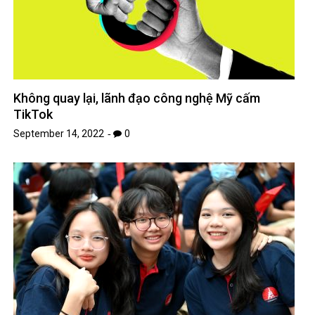
Không quay lại, lãnh đạo công nghệ Mỹ cấm
TikTok
September 14, 2022
0