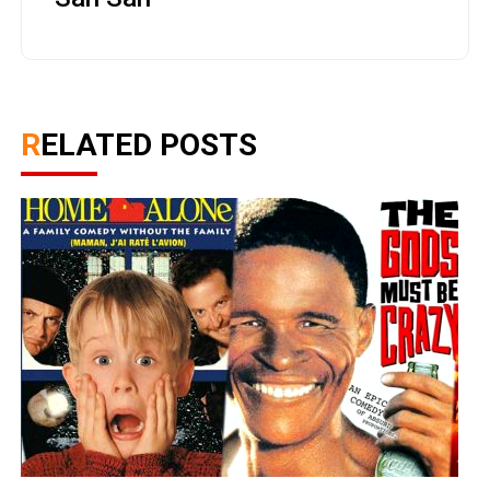
RELATED POSTS