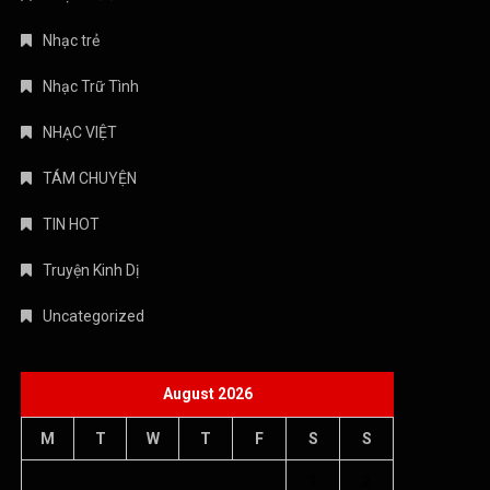
August 2026
M
T
W
T
F
S
S
1
2
3
4
5
6
7
8
9
10
11
12
13
14
15
16
17
18
19
20
21
22
23
24
25
26
27
28
29
30
31
« Jul