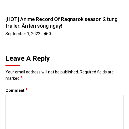
*
Comment
*
Name
*
Email
Website