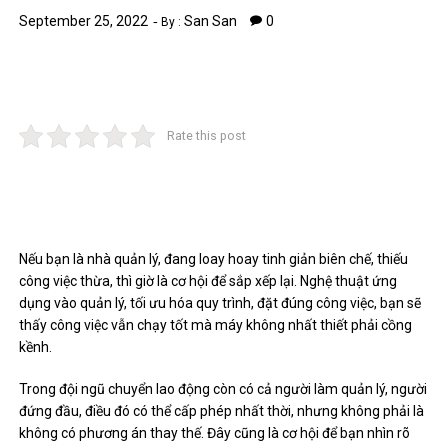
September 25, 2022
San San
0
By :
Rate this post
Nếu bạn là nhà quản lý, đang loay hoay tinh giản biên chế, thiếu
công việc thừa, thì giờ là cơ hội để sắp xếp lại. Nghệ thuật ứng
dụng vào quản lý, tối ưu hóa quy trình, đặt đúng công việc, bạn sẽ
thấy công việc vẫn chạy tốt mà máy không nhất thiết phải cồng
kềnh.
Trong đội ngũ chuyển lao động còn có cả người làm quản lý, người
đứng đầu, điều đó có thể cấp phép nhất thời, nhưng không phải là
không có phương án thay thế. Đây cũng là cơ hội để bạn nhìn rõ