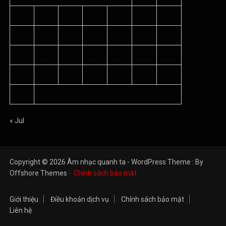
Copyright © 2026 Âm nhạc quanh ta - WordPress Theme : By
Offshore Themes
Chính sách bảo mật
Giới thiệu
Điều khoản dịch vụ
Chính sách bảo mật
Liên hệ