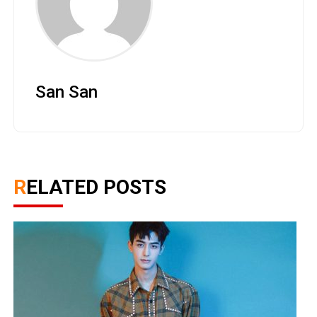
San San
RELATED POSTS