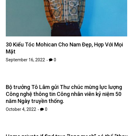
30 Kiểu Tóc Mohican Cho Nam Đẹp, Hợp Với Mọi
Mặt
September 16, 2022
0
Bộ trưởng Tô Lâm gửi Thư chúc mừng lực lượng
Công nghệ thông tin Công nhân viên kỷ niệm 50
năm Ngày truyền thống.
October 4, 2022
0