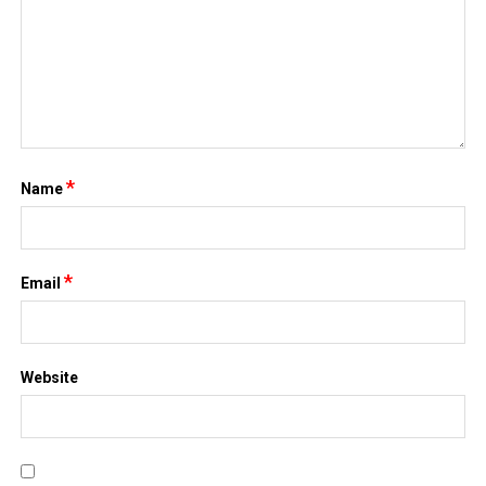
*
Name
*
Email
Website