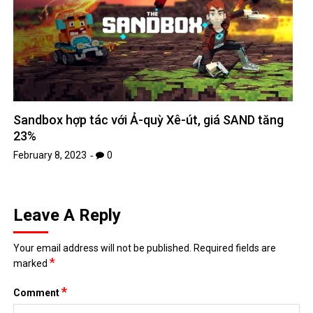
Sandbox hợp tác với Ả-quỳ Xê-út, giá SAND tăng
23%
February 8, 2023
0
Leave A Reply
Your email address will not be published.
Required fields are
*
marked
*
Comment