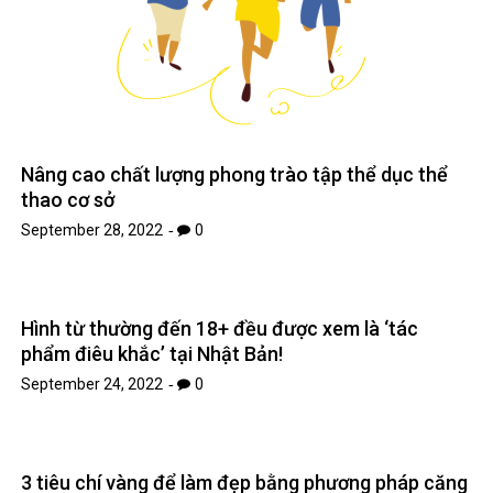
Nâng cao chất lượng phong trào tập thể dục thể
thao cơ sở
September 28, 2022
0
Hình từ thường đến 18+ đều được xem là ‘tác
phẩm điêu khắc’ tại Nhật Bản!
September 24, 2022
0
3 tiêu chí vàng để làm đẹp bằng phương pháp căng