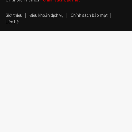
Offshore Themes
Chính sách bảo mật
Giới thiệu
Điều khoản dịch vụ
Chính sách bảo mật
Liên hệ