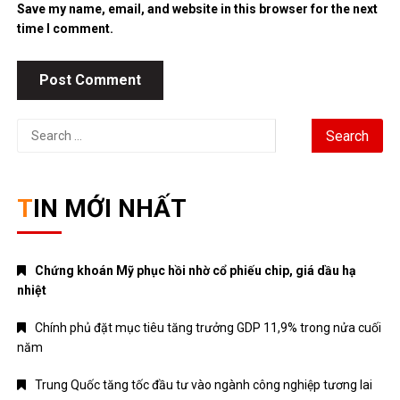
Save my name, email, and website in this browser for the next
time I comment.
Search
for:
TIN MỚI NHẤT
Chứng khoán Mỹ phục hồi nhờ cổ phiếu chip, giá dầu hạ
nhiệt
Chính phủ đặt mục tiêu tăng trưởng GDP 11,9% trong nửa cuối
năm
Trung Quốc tăng tốc đầu tư vào ngành công nghiệp tương lai