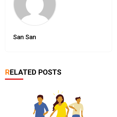
San San
RELATED POSTS