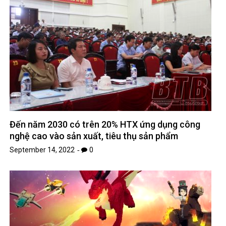
Đến năm 2030 có trên 20% HTX ứng dụng công
nghệ cao vào sản xuất, tiêu thụ sản phẩm
September 14, 2022
0