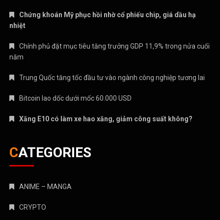
Chứng khoán Mỹ phục hồi nhờ cổ phiếu chip, giá dầu hạ
nhiệt
Chính phủ đặt mục tiêu tăng trưởng GDP 11,9% trong nửa cuối
năm
Trung Quốc tăng tốc đầu tư vào ngành công nghiệp tương lai
Bitcoin lao dốc dưới mốc 60.000 USD
Xăng E10 có làm xe hao xăng, giảm công suất không?
CATEGORIES
ANIME – MANGA
CRYPTO