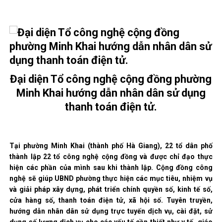
Đại diện Tổ công nghệ cộng đồng phường
Minh Khai hướng dẫn nhân dân sử dụng
thanh toán điện tử.
Tại phường Minh Khai (thành phố Hà Giang), 22 tổ dân phố
thành lập 22 tổ công nghệ cộng đồng và được chỉ đạo thực
hiện các phần của mình sau khi thành lập. Cộng đồng công
nghệ sẽ giúp UBND phường thực hiện các mục tiêu, nhiệm vụ
và giải pháp xây dựng, phát triển chính quyền số, kinh tế số,
cửa hàng số, thanh toán điện tử, xã hội số. Tuyên truyền,
hướng dẫn nhân dân sử dụng trực tuyến dịch vụ, cài đặt, sử