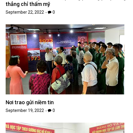
thẳng chỉ thẩm mỹ
September 22, 2022
0
Nơi trao gửi niềm tin
September 19, 2022
0