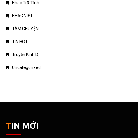
Nhạc Trữ Tình
NHẠC VIỆT
TÁM CHUYỆN
TIN HOT
Truyện Kinh Dị
Uncategorized
TIN MỚI