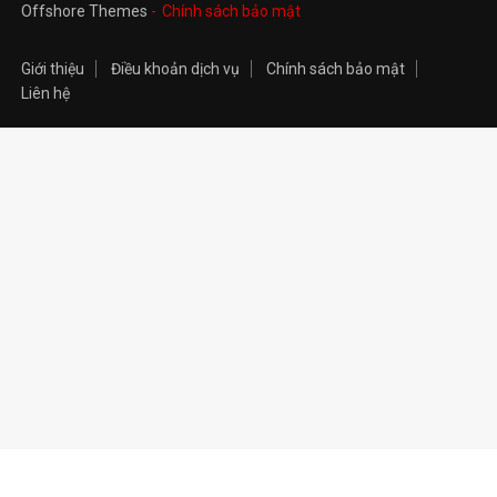
Offshore Themes
Chính sách bảo mật
Giới thiệu
Điều khoản dịch vụ
Chính sách bảo mật
Liên hệ