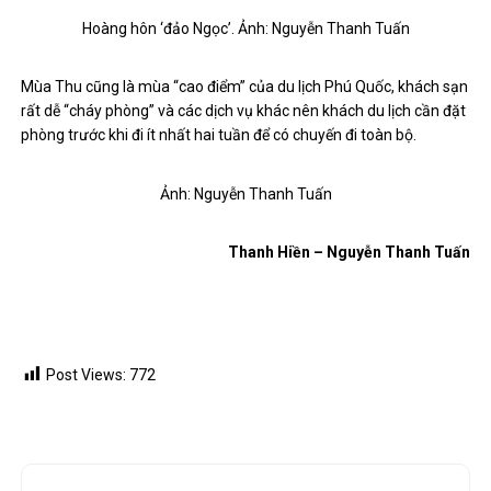
Hoàng hôn ‘đảo Ngọc’. Ảnh: Nguyễn Thanh Tuấn
Mùa Thu cũng là mùa “cao điểm” của du lịch Phú Quốc, khách sạn
rất dễ “cháy phòng” và các dịch vụ khác nên khách du lịch cần đặt
phòng trước khi đi ít nhất hai tuần để có chuyến đi toàn bộ.
Ảnh: Nguyễn Thanh Tuấn
Thanh Hiền – Nguyễn Thanh Tuấn
Post Views:
772