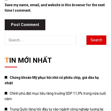
Save my name, email, and website in this browser for the next
time I comment.
Search
for:
TIN MỚI NHẤT
Chứng khoán Mỹ phục hồi nhờ cổ phiếu chip, giá dầu hạ
nhiệt
Chính phủ đặt mục tiêu tăng trưởng GDP 11,9% trong nửa cuối
năm
Trung Quốc tăng tốc đầu tư vào ngành công nghiệp tương lai