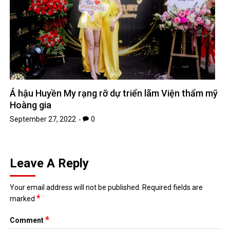
Á hậu Huyền My rạng rỡ dự triển lãm Viện thẩm mỹ
Hoàng gia
September 27, 2022
0
Leave A Reply
Your email address will not be published.
Required fields are
*
marked
*
Comment