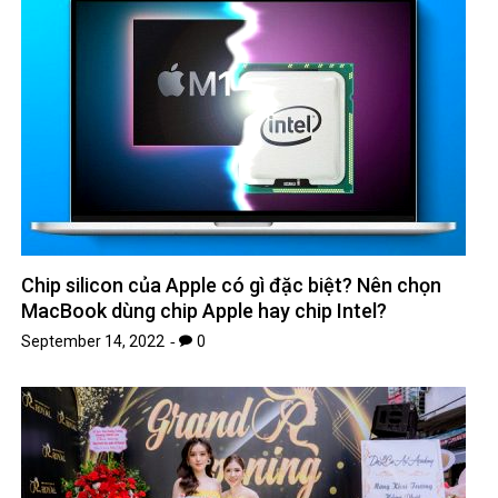
Chip silicon của Apple có gì đặc biệt? Nên chọn
MacBook dùng chip Apple hay chip Intel?
September 14, 2022
0