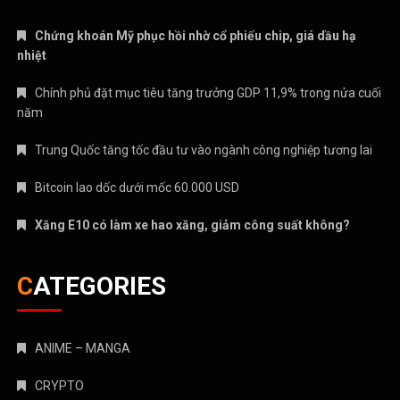
Chứng khoán Mỹ phục hồi nhờ cổ phiếu chip, giá dầu hạ
nhiệt
Chính phủ đặt mục tiêu tăng trưởng GDP 11,9% trong nửa cuối
năm
Trung Quốc tăng tốc đầu tư vào ngành công nghiệp tương lai
Bitcoin lao dốc dưới mốc 60.000 USD
Xăng E10 có làm xe hao xăng, giảm công suất không?
CATEGORIES
ANIME – MANGA
CRYPTO