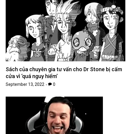
Sách của chuyên gia tư vấn cho Dr Stone bị cấm
cửa vì ‘quá nguy hiểm’
September 13, 2022
0