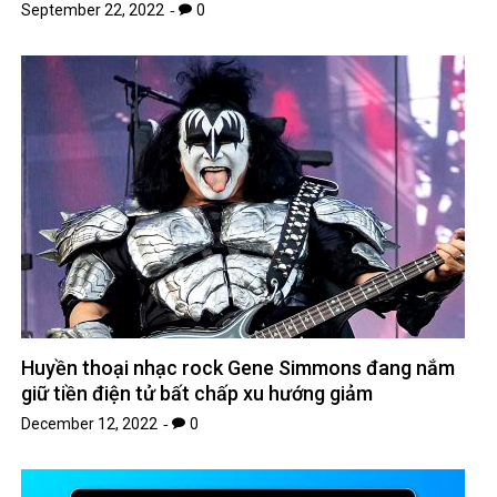
September 22, 2022
0
Huyền thoại nhạc rock Gene Simmons đang nắm
giữ tiền điện tử bất chấp xu hướng giảm
December 12, 2022
0