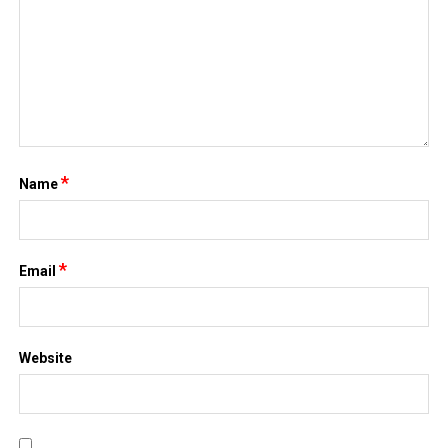
*
Name
*
Email
Website