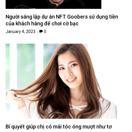
Người sáng lập dự án NFT Goobers sử dụng tiền
của khách hàng để chơi cờ bạc
January 4, 2023
0
Bí quyết giúp chị có mái tóc óng mượt như tơ