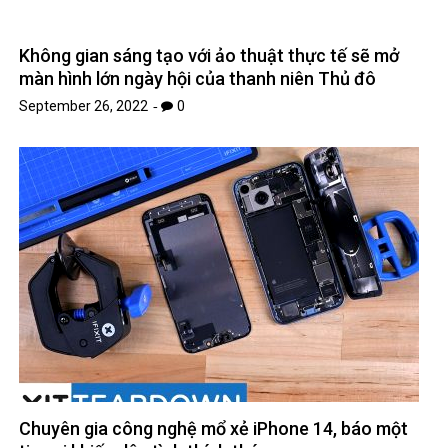
Không gian sáng tạo với ảo thuật thực tế sẽ mở
màn hình lớn ngày hội của thanh niên Thủ đô
September 26, 2022
0
Chuyên gia công nghệ mổ xẻ iPhone 14, báo một