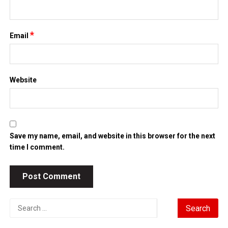
*
Email
Website
Save my name, email, and website in this browser for the next
time I comment.
Search
for: