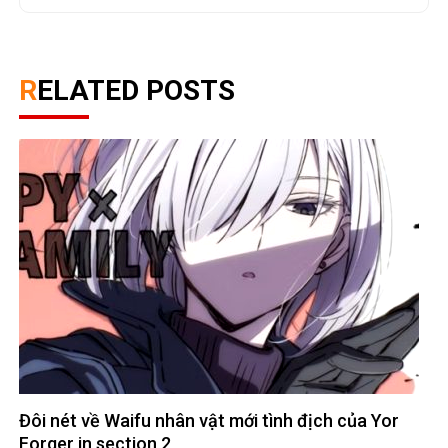
RELATED POSTS
Đôi nét về Waifu nhân vật mới tình địch của Yor
Forger in section 2