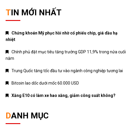
TIN MỚI NHẤT
Chứng khoán Mỹ phục hồi nhờ cổ phiếu chip, giá dầu hạ
nhiệt
Chính phủ đặt mục tiêu tăng trưởng GDP 11,9% trong nửa cuối
năm
Trung Quốc tăng tốc đầu tư vào ngành công nghiệp tương lai
Bitcoin lao dốc dưới mốc 60.000 USD
Xăng E10 có làm xe hao xăng, giảm công suất không?
DANH MỤC