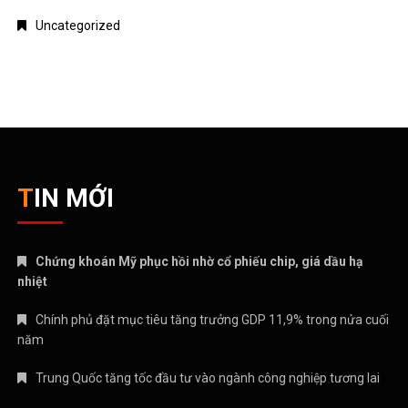
Uncategorized
TIN MỚI
Chứng khoán Mỹ phục hồi nhờ cổ phiếu chip, giá dầu hạ
nhiệt
Chính phủ đặt mục tiêu tăng trưởng GDP 11,9% trong nửa cuối
năm
Trung Quốc tăng tốc đầu tư vào ngành công nghiệp tương lai