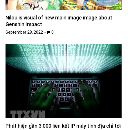
Nilou is visual of new main image image about
Genshin Impact
September 28, 2022
0
Phát hiện gần 3.000 liên kết IP máy tính địa chỉ tới