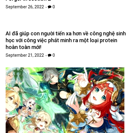
September 26, 2022
0
AI đã giúp con người tiến xa hơn về công nghệ sinh
học với công việc phát minh ra một loại protein
hoàn toàn mới!
September 21, 2022
0