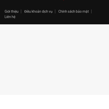
Giới thiệu
Điều khoản dịch vụ
Chính sách bảo mật
Liên hệ