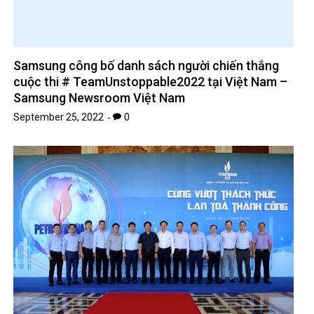
Samsung công bố danh sách người chiến thắng
cuộc thi # TeamUnstoppable2022 tại Việt Nam –
Samsung Newsroom Việt Nam
September 25, 2022
0