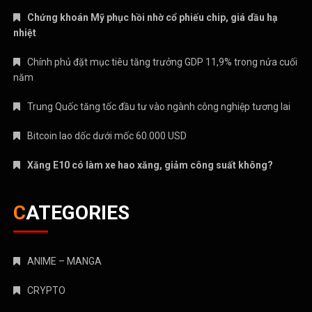
Chứng khoán Mỹ phục hồi nhờ cổ phiếu chip, giá dầu hạ
nhiệt
Chính phủ đặt mục tiêu tăng trưởng GDP 11,9% trong nửa cuối
năm
Trung Quốc tăng tốc đầu tư vào ngành công nghiệp tương lai
Bitcoin lao dốc dưới mốc 60.000 USD
Xăng E10 có làm xe hao xăng, giảm công suất không?
CATEGORIES
ANIME – MANGA
CRYPTO