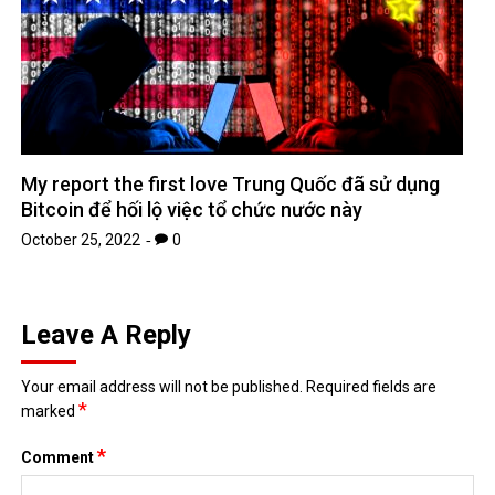
My report the first love Trung Quốc đã sử dụng
Bitcoin để hối lộ việc tổ chức nước này
October 25, 2022
0
Leave A Reply
Your email address will not be published.
Required fields are
*
marked
*
Comment