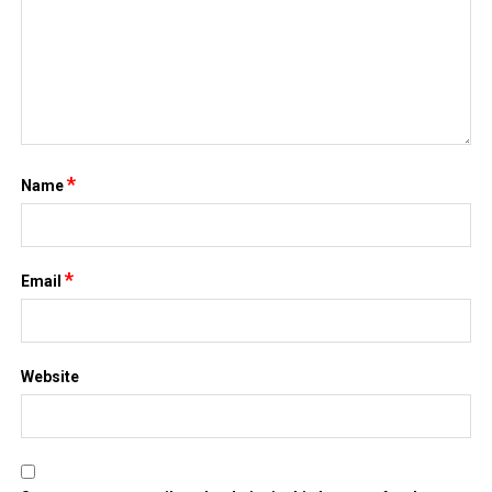
*
Name
*
Email
Website