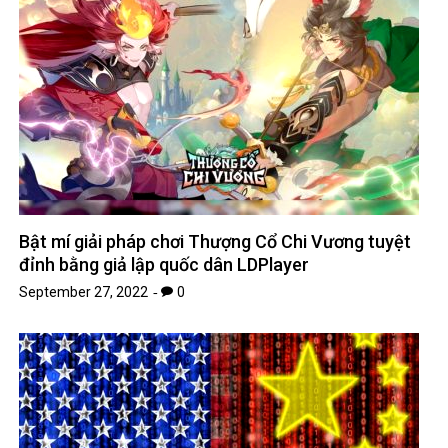
Bật mí giải pháp chơi Thượng Cổ Chi Vương tuyệt
đỉnh bằng giả lập quốc dân LDPlayer
September 27, 2022
0