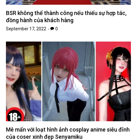
BSR không thể thành công nếu thiếu sự hợp tác,
đồng hành của khách hàng
September 17, 2022
0
Mê mẩn với loạt hình ảnh cosplay anime siêu đỉnh
của coser xinh đẹp Senyamiku