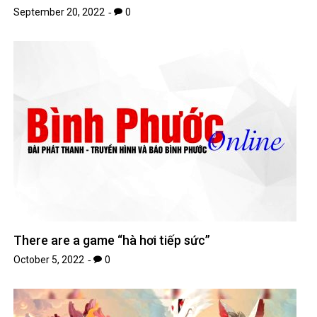
September 20, 2022
0
There are a game “hà hơi tiếp sức”
October 5, 2022
0