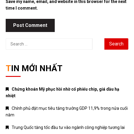
Save my name, email, and website in this browser for the next
time I comment.
Search
for:
TIN MỚI NHẤT
Chứng khoán Mỹ phục hồi nhờ cổ phiếu chip, giá dầu hạ
nhiệt
Chính phủ đặt mục tiêu tăng trưởng GDP 11,9% trong nửa cuối
năm
Trung Quốc tăng tốc đầu tư vào ngành công nghiệp tương lai