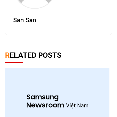
San San
RELATED POSTS