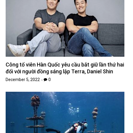
Công tố viên Hàn Quốc yêu cầu bắt giữ lần thứ hai
đối với người đồng sáng lập Terra, Daniel Shin
December 5, 2022
0