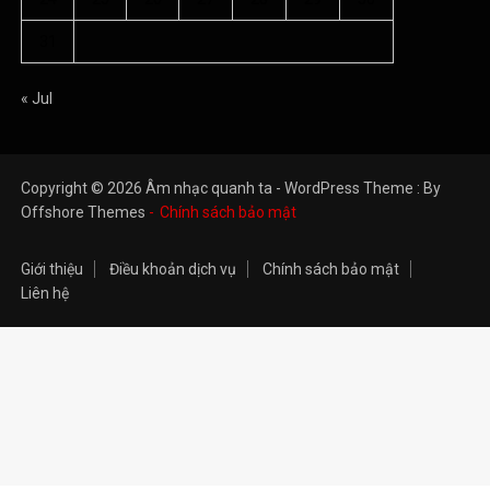
31
« Jul
Copyright © 2026 Âm nhạc quanh ta - WordPress Theme : By
Offshore Themes
Chính sách bảo mật
Giới thiệu
Điều khoản dịch vụ
Chính sách bảo mật
Liên hệ