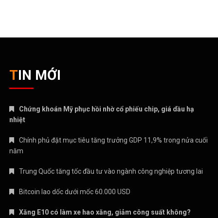
TIN MỚI
Chứng khoán Mỹ phục hồi nhờ cổ phiếu chip, giá dầu hạ
nhiệt
Chính phủ đặt mục tiêu tăng trưởng GDP 11,9% trong nửa cuối
năm
Trung Quốc tăng tốc đầu tư vào ngành công nghiệp tương lai
Bitcoin lao dốc dưới mốc 60.000 USD
Xăng E10 có làm xe hao xăng, giảm công suất không?