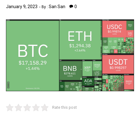
January 9, 2023
San San
0
By :
Rate this post