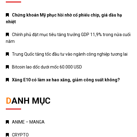
Chứng khoán Mỹ phục hồi nhờ cổ phiếu chip, giá dầu hạ
nhiệt
Chính phủ đặt mục tiêu tăng trưởng GDP 11,9% trong nửa cuối
năm
Trung Quốc tăng tốc đầu tư vào ngành công nghiệp tương lai
Bitcoin lao dốc dưới mốc 60.000 USD
Xăng E10 có làm xe hao xăng, giảm công suất không?
DANH MỤC
ANIME – MANGA
CRYPTO