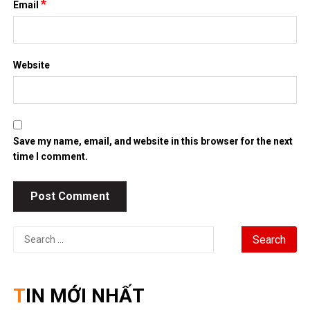
*
Email
Website
Save my name, email, and website in this browser for the next
time I comment.
Search
for:
TIN MỚI NHẤT