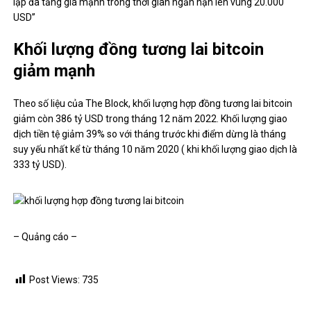
lập đà tăng giá mạnh trong thời gian ngắn hạn lên vùng 20.000
USD”
Khối lượng đồng tương lai bitcoin
giảm mạnh
Theo số liệu của The Block, khối lượng hợp đồng tương lai bitcoin
giảm còn 386 tỷ USD trong tháng 12 năm 2022. Khối lượng giao
dịch tiền tệ giảm 39% so với tháng trước khi điểm dừng là tháng
suy yếu nhất kể từ tháng 10 năm 2020 ( khi khối lượng giao dịch là
333 tỷ USD).
– Quảng cáo –
Post Views:
735