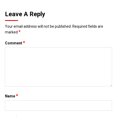
Leave A Reply
Your email address will not be published.
Required fields are
*
marked
*
Comment
*
Name