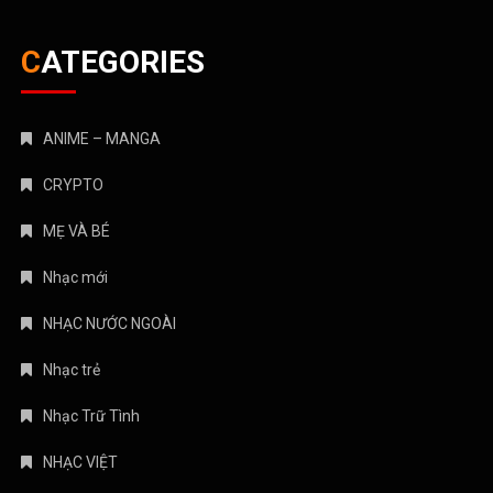
CATEGORIES
ANIME – MANGA
CRYPTO
MẸ VÀ BÉ
Nhạc mới
NHẠC NƯỚC NGOÀI
Nhạc trẻ
Nhạc Trữ Tình
NHẠC VIỆT