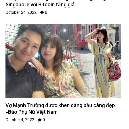
Singapore với Bitcoin tăng giá
October 24, 2022
0
Vợ Mạnh Trường được khen càng bầu càng đẹp
»Báo Phụ Nữ Việt Nam
October 4, 2022
0