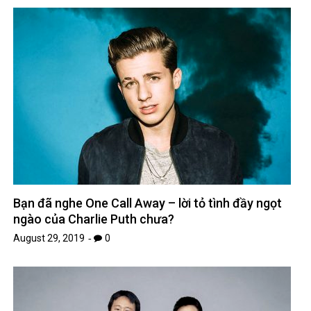
Bạn đã nghe One Call Away – lời tỏ tình đầy ngọt
ngào của Charlie Puth chưa?
August 29, 2019
0