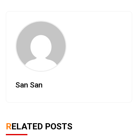
San San
RELATED POSTS