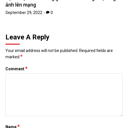
ảnh lên mạng
September 29, 2022
0
Leave A Reply
Your email address will not be published.
Required fields are
*
marked
*
Comment
*
Name