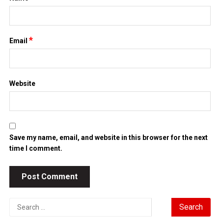
*
Email
Website
Save my name, email, and website in this browser for the next
time I comment.
Search
for: