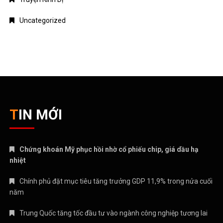
Uncategorized
TIN MỚI
Chứng khoán Mỹ phục hồi nhờ cổ phiếu chip, giá dầu hạ
nhiệt
Chính phủ đặt mục tiêu tăng trưởng GDP 11,9% trong nửa cuối
năm
Trung Quốc tăng tốc đầu tư vào ngành công nghiệp tương lai