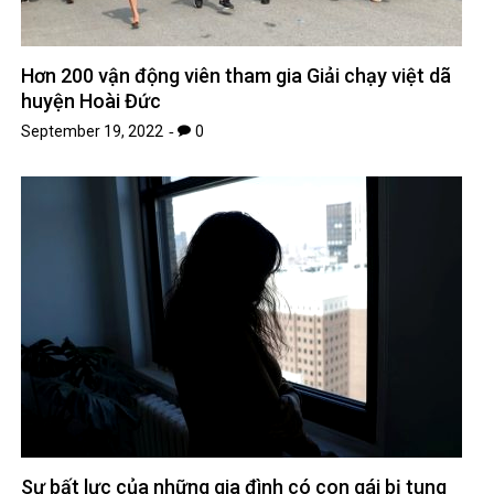
Hơn 200 vận động viên tham gia Giải chạy việt dã
huyện Hoài Đức
September 19, 2022
0
Sự bất lực của những gia đình có con gái bị tung