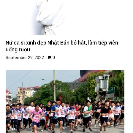
Nữ ca sĩ xinh đẹp Nhật Bản bỏ hát, làm tiếp viên
uống rượu
September 29, 2022
0