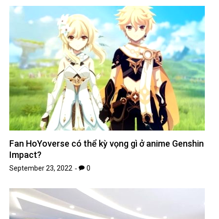
Fan HoYoverse có thể kỳ vọng gì ở anime Genshin
Impact?
September 23, 2022
0