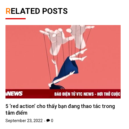
RELATED POSTS
5 ‘red action’ cho thấy bạn đang thao tác trong
tâm điểm
September 23, 2022
0