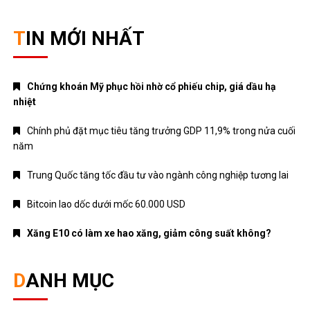
TIN MỚI NHẤT
Chứng khoán Mỹ phục hồi nhờ cổ phiếu chip, giá dầu hạ
nhiệt
Chính phủ đặt mục tiêu tăng trưởng GDP 11,9% trong nửa cuối
năm
Trung Quốc tăng tốc đầu tư vào ngành công nghiệp tương lai
Bitcoin lao dốc dưới mốc 60.000 USD
Xăng E10 có làm xe hao xăng, giảm công suất không?
DANH MỤC