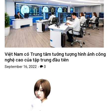
Việt Nam có Trung tâm tưởng tượng hình ảnh công
nghệ cao của tập trung đầu tiên
September 16, 2022
0