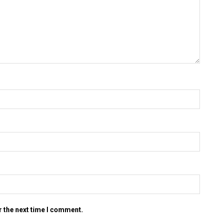
r the next time I comment.