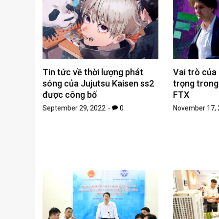
Tin tức về thời lượng phát
Vai trò của
sóng của Jujutsu Kaisen ss2
trọng trong
được công bố
FTX
September 29, 2022
0
November 17, 