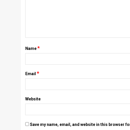
*
Name
*
Email
Website
Save my name, email, and website in this browser fo