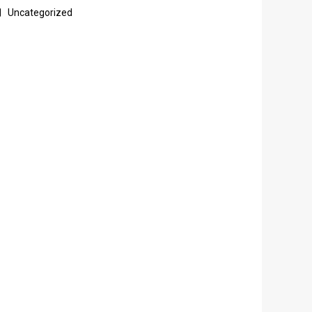
Uncategorized