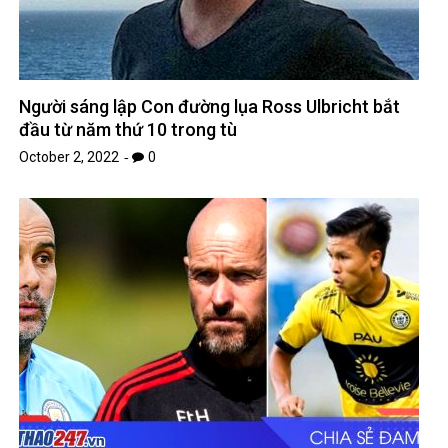
Người sáng lập Con đường lụa Ross Ulbricht bắt
đầu từ năm thứ 10 trong tù
October 2, 2022
0