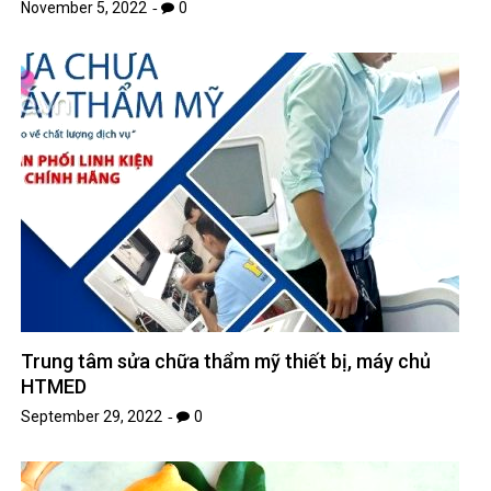
November 5, 2022
0
Trung tâm sửa chữa thẩm mỹ thiết bị, máy chủ
HTMED
September 29, 2022
0