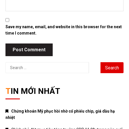
Save my name, email, and website in this browser for the next
time I comment.
Search
for:
TIN MỚI NHẤT
Chứng khoán Mỹ phục hồi nhờ cổ phiếu chip, giá dầu hạ
nhiệt