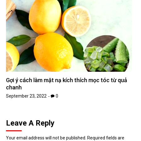
Gợi ý cách làm mặt nạ kích thích mọc tóc từ quả
chanh
September 23, 2022
0
Leave A Reply
Your email address will not be published.
Required fields are