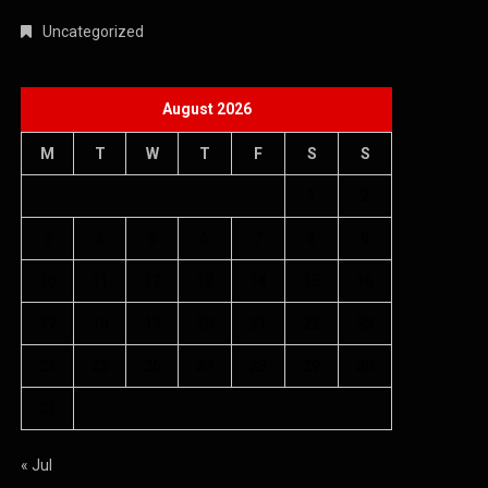
Uncategorized
August 2026
M
T
W
T
F
S
S
1
2
3
4
5
6
7
8
9
10
11
12
13
14
15
16
17
18
19
20
21
22
23
24
25
26
27
28
29
30
31
« Jul