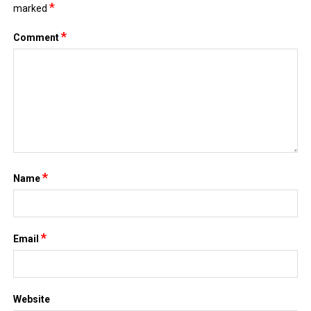
*
marked
*
Comment
*
Name
*
Email
Website