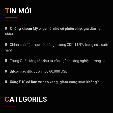
TIN MỚI
Chứng khoán Mỹ phục hồi nhờ cổ phiếu chip, giá dầu hạ
nhiệt
Chính phủ đặt mục tiêu tăng trưởng GDP 11,9% trong nửa cuối
năm
Trung Quốc tăng tốc đầu tư vào ngành công nghiệp tương lai
Bitcoin lao dốc dưới mốc 60.000 USD
Xăng E10 có làm xe hao xăng, giảm công suất không?
CATEGORIES