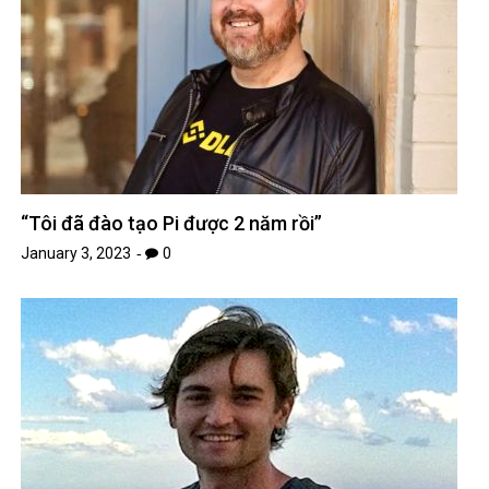
“Tôi đã đào tạo Pi được 2 năm rồi”
January 3, 2023
0