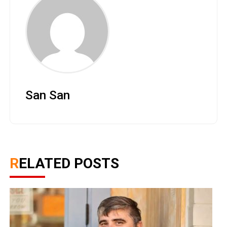
San San
RELATED POSTS