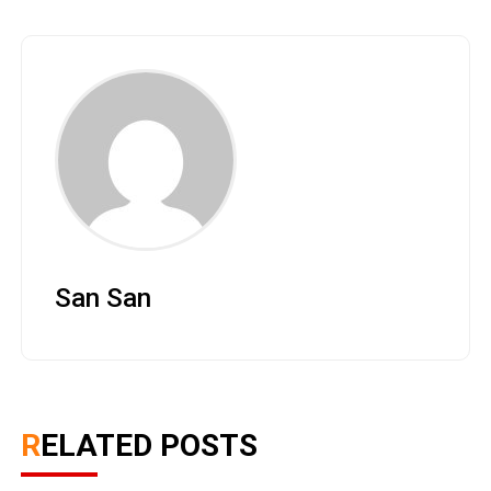
San San
RELATED POSTS