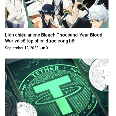
Lịch chiếu anime Bleach Thousand-Year Blood
War và số tập phim được công bố!
September 12, 2022
0