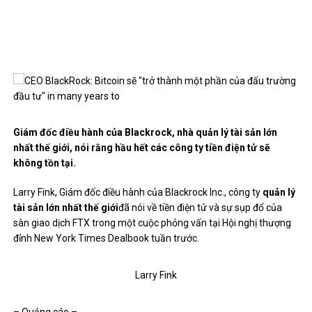
Giám đốc điều hành của Blackrock, nhà quản lý tài sản lớn
nhất thế giới, nói rằng hầu hết các công ty tiền điện tử sẽ
không tồn tại.
Larry Fink, Giám đốc điều hành của Blackrock Inc., công ty
quản lý
tài sản lớn nhất thế giới
đã nói về tiền điện tử và sự sụp đổ của
sàn giao dịch FTX trong một cuộc phỏng vấn tại Hội nghị thượng
đỉnh New York Times Dealbook tuần trước.
Larry Fink