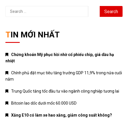
Search
for:
TIN MỚI NHẤT
Chứng khoán Mỹ phục hồi nhờ cổ phiếu chip, giá dầu hạ
nhiệt
Chính phủ đặt mục tiêu tăng trưởng GDP 11,9% trong nửa cuối
năm
Trung Quốc tăng tốc đầu tư vào ngành công nghiệp tương lai
Bitcoin lao dốc dưới mốc 60.000 USD
Xăng E10 có làm xe hao xăng, giảm công suất không?