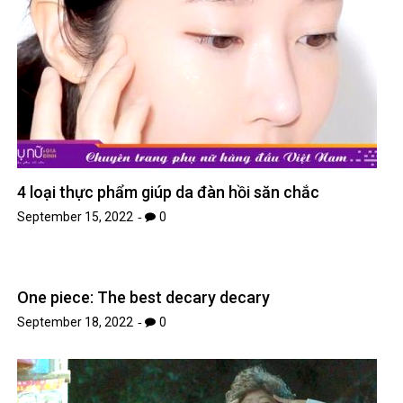
4 loại thực phẩm giúp da đàn hồi săn chắc
September 15, 2022
0
One piece: The best decary decary
September 18, 2022
0