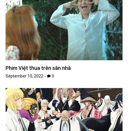
Phim Việt thua trên sân nhà
September 10, 2022
0