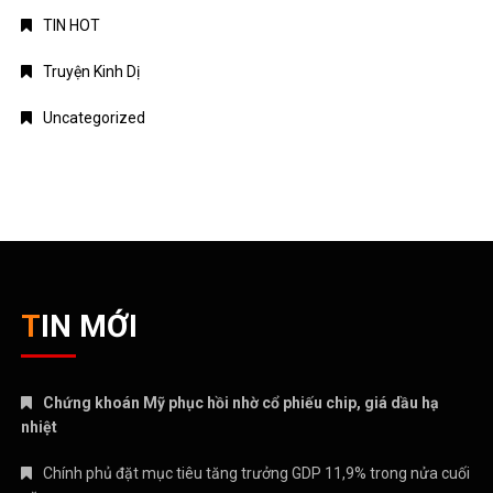
TIN HOT
Truyện Kinh Dị
Uncategorized
TIN MỚI
Chứng khoán Mỹ phục hồi nhờ cổ phiếu chip, giá dầu hạ
nhiệt
Chính phủ đặt mục tiêu tăng trưởng GDP 11,9% trong nửa cuối