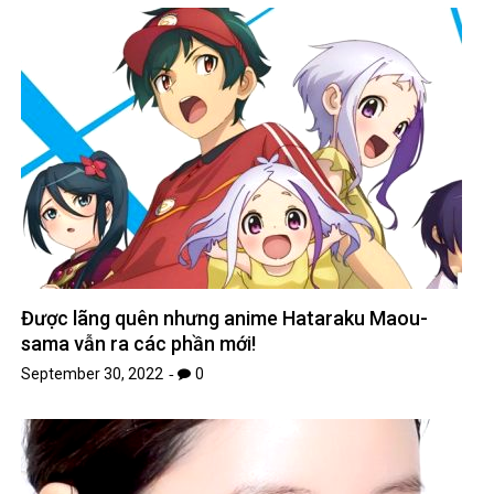
Được lãng quên nhưng anime Hataraku Maou-
sama vẫn ra các phần mới!
September 30, 2022
0