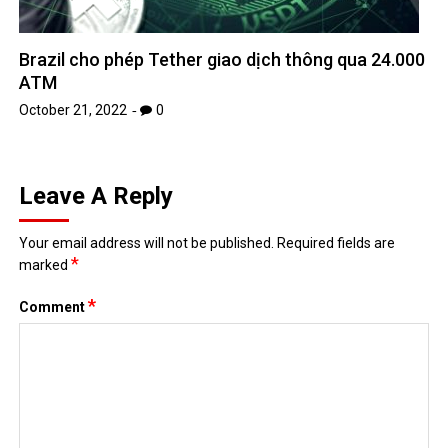
Brazil cho phép Tether giao dịch thông qua 24.000
ATM
October 21, 2022
0
Leave A Reply
Your email address will not be published.
Required fields are
*
marked
*
Comment