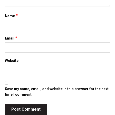
*
Name
*
Email
Website
Save my name, email, and website in this browser for the next
time I comment.