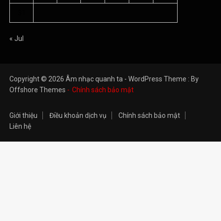
31
« Jul
Copyright © 2026 Âm nhạc quanh ta - WordPress Theme : By
Offshore Themes
Chính sách bảo mật
Giới thiệu
Điều khoản dịch vụ
Chính sách bảo mật
Liên hệ