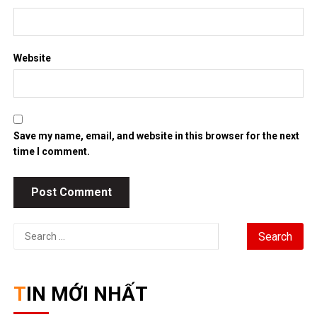
Website
Save my name, email, and website in this browser for the next
time I comment.
Search
for:
TIN MỚI NHẤT