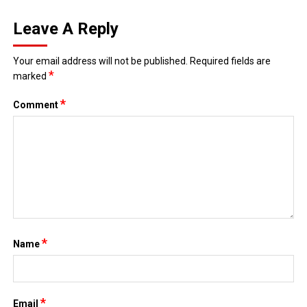
Leave A Reply
Your email address will not be published.
Required fields are
*
marked
*
Comment
*
Name
*
Email