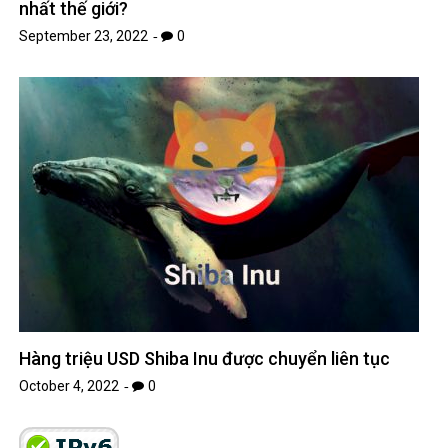
nhất thế giới?
September 23, 2022
0
Hàng triệu USD Shiba Inu được chuyển liên tục
October 4, 2022
0