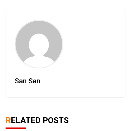
San San
RELATED POSTS