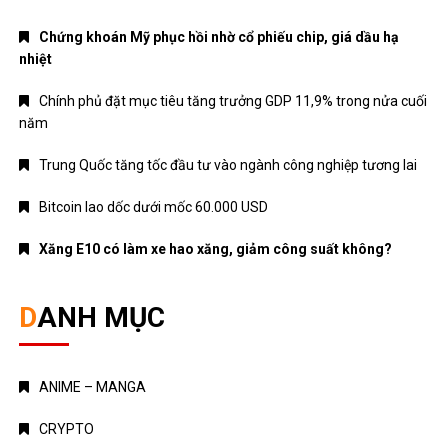
Chứng khoán Mỹ phục hồi nhờ cổ phiếu chip, giá dầu hạ
nhiệt
Chính phủ đặt mục tiêu tăng trưởng GDP 11,9% trong nửa cuối
năm
Trung Quốc tăng tốc đầu tư vào ngành công nghiệp tương lai
Bitcoin lao dốc dưới mốc 60.000 USD
Xăng E10 có làm xe hao xăng, giảm công suất không?
DANH MỤC
ANIME – MANGA
CRYPTO