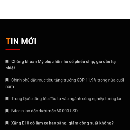
TIN MỚI
Chứng khoán Mỹ phục hồi nhờ cổ phiếu chip, giá dầu hạ
nhiệt
Chính phủ đặt mục tiêu tăng trưởng GDP 11,9% trong nửa cuối
năm
Trung Quốc tăng tốc đầu tư vào ngành công nghiệp tương lai
Bitcoin lao dốc dưới mốc 60.000 USD
Xăng E10 có làm xe hao xăng, giảm công suất không?