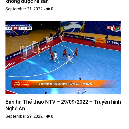
không được ra sân
September 21, 2022
0
Bản tin Thể thao NTV – 29/09/2022 – Truyền hình
Nghệ An
September 29, 2022
0