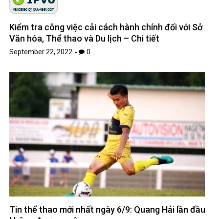
Kiểm tra công việc cải cách hành chính đối với Sở
Văn hóa, Thể thao và Du lịch – Chi tiết
September 22, 2022
0
Tin thể thao mới nhất ngày 6/9: Quang Hải lần đầu