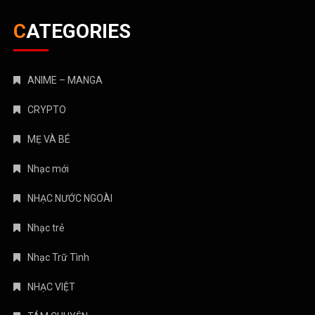
CATEGORIES
ANIME – MANGA
CRYPTO
MẸ VÀ BÉ
Nhạc mới
NHẠC NƯỚC NGOÀI
Nhạc trẻ
Nhạc Trữ Tình
NHẠC VIỆT